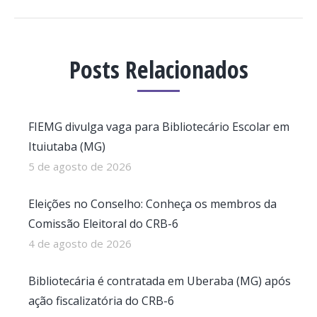
Posts Relacionados
FIEMG divulga vaga para Bibliotecário Escolar em
Ituiutaba (MG)
5 de agosto de 2026
Eleições no Conselho: Conheça os membros da
Comissão Eleitoral do CRB-6
4 de agosto de 2026
Bibliotecária é contratada em Uberaba (MG) após
ação fiscalizatória do CRB-6