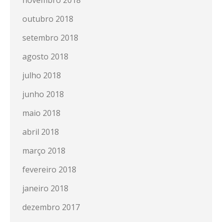
novembro 2018
outubro 2018
setembro 2018
agosto 2018
julho 2018
junho 2018
maio 2018
abril 2018
março 2018
fevereiro 2018
janeiro 2018
dezembro 2017