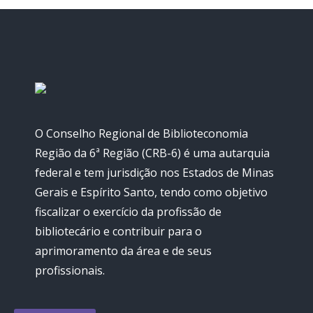
O Conselho Regional de Biblioteconomia
Região da 6ª Região (CRB-6) é uma autarquia
federal e tem jurisdição nos Estados de Minas
Gerais e Espírito Santo, tendo como objetivo
fiscalizar o exercício da profissão de
bibliotecário e contribuir para o
aprimoramento da área e de seus
profissionais.