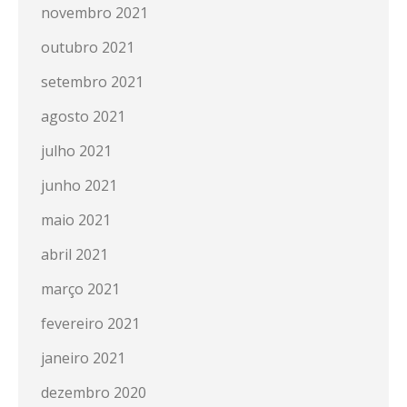
novembro 2021
outubro 2021
setembro 2021
agosto 2021
julho 2021
junho 2021
maio 2021
abril 2021
março 2021
fevereiro 2021
janeiro 2021
dezembro 2020