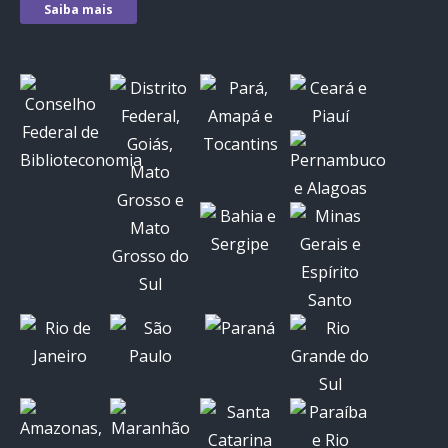
Saiba mais