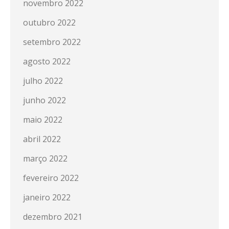
novembro 2022
outubro 2022
setembro 2022
agosto 2022
julho 2022
junho 2022
maio 2022
abril 2022
março 2022
fevereiro 2022
janeiro 2022
dezembro 2021