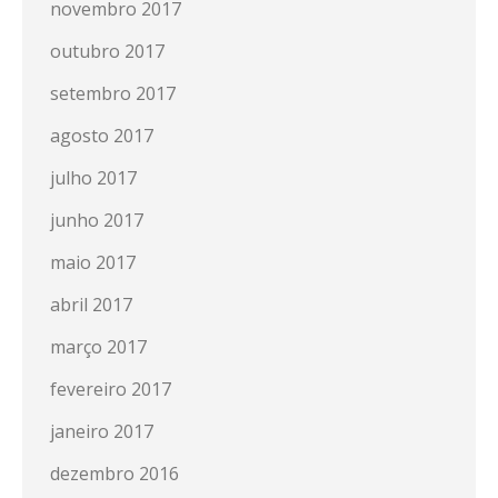
novembro 2017
outubro 2017
setembro 2017
agosto 2017
julho 2017
junho 2017
maio 2017
abril 2017
março 2017
fevereiro 2017
janeiro 2017
dezembro 2016