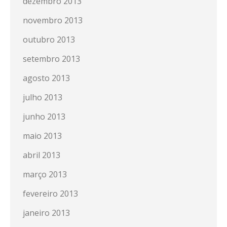
dezembro 2013
novembro 2013
outubro 2013
setembro 2013
agosto 2013
julho 2013
junho 2013
maio 2013
abril 2013
março 2013
fevereiro 2013
janeiro 2013