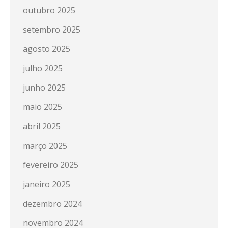
outubro 2025
setembro 2025
agosto 2025
julho 2025
junho 2025
maio 2025
abril 2025
março 2025
fevereiro 2025
janeiro 2025
dezembro 2024
novembro 2024