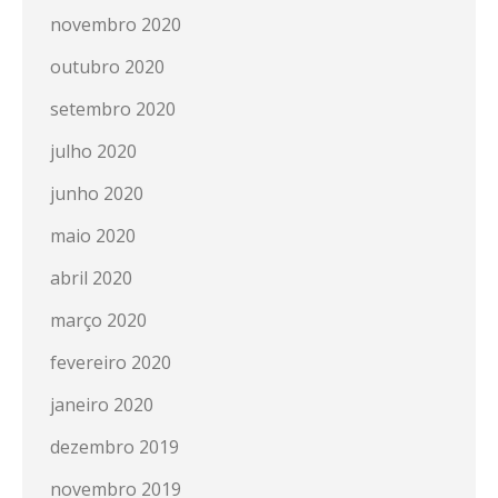
novembro 2020
outubro 2020
setembro 2020
julho 2020
junho 2020
maio 2020
abril 2020
março 2020
fevereiro 2020
janeiro 2020
dezembro 2019
novembro 2019