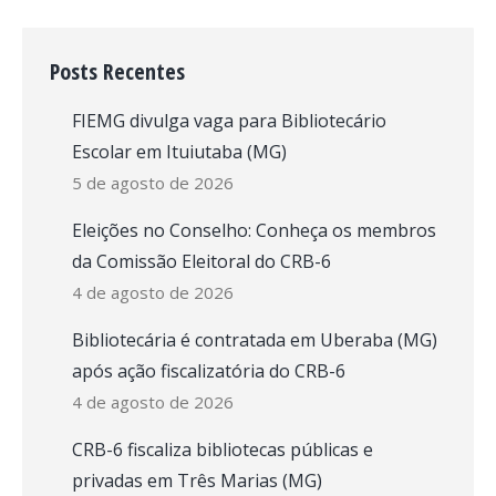
Posts Recentes
FIEMG divulga vaga para Bibliotecário
Escolar em Ituiutaba (MG)
5 de agosto de 2026
Eleições no Conselho: Conheça os membros
da Comissão Eleitoral do CRB-6
4 de agosto de 2026
Bibliotecária é contratada em Uberaba (MG)
após ação fiscalizatória do CRB-6
4 de agosto de 2026
CRB-6 fiscaliza bibliotecas públicas e
privadas em Três Marias (MG)