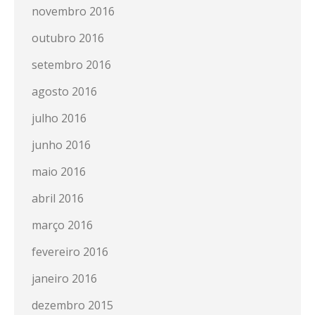
novembro 2016
outubro 2016
setembro 2016
agosto 2016
julho 2016
junho 2016
maio 2016
abril 2016
março 2016
fevereiro 2016
janeiro 2016
dezembro 2015