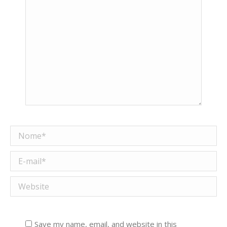
Nome *
E-mail *
Website
Save my name, email, and website in this