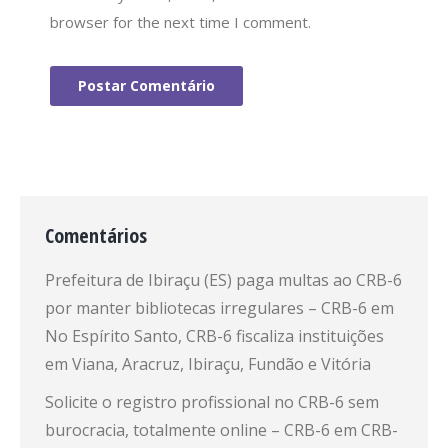
browser for the next time I comment.
Postar Comentário
Comentários
Prefeitura de Ibiraçu (ES) paga multas ao CRB-6
por manter bibliotecas irregulares – CRB-6
em
No Espírito Santo, CRB-6 fiscaliza instituições
em Viana, Aracruz, Ibiraçu, Fundão e Vitória
Solicite o registro profissional no CRB-6 sem
burocracia, totalmente online – CRB-6
em
CRB-