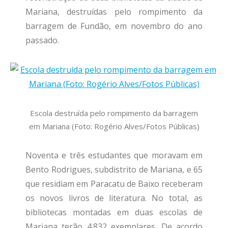
Mariana, destruídas pelo rompimento da
barragem de Fundão, em novembro do ano
passado.
Escola destruída pelo rompimento da barragem
em Mariana (Foto: Rogério Alves/Fotos Públicas)
Noventa e três estudantes que moravam em
Bento Rodrigues, subdistrito de Mariana, e 65
que residiam em Paracatu de Baixo receberam
os novos livros de literatura. No total, as
bibliotecas montadas em duas escolas de
Mariana terão 4.832 exemplares. De acordo