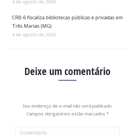
4 de agosto de 2026
CRB-6 fiscaliza bibliotecas públicas e privadas em
Três Marias (MG)
4 de agosto de 2026
Deixe um comentário
Seu endereço de e-mail não será publicado.
Campos obrigatórios estão marcados
*
Comentário