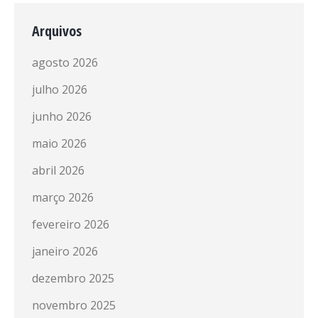
Arquivos
agosto 2026
julho 2026
junho 2026
maio 2026
abril 2026
março 2026
fevereiro 2026
janeiro 2026
dezembro 2025
novembro 2025