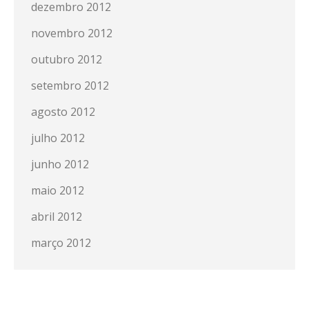
dezembro 2012
novembro 2012
outubro 2012
setembro 2012
agosto 2012
julho 2012
junho 2012
maio 2012
abril 2012
março 2012