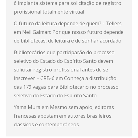
6 implanta sistema para solicitação de registro
profissional totalmente virtual
O futuro da leitura depende de quem? - Tellers
em
Neil Gaiman: Por que nosso futuro depende
de bibliotecas, de leitura e de sonhar acordado
Bibliotecários que participarão do processo
seletivo do Estado do Espírito Santo devem
solicitar registro profissional antes de se
inscrever – CRB-6
em
Conheça a distribuição
das 179 vagas para Bibliotecário no processo
seletivo do Estado do Espírito Santo
Yama Mura
em
Mesmo sem apoio, editoras
francesas apostam em autores brasileiros
clássicos e contemporâneos