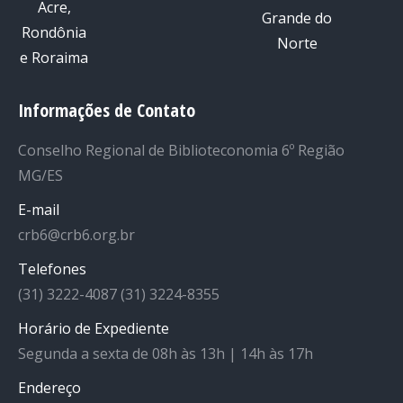
Informações de Contato
Conselho Regional de Biblioteconomia 6º Região
MG/ES
E-mail
crb6@crb6.org.br
Telefones
(31) 3222-4087 (31) 3224-8355
Horário de Expediente
Segunda a sexta de 08h às 13h | 14h às 17h
Endereço