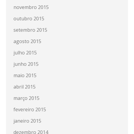
novembro 2015
outubro 2015
setembro 2015
agosto 2015
julho 2015
junho 2015
maio 2015
abril 2015
março 2015
fevereiro 2015
janeiro 2015
dezembro 2014