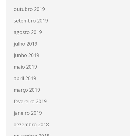
outubro 2019
setembro 2019
agosto 2019
julho 2019
junho 2019
maio 2019
abril 2019
março 2019
fevereiro 2019
janeiro 2019
dezembro 2018