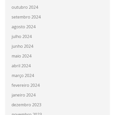
outubro 2024
setembro 2024
agosto 2024
julho 2024
junho 2024
maio 2024
abril 2024
março 2024
fevereiro 2024
janeiro 2024
dezembro 2023
novembro 2023