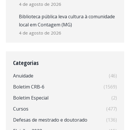
4 de agosto de 2026
Biblioteca pública leva cultura à comunidade
local em Contagem (MG)
4 de agosto de 2026
Categorias
Anuidade
(46)
Boletim CRB-6
(1569)
Boletim Especial
(2)
Cursos
(477)
Defesas de mestrado e doutorado
(136)