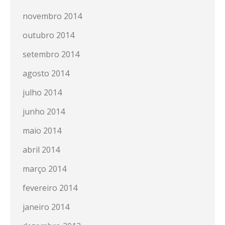
novembro 2014
outubro 2014
setembro 2014
agosto 2014
julho 2014
junho 2014
maio 2014
abril 2014
março 2014
fevereiro 2014
janeiro 2014