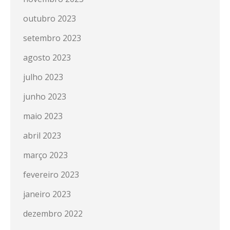
outubro 2023
setembro 2023
agosto 2023
julho 2023
junho 2023
maio 2023
abril 2023
março 2023
fevereiro 2023
janeiro 2023
dezembro 2022