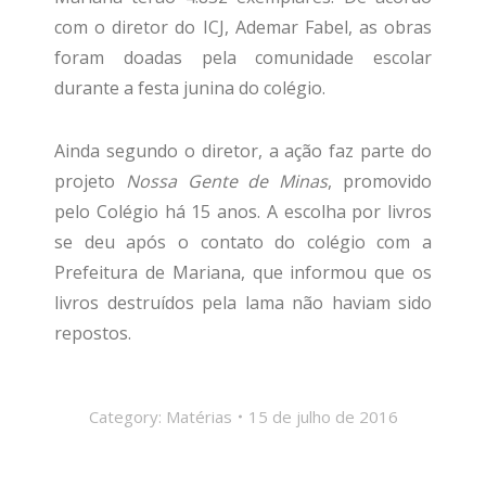
com o diretor do ICJ, Ademar Fabel, as obras
foram doadas pela comunidade escolar
durante a festa junina do colégio.
Ainda segundo o diretor, a ação faz parte do
projeto
Nossa Gente de Minas
, promovido
pelo Colégio há 15 anos. A escolha por livros
se deu após o contato do colégio com a
Prefeitura de Mariana, que informou que os
livros destruídos pela lama não haviam sido
repostos.
Category:
Matérias
15 de julho de 2016