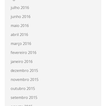
julho 2016
junho 2016
maio 2016
abril 2016
março 2016
fevereiro 2016
janeiro 2016
dezembro 2015
novembro 2015
outubro 2015
setembro 2015