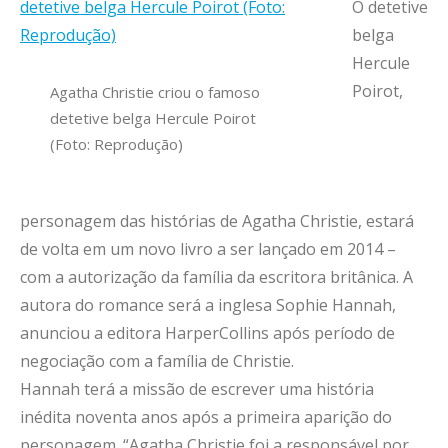
O detetive
belga
Hercule
Poirot,
Agatha Christie criou o famoso
detetive belga Hercule Poirot
(Foto: Reprodução)
personagem das histórias de Agatha Christie, estará
de volta em um novo livro a ser lançado em 2014 –
com a autorização da família da escritora britânica. A
autora do romance será a inglesa Sophie Hannah,
anunciou a editora HarperCollins após período de
negociação com a família de Christie.
Hannah terá a missão de escrever uma história
inédita noventa anos após a primeira aparição do
personagem. “Agatha Christie foi a responsável por