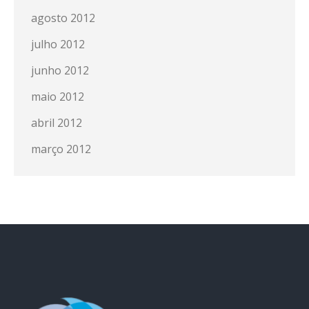
agosto 2012
julho 2012
junho 2012
maio 2012
abril 2012
março 2012