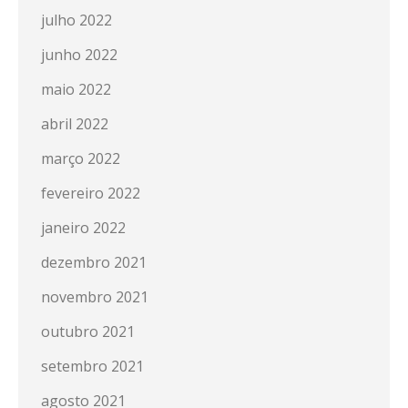
julho 2022
junho 2022
maio 2022
abril 2022
março 2022
fevereiro 2022
janeiro 2022
dezembro 2021
novembro 2021
outubro 2021
setembro 2021
agosto 2021