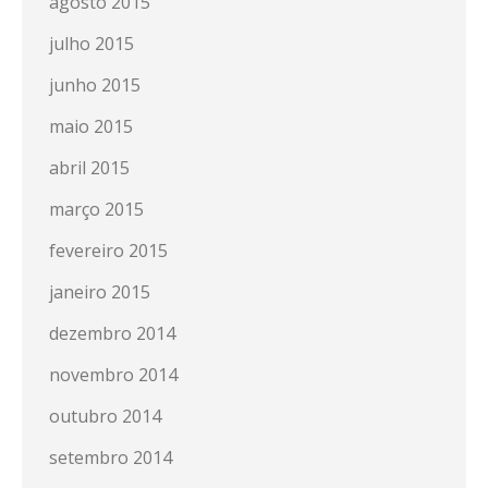
agosto 2015
julho 2015
junho 2015
maio 2015
abril 2015
março 2015
fevereiro 2015
janeiro 2015
dezembro 2014
novembro 2014
outubro 2014
setembro 2014