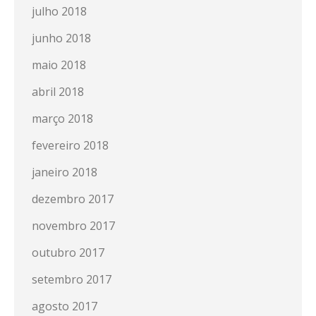
julho 2018
junho 2018
maio 2018
abril 2018
março 2018
fevereiro 2018
janeiro 2018
dezembro 2017
novembro 2017
outubro 2017
setembro 2017
agosto 2017