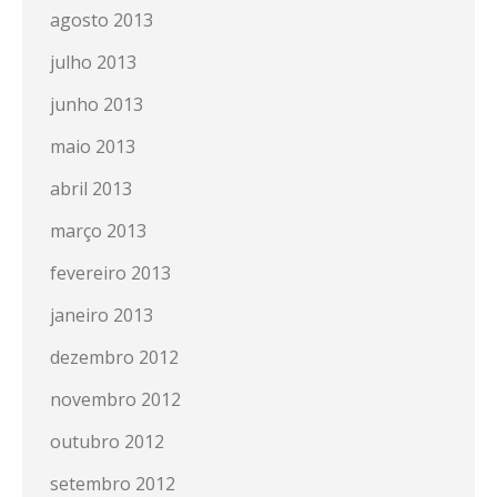
agosto 2013
julho 2013
junho 2013
maio 2013
abril 2013
março 2013
fevereiro 2013
janeiro 2013
dezembro 2012
novembro 2012
outubro 2012
setembro 2012