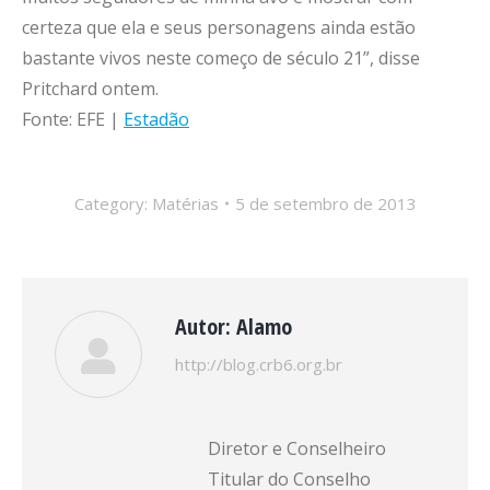
certeza que ela e seus personagens ainda estão
bastante vivos neste começo de século 21”, disse
Pritchard ontem.
Fonte: EFE |
Estadão
Category:
Matérias
5 de setembro de 2013
Autor:
Alamo
http://blog.crb6.org.br
Diretor e Conselheiro
Titular do Conselho