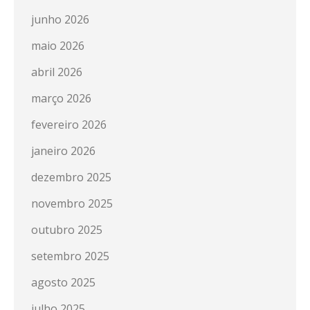
junho 2026
maio 2026
abril 2026
março 2026
fevereiro 2026
janeiro 2026
dezembro 2025
novembro 2025
outubro 2025
setembro 2025
agosto 2025
julho 2025