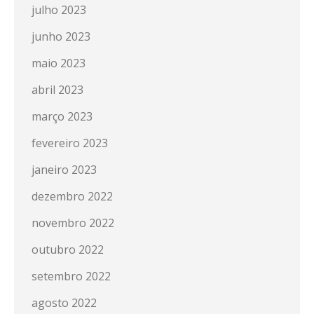
julho 2023
junho 2023
maio 2023
abril 2023
março 2023
fevereiro 2023
janeiro 2023
dezembro 2022
novembro 2022
outubro 2022
setembro 2022
agosto 2022