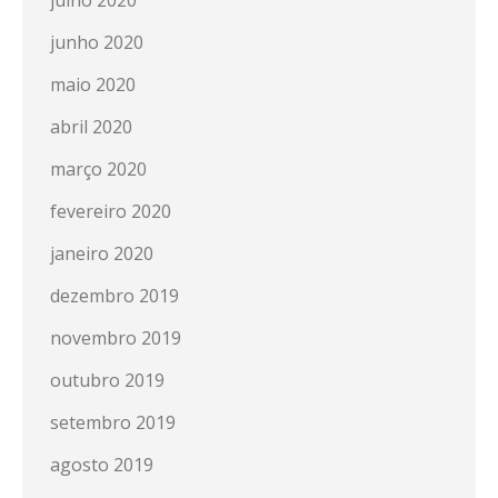
julho 2020
junho 2020
maio 2020
abril 2020
março 2020
fevereiro 2020
janeiro 2020
dezembro 2019
novembro 2019
outubro 2019
setembro 2019
agosto 2019