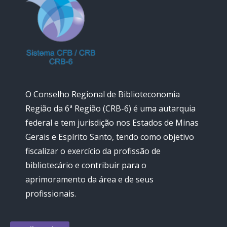
O Conselho Regional de Biblioteconomia
Região da 6ª Região (CRB-6) é uma autarquia
federal e tem jurisdição nos Estados de Minas
Gerais e Espírito Santo, tendo como objetivo
fiscalizar o exercício da profissão de
bibliotecário e contribuir para o
aprimoramento da área e de seus
profissionais.