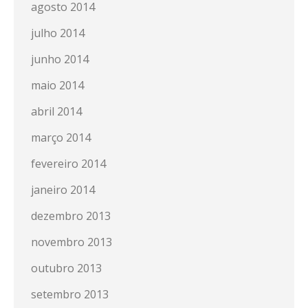
agosto 2014
julho 2014
junho 2014
maio 2014
abril 2014
março 2014
fevereiro 2014
janeiro 2014
dezembro 2013
novembro 2013
outubro 2013
setembro 2013