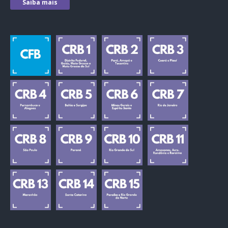
Saiba mais