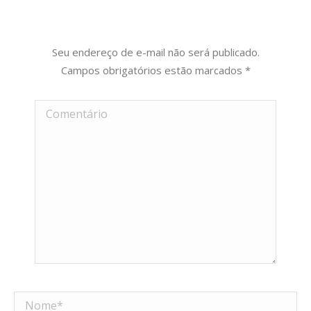
Seu endereço de e-mail não será publicado.
Campos obrigatórios estão marcados
*
Comentário
Nome *