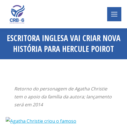
ESCRITORA INGLESA VAI CRIAR NOVA
HISTÓRIA PARA HERCULE POIROT
Você está aqui:
Retorno do personagem de Agatha Christie
tem o apoio da família da autora; lançamento
será em 2014