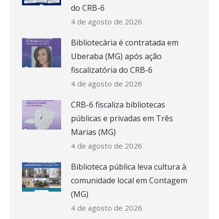
do CRB-6
4 de agosto de 2026
Bibliotecária é contratada em
Uberaba (MG) após ação
fiscalizatória do CRB-6
4 de agosto de 2026
CRB-6 fiscaliza bibliotecas
públicas e privadas em Três
Marias (MG)
4 de agosto de 2026
Biblioteca pública leva cultura à
comunidade local em Contagem
(MG)
4 de agosto de 2026