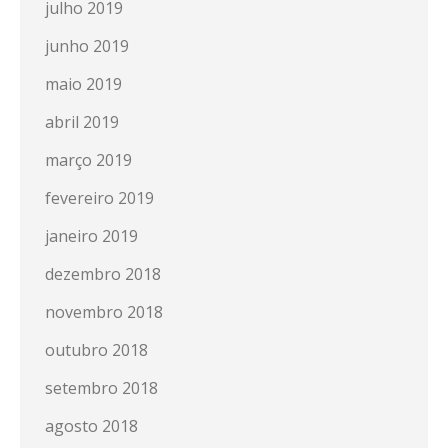
julho 2019
junho 2019
maio 2019
abril 2019
março 2019
fevereiro 2019
janeiro 2019
dezembro 2018
novembro 2018
outubro 2018
setembro 2018
agosto 2018