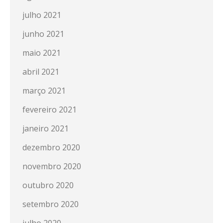
julho 2021
junho 2021
maio 2021
abril 2021
março 2021
fevereiro 2021
janeiro 2021
dezembro 2020
novembro 2020
outubro 2020
setembro 2020