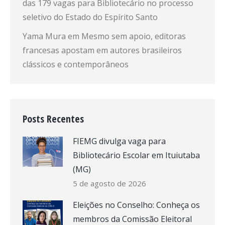
das 179 vagas para Bibliotecário no processo
seletivo do Estado do Espírito Santo
Yama Mura
em
Mesmo sem apoio, editoras
francesas apostam em autores brasileiros
clássicos e contemporâneos
Posts Recentes
FIEMG divulga vaga para
Bibliotecário Escolar em Ituiutaba
(MG)
5 de agosto de 2026
Eleições no Conselho: Conheça os
membros da Comissão Eleitoral