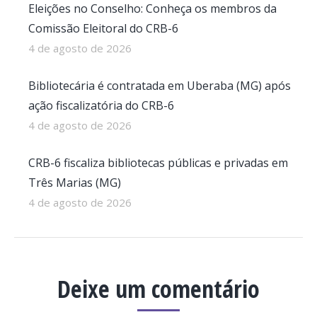
Eleições no Conselho: Conheça os membros da
Comissão Eleitoral do CRB-6
4 de agosto de 2026
Bibliotecária é contratada em Uberaba (MG) após
ação fiscalizatória do CRB-6
4 de agosto de 2026
CRB-6 fiscaliza bibliotecas públicas e privadas em
Três Marias (MG)
4 de agosto de 2026
Deixe um comentário