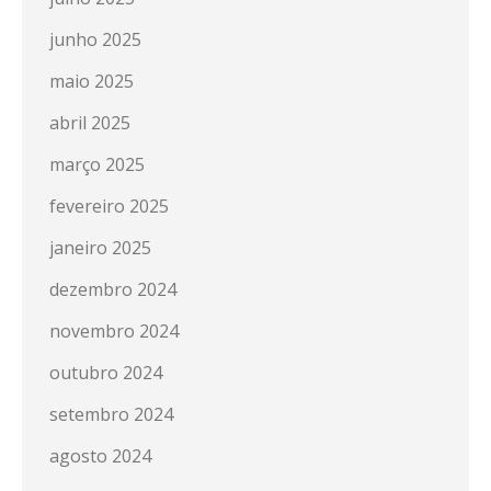
junho 2025
maio 2025
abril 2025
março 2025
fevereiro 2025
janeiro 2025
dezembro 2024
novembro 2024
outubro 2024
setembro 2024
agosto 2024