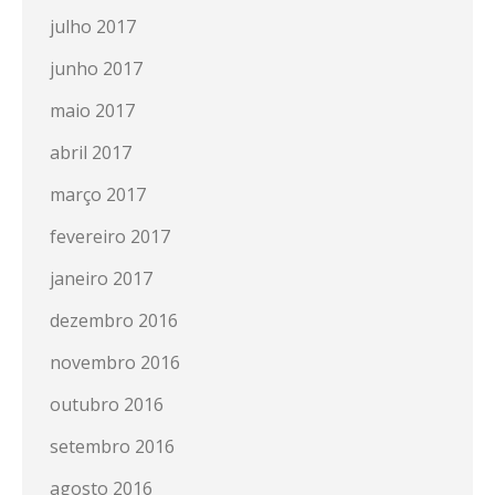
julho 2017
junho 2017
maio 2017
abril 2017
março 2017
fevereiro 2017
janeiro 2017
dezembro 2016
novembro 2016
outubro 2016
setembro 2016
agosto 2016