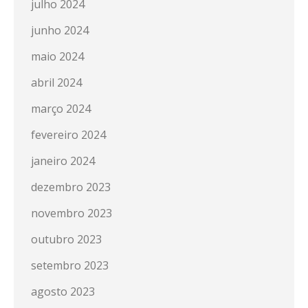
julho 2024
junho 2024
maio 2024
abril 2024
março 2024
fevereiro 2024
janeiro 2024
dezembro 2023
novembro 2023
outubro 2023
setembro 2023
agosto 2023