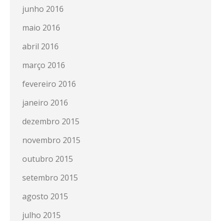
junho 2016
maio 2016
abril 2016
março 2016
fevereiro 2016
janeiro 2016
dezembro 2015
novembro 2015
outubro 2015
setembro 2015
agosto 2015
julho 2015