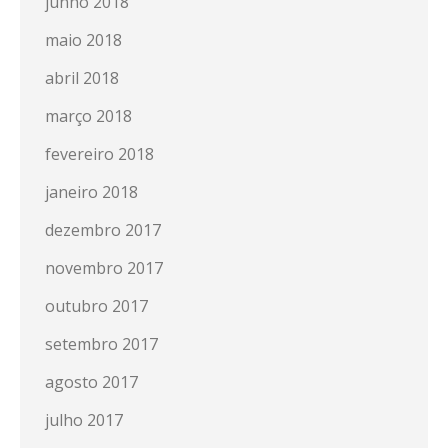
junho 2018
maio 2018
abril 2018
março 2018
fevereiro 2018
janeiro 2018
dezembro 2017
novembro 2017
outubro 2017
setembro 2017
agosto 2017
julho 2017