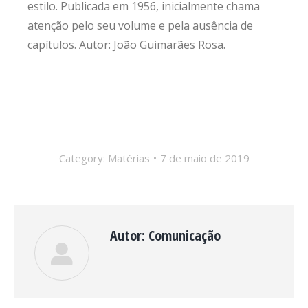
estilo. Publicada em 1956, inicialmente chama
atenção pelo seu volume e pela ausência de
capítulos. Autor: João Guimarães Rosa.
Category:
Matérias
7 de maio de 2019
Autor:
Comunicação