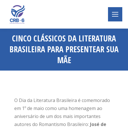
CINCO CLÁSSICOS DA LITERATURA
BRASILEIRA PARA PRESENTEAR SUA
MÃE
Você está aqui:
O Dia da Literatura Brasileira é comemorado
em 1º de maio como uma homenagem ao
aniversário de um dos mais importantes
autores do Romantismo Brasileiro:
José de