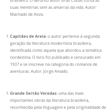
brasileiro. O defunto autor Brás Cubas conta as
suas memórias sem as amarras da vida. Autor:
Machado de Assis.
Capitães de Areia
: o autor pertence à segunda
geração da literatura modernista brasileira,
identificada como aquela que abordou a temática
nordestina. O livro foi publicado e censurado em
1937 e se inscreve na categoria do romance de
aventuras. Autor: Jorge Amado.
Grande Sertão Veredas
: uma das mais
importantes obras da literatura brasileira,
reconhecida pela linguagem e pela originalidade de