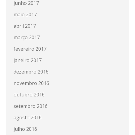
junho 2017
maio 2017
abril 2017
março 2017
fevereiro 2017
janeiro 2017
dezembro 2016
novembro 2016
outubro 2016
setembro 2016
agosto 2016
julho 2016