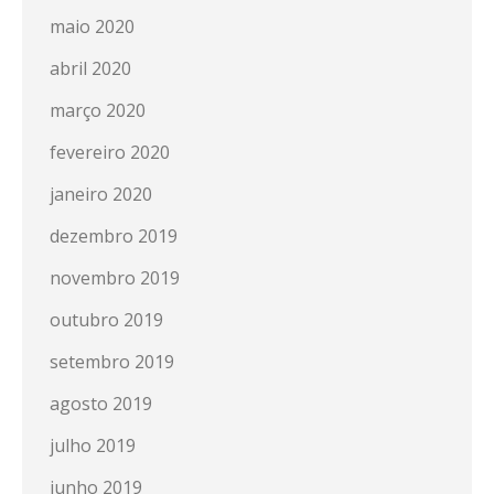
maio 2020
abril 2020
março 2020
fevereiro 2020
janeiro 2020
dezembro 2019
novembro 2019
outubro 2019
setembro 2019
agosto 2019
julho 2019
junho 2019