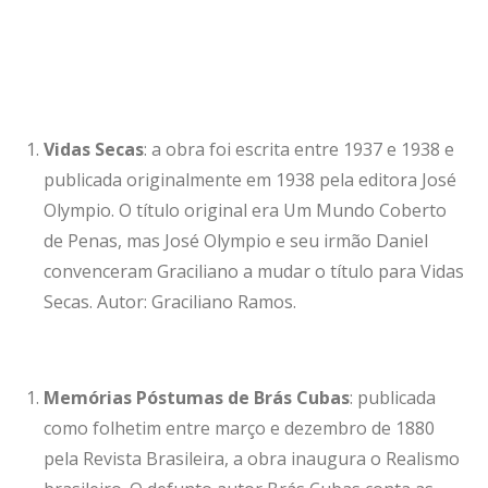
Vidas Secas
: a obra foi escrita entre 1937 e 1938 e
publicada originalmente em 1938 pela editora José
Olympio. O título original era Um Mundo Coberto
de Penas, mas José Olympio e seu irmão Daniel
convenceram Graciliano a mudar o título para Vidas
Secas. Autor: Graciliano Ramos.
Memórias Póstumas de Brás Cubas
: publicada
como folhetim entre março e dezembro de 1880
pela Revista Brasileira, a obra inaugura o Realismo