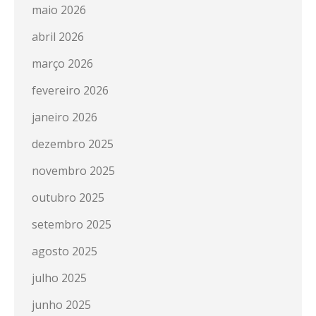
maio 2026
abril 2026
março 2026
fevereiro 2026
janeiro 2026
dezembro 2025
novembro 2025
outubro 2025
setembro 2025
agosto 2025
julho 2025
junho 2025