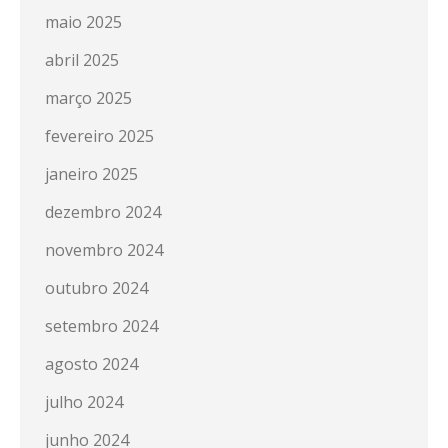
maio 2025
abril 2025
março 2025
fevereiro 2025
janeiro 2025
dezembro 2024
novembro 2024
outubro 2024
setembro 2024
agosto 2024
julho 2024
junho 2024