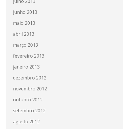
julho 2013
junho 2013
maio 2013
abril 2013
março 2013
fevereiro 2013
janeiro 2013
dezembro 2012
novembro 2012
outubro 2012
setembro 2012
agosto 2012