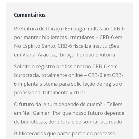
Comentários
Prefeitura de Ibiraçu (ES) paga multas ao CRB-6
por manter bibliotecas irregulares – CRB-6
em
No Espírito Santo, CRB-6 fiscaliza instituições
em Viana, Aracruz, Ibiraçu, Fundão e Vitória
Solicite o registro profissional no CRB-6 sem
burocracia, totalmente online – CRB-6
em
CRB-
6 implanta sistema para solicitação de registro
profissional totalmente virtual
O futuro da leitura depende de quem? - Tellers
em
Neil Gaiman: Por que nosso futuro depende
de bibliotecas, de leitura e de sonhar acordado
Bibliotecários que participarão do processo