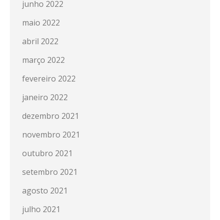
junho 2022
maio 2022
abril 2022
março 2022
fevereiro 2022
janeiro 2022
dezembro 2021
novembro 2021
outubro 2021
setembro 2021
agosto 2021
julho 2021