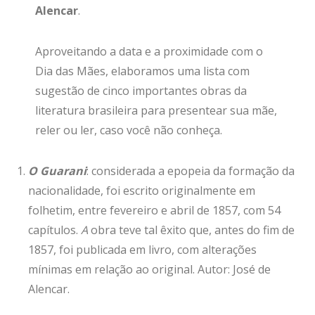
Alencar
.
Aproveitando a data e a proximidade com o
Dia das Mães, elaboramos uma lista com
sugestão de cinco importantes obras da
literatura brasileira para presentear sua mãe,
reler ou ler, caso você não conheça.
O Guarani
: considerada a epopeia da formação da
nacionalidade, foi escrito originalmente em
folhetim, entre fevereiro e abril de 1857, com 54
capítulos.
A
obra teve tal êxito que, antes do fim de
1857, foi publicada em livro, com alterações
mínimas em relação ao original. Autor: José de
Alencar.