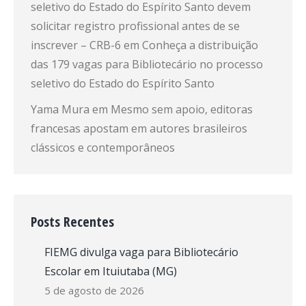
seletivo do Estado do Espírito Santo devem
solicitar registro profissional antes de se
inscrever – CRB-6
em
Conheça a distribuição
das 179 vagas para Bibliotecário no processo
seletivo do Estado do Espírito Santo
Yama Mura
em
Mesmo sem apoio, editoras
francesas apostam em autores brasileiros
clássicos e contemporâneos
Posts Recentes
FIEMG divulga vaga para Bibliotecário
Escolar em Ituiutaba (MG)
5 de agosto de 2026