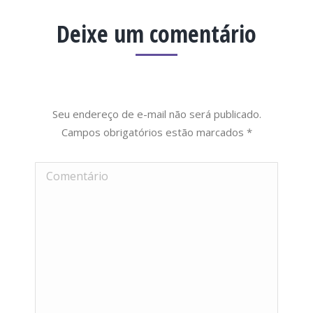
Deixe um comentário
Seu endereço de e-mail não será publicado.
Campos obrigatórios estão marcados
*
Comentário