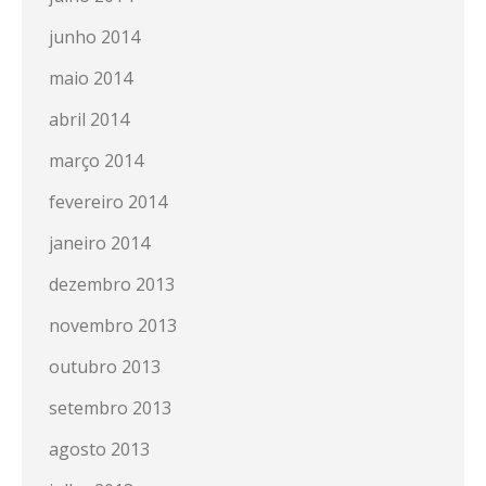
junho 2014
maio 2014
abril 2014
março 2014
fevereiro 2014
janeiro 2014
dezembro 2013
novembro 2013
outubro 2013
setembro 2013
agosto 2013