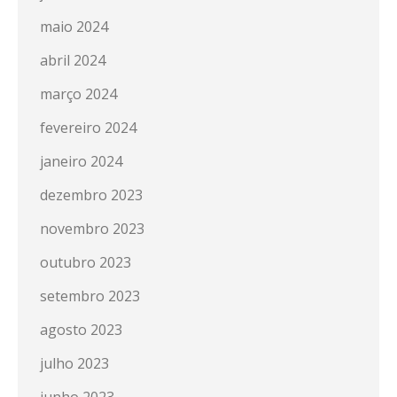
maio 2024
abril 2024
março 2024
fevereiro 2024
janeiro 2024
dezembro 2023
novembro 2023
outubro 2023
setembro 2023
agosto 2023
julho 2023