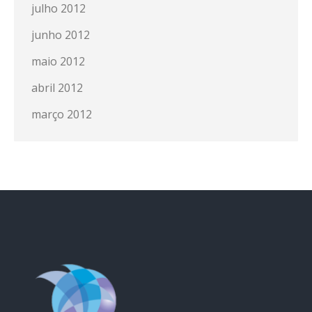
julho 2012
junho 2012
maio 2012
abril 2012
março 2012