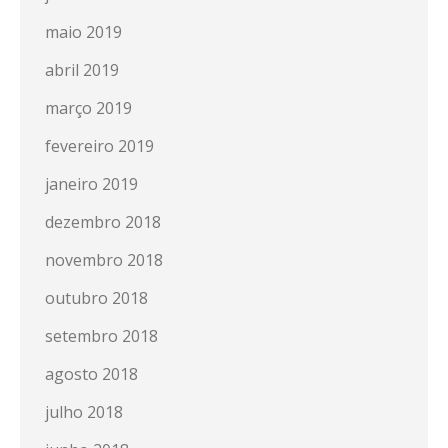
maio 2019
abril 2019
março 2019
fevereiro 2019
janeiro 2019
dezembro 2018
novembro 2018
outubro 2018
setembro 2018
agosto 2018
julho 2018