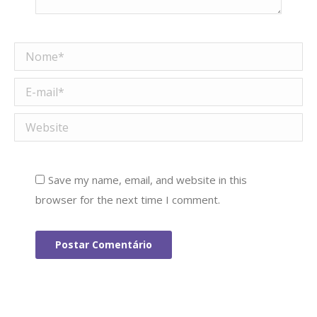
Nome *
E-mail *
Website
Save my name, email, and website in this
browser for the next time I comment.
Postar Comentário