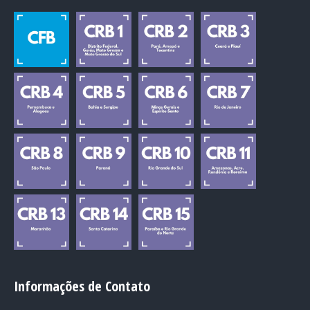
Informações de Contato