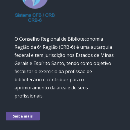
O Conselho Regional de Biblioteconomia
Região da 6ª Região (CRB-6) é uma autarquia
federal e tem jurisdição nos Estados de Minas
Gerais e Espírito Santo, tendo como objetivo
fiscalizar o exercício da profissão de
bibliotecário e contribuir para o
aprimoramento da área e de seus
profissionais.
Saiba mais