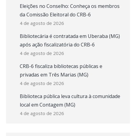
Eleições no Conselho: Conheça os membros
da Comissão Eleitoral do CRB-6
4 de agosto de 2026
Bibliotecária é contratada em Uberaba (MG)
após ação fiscalizatória do CRB-6
4 de agosto de 2026
CRB-6 fiscaliza bibliotecas públicas e
privadas em Três Marias (MG)
4 de agosto de 2026
Biblioteca pública leva cultura à comunidade
local em Contagem (MG)
4 de agosto de 2026