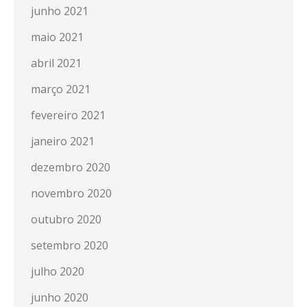
junho 2021
maio 2021
abril 2021
março 2021
fevereiro 2021
janeiro 2021
dezembro 2020
novembro 2020
outubro 2020
setembro 2020
julho 2020
junho 2020