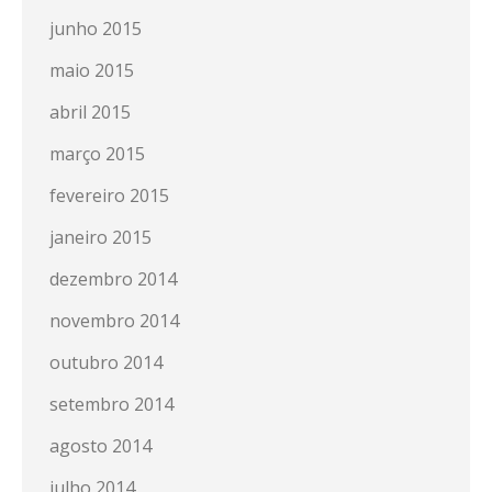
junho 2015
maio 2015
abril 2015
março 2015
fevereiro 2015
janeiro 2015
dezembro 2014
novembro 2014
outubro 2014
setembro 2014
agosto 2014
julho 2014