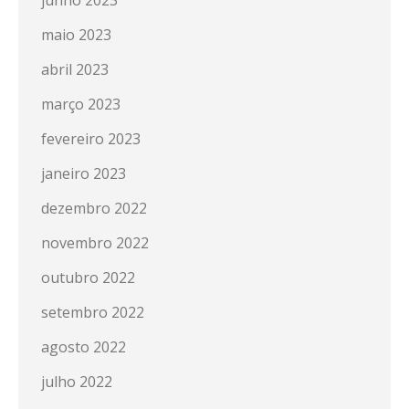
junho 2023
maio 2023
abril 2023
março 2023
fevereiro 2023
janeiro 2023
dezembro 2022
novembro 2022
outubro 2022
setembro 2022
agosto 2022
julho 2022