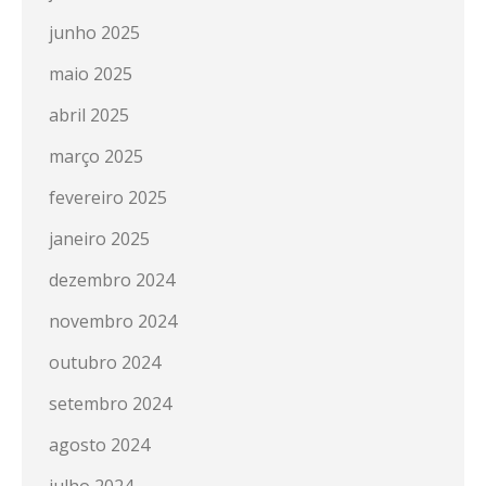
junho 2025
maio 2025
abril 2025
março 2025
fevereiro 2025
janeiro 2025
dezembro 2024
novembro 2024
outubro 2024
setembro 2024
agosto 2024
julho 2024