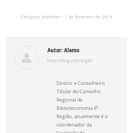
Category:
Matérias
7 de fevereiro de 2014
Autor:
Alamo
http://blog.crb6.org.br
Diretor e Conselheiro
Titular do Conselho
Regional de
Biblioteconomia 6º
Região, atualmente é o
coordenador da