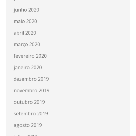
junho 2020
maio 2020
abril 2020
março 2020
fevereiro 2020
janeiro 2020
dezembro 2019
novembro 2019
outubro 2019
setembro 2019
agosto 2019