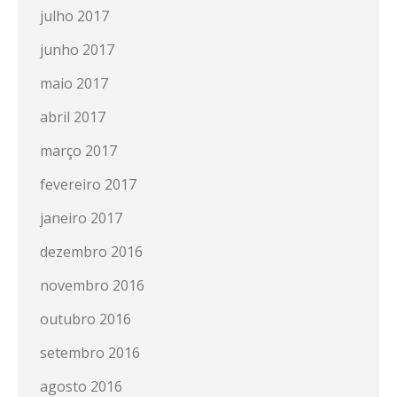
julho 2017
junho 2017
maio 2017
abril 2017
março 2017
fevereiro 2017
janeiro 2017
dezembro 2016
novembro 2016
outubro 2016
setembro 2016
agosto 2016