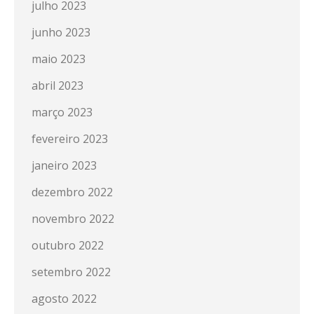
julho 2023
junho 2023
maio 2023
abril 2023
março 2023
fevereiro 2023
janeiro 2023
dezembro 2022
novembro 2022
outubro 2022
setembro 2022
agosto 2022