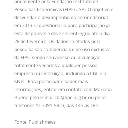
anualmente pela Fundação Instituto de
Pesquisas Econômicas (FIPE/USP). O objetivo é
desvendar o desempenho do setor editorial
em 2013. O questionário para participação já
está disponível e deve ser entregue até o dia
28 de fevereiro. Os dados coletados pela
pesquisa são confidenciais e de uso exclusivo
da FIPE, sendo seu acesso ou divulgação
totalmente vedados a qualquer pessoa,
empresa ou instituição, incluindo a CBL e o
SNEL. Para participar e saber mais
informações, entrar em contato com Mariana
Bueno pelo e-mail cbl@fipe.org.br ou pelos
telefones 11 3091-5823, das 14h às 18h.
Fonte: Publishnews