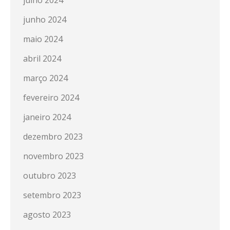
junho 2024
maio 2024
abril 2024
março 2024
fevereiro 2024
janeiro 2024
dezembro 2023
novembro 2023
outubro 2023
setembro 2023
agosto 2023