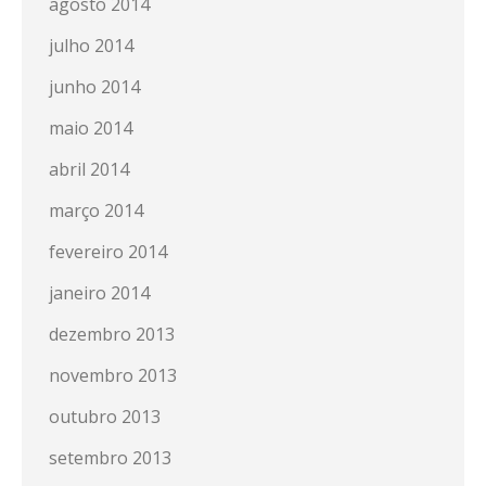
agosto 2014
julho 2014
junho 2014
maio 2014
abril 2014
março 2014
fevereiro 2014
janeiro 2014
dezembro 2013
novembro 2013
outubro 2013
setembro 2013