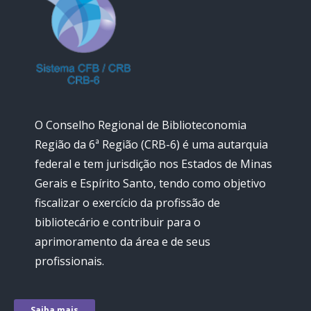
O Conselho Regional de Biblioteconomia
Região da 6ª Região (CRB-6) é uma autarquia
federal e tem jurisdição nos Estados de Minas
Gerais e Espírito Santo, tendo como objetivo
fiscalizar o exercício da profissão de
bibliotecário e contribuir para o
aprimoramento da área e de seus
profissionais.
Saiba mais