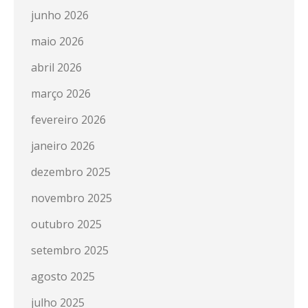
junho 2026
maio 2026
abril 2026
março 2026
fevereiro 2026
janeiro 2026
dezembro 2025
novembro 2025
outubro 2025
setembro 2025
agosto 2025
julho 2025