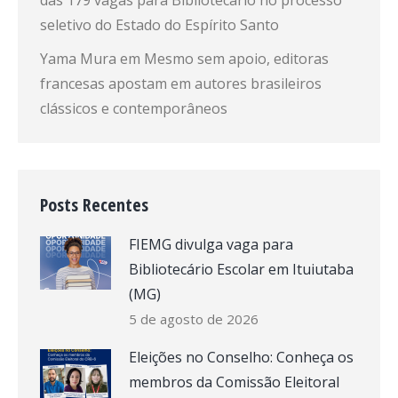
seletivo do Estado do Espírito Santo
Yama Mura
em
Mesmo sem apoio, editoras
francesas apostam em autores brasileiros
clássicos e contemporâneos
Posts Recentes
FIEMG divulga vaga para
Bibliotecário Escolar em Ituiutaba
(MG)
5 de agosto de 2026
Eleições no Conselho: Conheça os
membros da Comissão Eleitoral