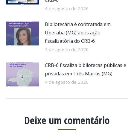
CRB-6
4 de agosto de 2026
Bibliotecária é contratada em
Uberaba (MG) após ação
fiscalizatória do CRB-6
4 de agosto de 2026
CRB-6 fiscaliza bibliotecas públicas e
privadas em Três Marias (MG)
4 de agosto de 2026
Deixe um comentário