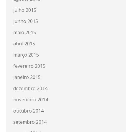
julho 2015
junho 2015
maio 2015
abril 2015
março 2015
fevereiro 2015
janeiro 2015
dezembro 2014
novembro 2014
outubro 2014
setembro 2014