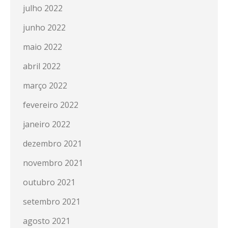
julho 2022
junho 2022
maio 2022
abril 2022
março 2022
fevereiro 2022
janeiro 2022
dezembro 2021
novembro 2021
outubro 2021
setembro 2021
agosto 2021