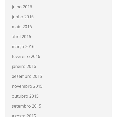
julho 2016
junho 2016
maio 2016
abril 2016
março 2016
fevereiro 2016
janeiro 2016
dezembro 2015
novembro 2015
outubro 2015
setembro 2015
agosto 2015