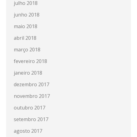
julho 2018
junho 2018
maio 2018
abril 2018
março 2018
fevereiro 2018
janeiro 2018
dezembro 2017
novembro 2017
outubro 2017
setembro 2017
agosto 2017