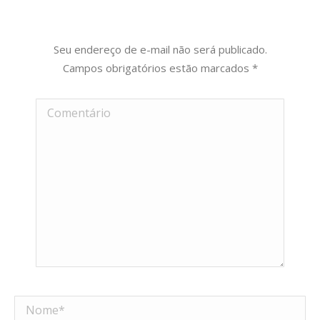
Seu endereço de e-mail não será publicado.
Campos obrigatórios estão marcados
*
Comentário
Nome *