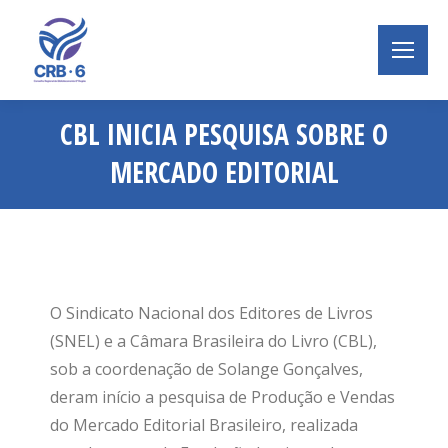
CBL INICIA PESQUISA SOBRE O
MERCADO EDITORIAL
Você está aqui:
O Sindicato Nacional dos Editores de Livros
(SNEL) e a Câmara Brasileira do Livro (CBL),
sob a coordenação de Solange Gonçalves,
deram início a pesquisa de Produção e Vendas
do Mercado Editorial Brasileiro, realizada