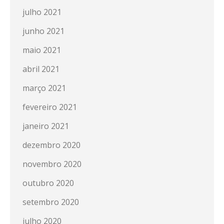
julho 2021
junho 2021
maio 2021
abril 2021
março 2021
fevereiro 2021
janeiro 2021
dezembro 2020
novembro 2020
outubro 2020
setembro 2020
julho 2020