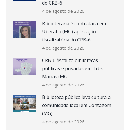
do CRB-6
4 de agosto de 2026
Bibliotecária é contratada em
Uberaba (MG) após ação
fiscalizatória do CRB-6
4 de agosto de 2026
CRB-6 fiscaliza bibliotecas
públicas e privadas em Três
Marias (MG)
4 de agosto de 2026
Biblioteca pública leva cultura à
comunidade local em Contagem
(MG)
4 de agosto de 2026