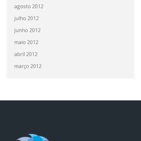
agosto 2012
julho 2012
junho 2012
maio 2012
abril 2012
março 2012