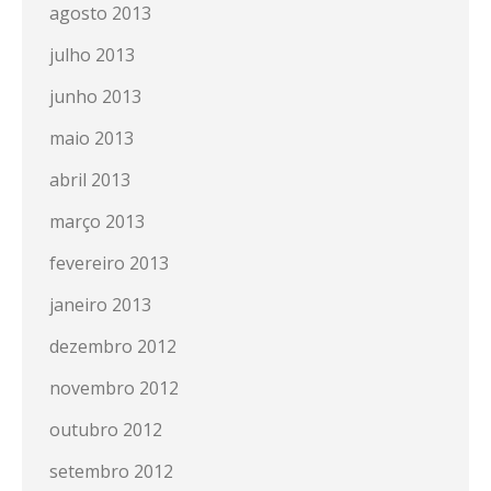
agosto 2013
julho 2013
junho 2013
maio 2013
abril 2013
março 2013
fevereiro 2013
janeiro 2013
dezembro 2012
novembro 2012
outubro 2012
setembro 2012