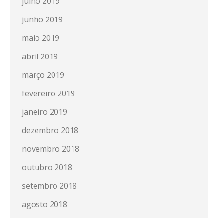
julho 2019
junho 2019
maio 2019
abril 2019
março 2019
fevereiro 2019
janeiro 2019
dezembro 2018
novembro 2018
outubro 2018
setembro 2018
agosto 2018