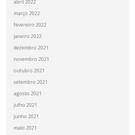
abril 2022
março 2022
fevereiro 2022
janeiro 2022
dezembro 2021
novembro 2021
outubro 2021
setembro 2021
agosto 2021
julho 2021
junho 2021
maio 2021