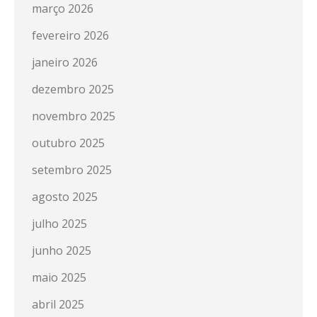
março 2026
fevereiro 2026
janeiro 2026
dezembro 2025
novembro 2025
outubro 2025
setembro 2025
agosto 2025
julho 2025
junho 2025
maio 2025
abril 2025