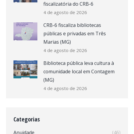
fiscalizatória do CRB-6
4 de agosto de 2026
CRB-6 fiscaliza bibliotecas
públicas e privadas em Três
Marias (MG)
4 de agosto de 2026
Biblioteca pública leva cultura à
comunidade local em Contagem
(MG)
4 de agosto de 2026
Categorias
Anuidade
(46)