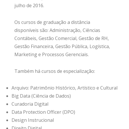
julho de 2016.
Os cursos de graduação a distância
disponíveis são: Administração, Ciências
Contábeis, Gestão Comercial, Gestão de RH,
Gestão Financeira, Gestão Pública, Logística,
Marketing e Processos Gerenciais.
Também há cursos de especialização:
Arquivo: Patrimônio Histórico, Artístico e Cultural
Big Data (Ciência de Dados)
Curadoria Digital
Data Protection Officer (DPO)
Design Instrucional
Direito Digital