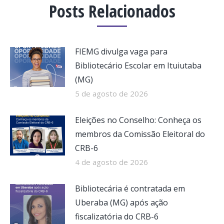
Posts Relacionados
FIEMG divulga vaga para
Bibliotecário Escolar em Ituiutaba
(MG)
5 de agosto de 2026
Eleições no Conselho: Conheça os
membros da Comissão Eleitoral do
CRB-6
4 de agosto de 2026
Bibliotecária é contratada em
Uberaba (MG) após ação
fiscalizatória do CRB-6