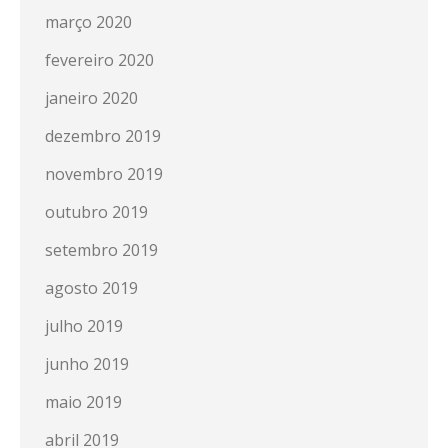
março 2020
fevereiro 2020
janeiro 2020
dezembro 2019
novembro 2019
outubro 2019
setembro 2019
agosto 2019
julho 2019
junho 2019
maio 2019
abril 2019