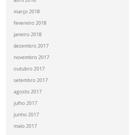
março 2018
fevereiro 2018
janeiro 2018
dezembro 2017
novembro 2017
outubro 2017
setembro 2017
agosto 2017
julho 2017
junho 2017
maio 2017