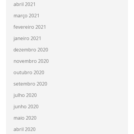
abril 2021
março 2021
fevereiro 2021
janeiro 2021
dezembro 2020
novembro 2020
outubro 2020
setembro 2020
julho 2020
junho 2020
maio 2020
abril 2020