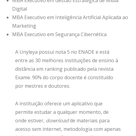
MBA Executivo em Gestão Estratégica de Mídia
Digital
MBA Executivo em Inteligência Artificial Aplicada ao
Marketing
MBA Executivo em Segurança Cibernética
A Unyleya possui nota 5 no ENADE e está
entre as 30 melhores instituições de ensino à
distância em ranking publicado pela revista
Exame. 90% do corpo docente é constituído
por mestres e doutores.
A instituição oferece um aplicativo que
permite estudar a qualquer momento, de
onde estiver,
download
de materiais para
acesso sem internet, metodologia com apenas