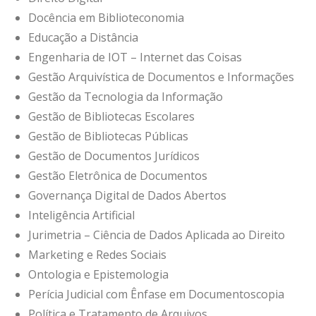
Docência em Biblioteconomia
Educação a Distância
Engenharia de IOT – Internet das Coisas
Gestão Arquivística de Documentos e Informações
Gestão da Tecnologia da Informação
Gestão de Bibliotecas Escolares
Gestão de Bibliotecas Públicas
Gestão de Documentos Jurídicos
Gestão Eletrônica de Documentos
Governança Digital de Dados Abertos
Inteligência Artificial
Jurimetria – Ciência de Dados Aplicada ao Direito
Marketing e Redes Sociais
Ontologia e Epistemologia
Perícia Judicial com Ênfase em Documentoscopia
Política e Tratamento de Arquivos