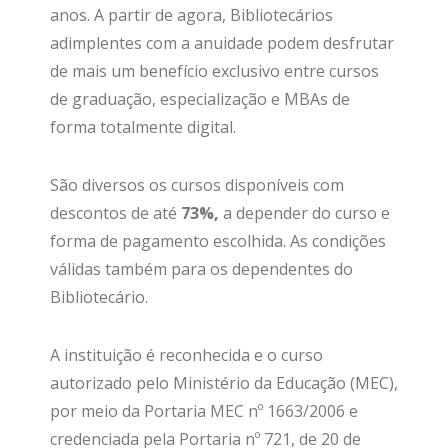
anos. A partir de agora, Bibliotecários
adimplentes com a anuidade podem desfrutar
de mais um benefício exclusivo entre cursos
de graduação, especialização e MBAs de
forma totalmente digital.
São diversos os cursos disponíveis com
descontos de até
73%,
a depender do curso e
forma de pagamento escolhida. As condições
válidas também para os dependentes do
Bibliotecário.
A instituição é reconhecida e o curso
autorizado pelo Ministério da Educação (MEC),
por meio da Portaria MEC nº 1663/2006 e
credenciada pela Portaria nº 721, de 20 de