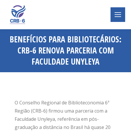
BENEFÍCIOS PARA BIBLIOTECÁRIOS:
CRB-6 RENOVA PARCERIA COM
FACULDADE UNYLEYA
Você está aqui:
O Conselho Regional de Biblioteconomia 6ª
Região (CRB-6) firmou uma parceria com a
Faculdade Unyleya, referência em pós-
graduação a distância no Brasil há quase 20