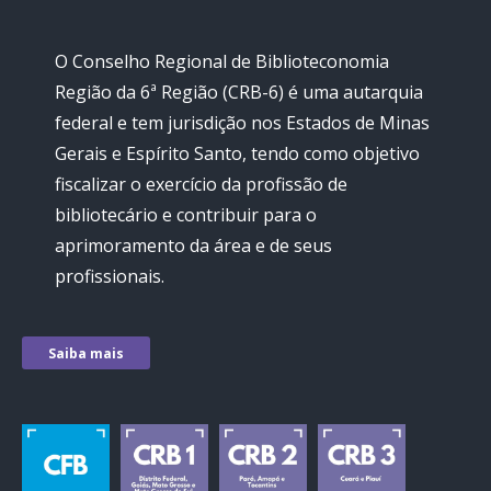
O Conselho Regional de Biblioteconomia
Região da 6ª Região (CRB-6) é uma autarquia
federal e tem jurisdição nos Estados de Minas
Gerais e Espírito Santo, tendo como objetivo
fiscalizar o exercício da profissão de
bibliotecário e contribuir para o
aprimoramento da área e de seus
profissionais.
Saiba mais