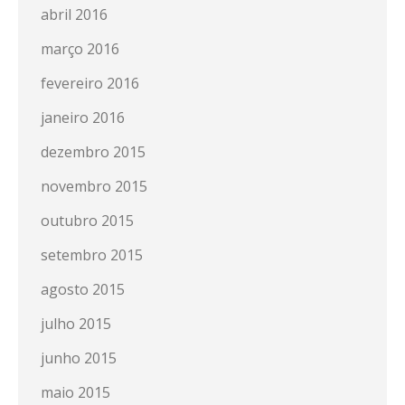
abril 2016
março 2016
fevereiro 2016
janeiro 2016
dezembro 2015
novembro 2015
outubro 2015
setembro 2015
agosto 2015
julho 2015
junho 2015
maio 2015