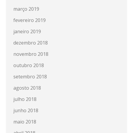
março 2019
fevereiro 2019
janeiro 2019
dezembro 2018
novembro 2018
outubro 2018
setembro 2018
agosto 2018
julho 2018
junho 2018
maio 2018
abril 2018