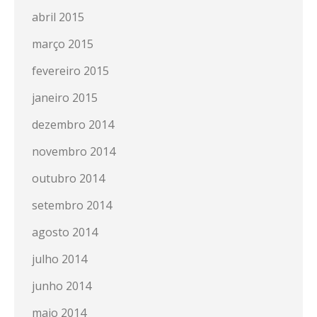
abril 2015
março 2015
fevereiro 2015
janeiro 2015
dezembro 2014
novembro 2014
outubro 2014
setembro 2014
agosto 2014
julho 2014
junho 2014
maio 2014