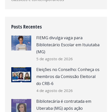
Posts Recentes
FIEMG divulga vaga para
Bibliotecário Escolar em Ituiutaba
(MG)
5 de agosto de 2026
Eleições no Conselho: Conheça os
membros da Comissão Eleitoral
do CRB-6
4 de agosto de 2026
Bibliotecária é contratada em
Uberaba (MG) após ação