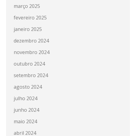
março 2025
fevereiro 2025
janeiro 2025
dezembro 2024
novembro 2024
outubro 2024
setembro 2024
agosto 2024
julho 2024
junho 2024
maio 2024
abril 2024