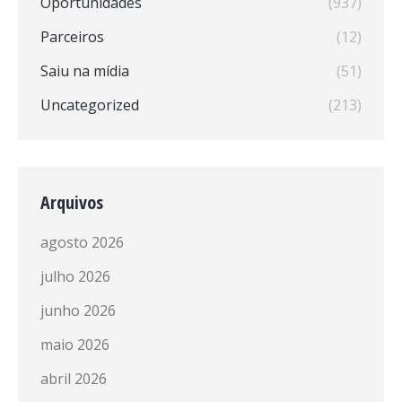
Oportunidades
(937)
Parceiros
(12)
Saiu na mídia
(51)
Uncategorized
(213)
Arquivos
agosto 2026
julho 2026
junho 2026
maio 2026
abril 2026