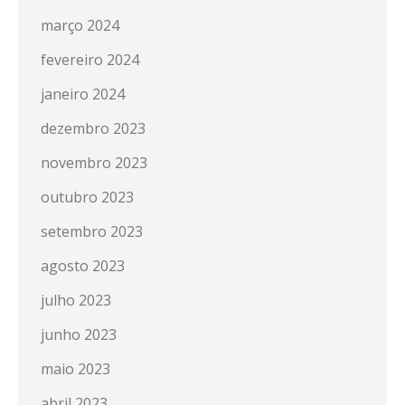
março 2024
fevereiro 2024
janeiro 2024
dezembro 2023
novembro 2023
outubro 2023
setembro 2023
agosto 2023
julho 2023
junho 2023
maio 2023
abril 2023