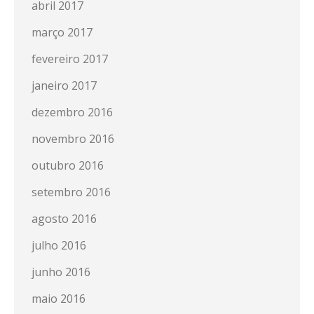
abril 2017
março 2017
fevereiro 2017
janeiro 2017
dezembro 2016
novembro 2016
outubro 2016
setembro 2016
agosto 2016
julho 2016
junho 2016
maio 2016