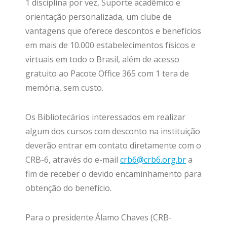
1 disciplina por vez, Suporte acadêmico e
orientação personalizada, um clube de
vantagens que oferece descontos e benefícios
em mais de 10.000 estabelecimentos físicos e
virtuais em todo o Brasil, além de acesso
gratuito ao Pacote Office 365 com 1 tera de
memória, sem custo.
Os Bibliotecários interessados em realizar
algum dos cursos com desconto na instituição
deverão entrar em contato diretamente com o
CRB-6, através do e-mail
crb6@crb6.org.br
a
fim de receber o devido encaminhamento para
obtenção do benefício.
Para o presidente Álamo Chaves (CRB-