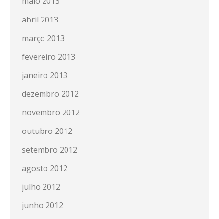
maio 2013
abril 2013
março 2013
fevereiro 2013
janeiro 2013
dezembro 2012
novembro 2012
outubro 2012
setembro 2012
agosto 2012
julho 2012
junho 2012