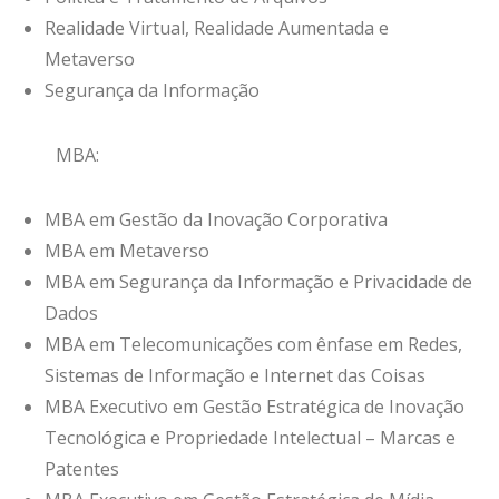
Realidade Virtual, Realidade Aumentada e
Metaverso
Segurança da Informação
MBA:
MBA em Gestão da Inovação Corporativa
MBA em Metaverso
MBA em Segurança da Informação e Privacidade de
Dados
MBA em Telecomunicações com ênfase em Redes,
Sistemas de Informação e Internet das Coisas
MBA Executivo em Gestão Estratégica de Inovação
Tecnológica e Propriedade Intelectual – Marcas e
Patentes