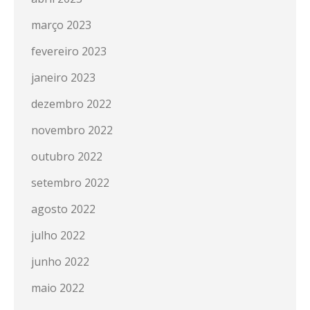
março 2023
fevereiro 2023
janeiro 2023
dezembro 2022
novembro 2022
outubro 2022
setembro 2022
agosto 2022
julho 2022
junho 2022
maio 2022