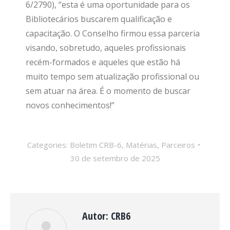
6/2790), “esta é uma oportunidade para os
Bibliotecários buscarem qualificação e
capacitação. O Conselho firmou essa parceria
visando, sobretudo, aqueles profissionais
recém-formados e aqueles que estão há
muito tempo sem atualização profissional ou
sem atuar na área. É o momento de buscar
novos conhecimentos!”
Categories:
Boletim CRB-6
,
Matérias
,
Parceiros
30 de setembro de 2025
Autor:
CRB6