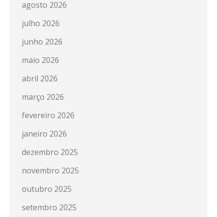
agosto 2026
julho 2026
junho 2026
maio 2026
abril 2026
março 2026
fevereiro 2026
janeiro 2026
dezembro 2025
novembro 2025
outubro 2025
setembro 2025