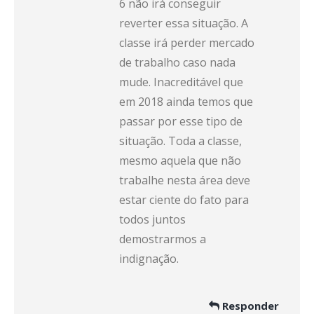
6 não irá conseguir
reverter essa situação. A
classe irá perder mercado
de trabalho caso nada
mude. Inacreditável que
em 2018 ainda temos que
passar por esse tipo de
situação. Toda a classe,
mesmo aquela que não
trabalhe nesta área deve
estar ciente do fato para
todos juntos
demostrarmos a
indignação.
Responder