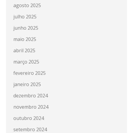
agosto 2025
julho 2025
junho 2025
maio 2025
abril 2025
março 2025
fevereiro 2025
janeiro 2025
dezembro 2024
novembro 2024
outubro 2024
setembro 2024