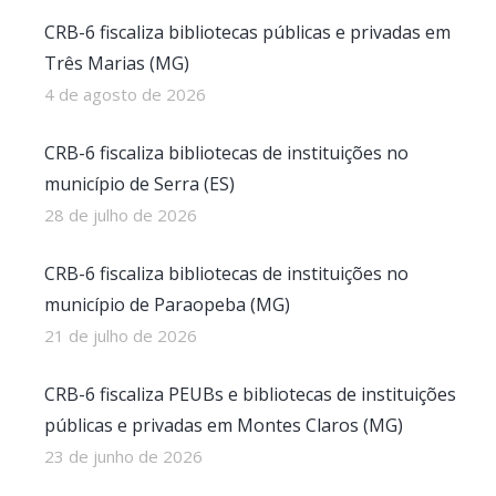
CRB-6 fiscaliza bibliotecas públicas e privadas em
Três Marias (MG)
4 de agosto de 2026
CRB-6 fiscaliza bibliotecas de instituições no
município de Serra (ES)
28 de julho de 2026
CRB-6 fiscaliza bibliotecas de instituições no
município de Paraopeba (MG)
21 de julho de 2026
CRB-6 fiscaliza PEUBs e bibliotecas de instituições
públicas e privadas em Montes Claros (MG)
23 de junho de 2026