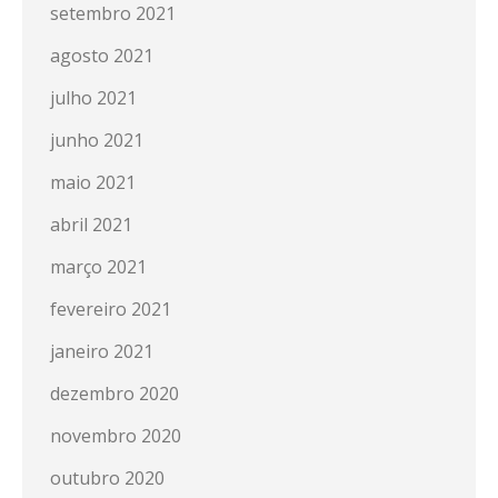
setembro 2021
agosto 2021
julho 2021
junho 2021
maio 2021
abril 2021
março 2021
fevereiro 2021
janeiro 2021
dezembro 2020
novembro 2020
outubro 2020