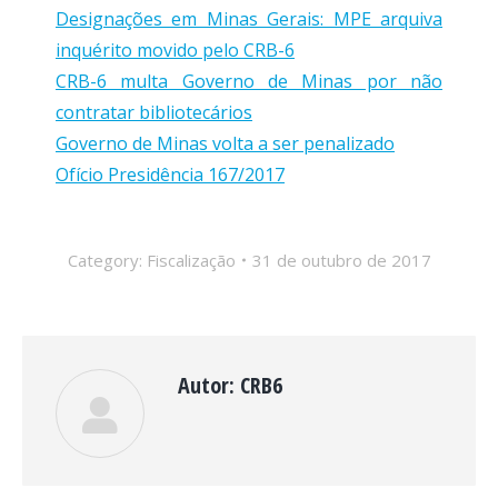
Designações em Minas Gerais: MPE arquiva
inquérito movido pelo CRB-6
CRB-6 multa Governo de Minas por não
contratar bibliotecários
Governo de Minas volta a ser penalizado
Ofício Presidência 167/2017
Category:
Fiscalização
31 de outubro de 2017
Autor:
CRB6