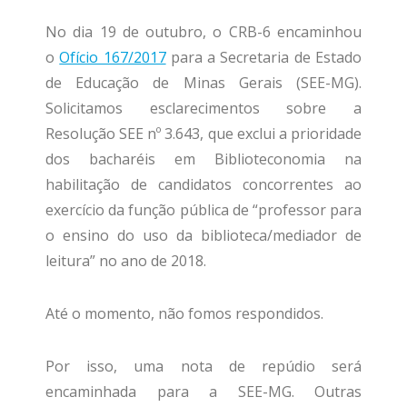
No dia 19 de outubro, o CRB-6 encaminhou
o
Ofício 167/2017
para a Secretaria de Estado
de Educação de Minas Gerais (SEE-MG).
Solicitamos esclarecimentos sobre a
Resolução SEE nº 3.643, que exclui a prioridade
dos bacharéis em Biblioteconomia na
habilitação de candidatos concorrentes ao
exercício da função pública de “professor para
o ensino do uso da biblioteca/mediador de
leitura” no ano de 2018.
Até o momento, não fomos respondidos.
Por isso, uma nota de repúdio será
encaminhada para a SEE-MG. Outras