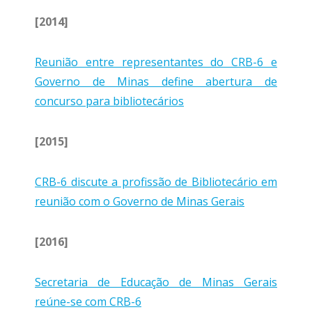
[2014]
Reunião entre representantes do CRB-6 e
Governo de Minas define abertura de
concurso para bibliotecários
[2015]
CRB-6 discute a profissão de Bibliotecário em
reunião com o Governo de Minas Gerais
[2016]
Secretaria de Educação de Minas Gerais
reúne-se com CRB-6