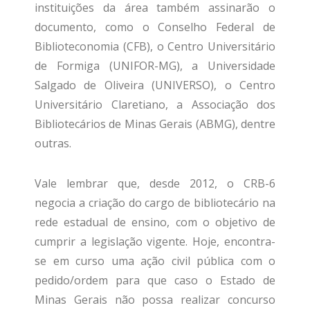
instituições da área também assinarão o
documento, como o Conselho Federal de
Biblioteconomia (CFB), o Centro Universitário
de Formiga (UNIFOR-MG), a Universidade
Salgado de Oliveira (UNIVERSO), o Centro
Universitário Claretiano, a Associação dos
Bibliotecários de Minas Gerais (ABMG), dentre
outras.
Vale lembrar que, desde 2012, o CRB-6
negocia a criação do cargo de bibliotecário na
rede estadual de ensino, com o objetivo de
cumprir a legislação vigente. Hoje, encontra-
se em curso uma ação civil pública com o
pedido/ordem para que caso o Estado de
Minas Gerais não possa realizar concurso