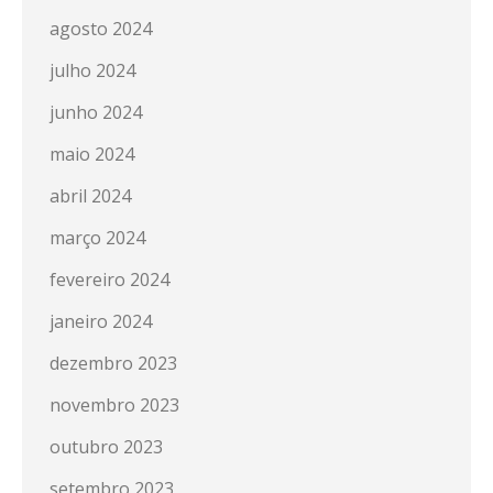
agosto 2024
julho 2024
junho 2024
maio 2024
abril 2024
março 2024
fevereiro 2024
janeiro 2024
dezembro 2023
novembro 2023
outubro 2023
setembro 2023