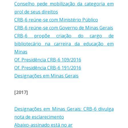
Conselho pede mobilização da categoria em
prol de seus direitos
CRB-6 reúne-se com Ministério Público
CRB-6 reúne-se com Governo de Minas Gerais
CRB-6 propõe criação do cargo de
bibliotecário na carreira da educação em
Minas
Of. Presidência CRB-6 109/2016
Of. Presidência CRB-6 191/2016
Designações em Minas Gerais
[2017]
Designações em Minas Gerais: CRB-6 divulga
nota de esclarecimento
Abaixo-assinado está no ar