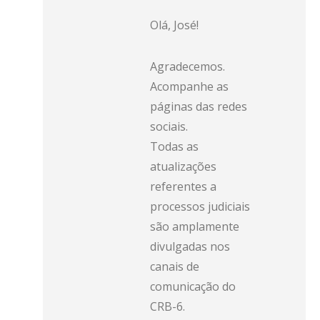
Olá, José!
Agradecemos.
Acompanhe as
páginas das redes
sociais.
Todas as
atualizações
referentes a
processos judiciais
são amplamente
divulgadas nos
canais de
comunicação do
CRB-6.