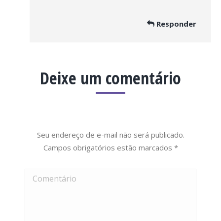
Responder
Deixe um comentário
Seu endereço de e-mail não será publicado.
Campos obrigatórios estão marcados
*
Comentário