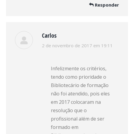
Responder
Carlos
disse:
2 de novembro de 2017 em 19:11
Infelizmente os critérios,
tendo como prioridade o
Bibliotecário de formação
não foi atendido, pois eles
em 2017 colocaram na
resolução que o
profissional além de ser
formado em