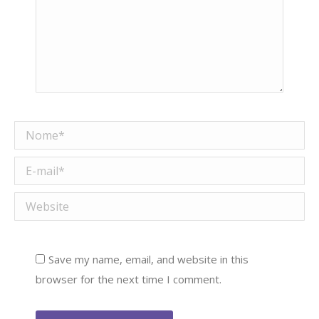
Nome *
E-mail *
Website
Save my name, email, and website in this
browser for the next time I comment.