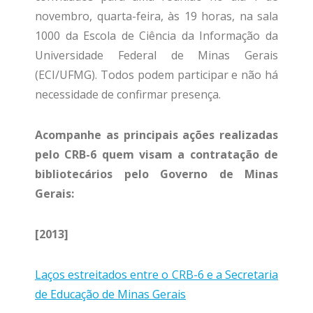
novembro, quarta-feira, às 19 horas, na sala
1000 da Escola de Ciência da Informação da
Universidade Federal de Minas Gerais
(ECI/UFMG). Todos podem participar e não há
necessidade de confirmar presença.
Acompanhe as principais ações realizadas
pelo CRB-6 quem visam a contratação de
bibliotecários pelo Governo de Minas
Gerais:
[2013]
Laços estreitados entre o CRB-6 e a Secretaria
de Educação de Minas Gerais