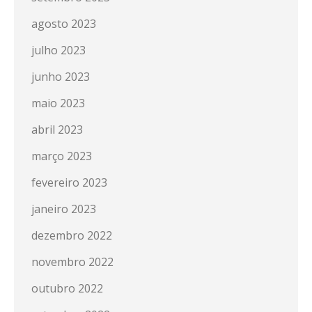
agosto 2023
julho 2023
junho 2023
maio 2023
abril 2023
março 2023
fevereiro 2023
janeiro 2023
dezembro 2022
novembro 2022
outubro 2022