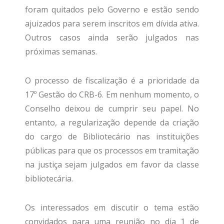
foram quitados pelo Governo e estão sendo
ajuizados para serem inscritos em dívida ativa.
Outros casos ainda serão julgados nas
próximas semanas.
O processo de fiscalização é a prioridade da
17º Gestão do CRB-6. Em nenhum momento, o
Conselho deixou de cumprir seu papel. No
entanto, a regularização depende da criação
do cargo de Bibliotecário nas instituições
públicas para que os processos em tramitação
na justiça sejam julgados em favor da classe
bibliotecária.
Os interessados em discutir o tema estão
convidados para uma reunião no dia 1 de