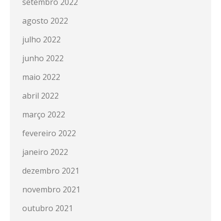
setembro 2022
agosto 2022
julho 2022
junho 2022
maio 2022
abril 2022
março 2022
fevereiro 2022
janeiro 2022
dezembro 2021
novembro 2021
outubro 2021