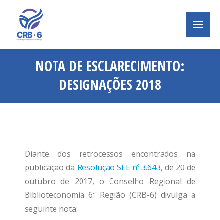
NOTA DE ESCLARECIMENTO:
DESIGNAÇÕES 2018
Você está aqui:
Diante dos retrocessos encontrados na
publicação da
Resolução SEE nº 3.643
, de 20 de
outubro de 2017, o Conselho Regional de
Biblioteconomia 6ª Região (CRB-6) divulga a
seguinte nota: