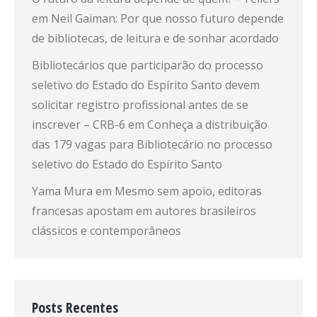
em
Neil Gaiman: Por que nosso futuro depende
de bibliotecas, de leitura e de sonhar acordado
Bibliotecários que participarão do processo
seletivo do Estado do Espírito Santo devem
solicitar registro profissional antes de se
inscrever – CRB-6
em
Conheça a distribuição
das 179 vagas para Bibliotecário no processo
seletivo do Estado do Espírito Santo
Yama Mura
em
Mesmo sem apoio, editoras
francesas apostam em autores brasileiros
clássicos e contemporâneos
Posts Recentes