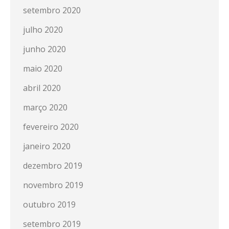
setembro 2020
julho 2020
junho 2020
maio 2020
abril 2020
março 2020
fevereiro 2020
janeiro 2020
dezembro 2019
novembro 2019
outubro 2019
setembro 2019