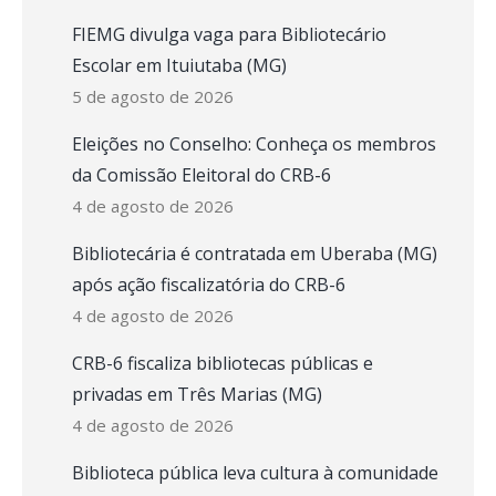
FIEMG divulga vaga para Bibliotecário
Escolar em Ituiutaba (MG)
5 de agosto de 2026
Eleições no Conselho: Conheça os membros
da Comissão Eleitoral do CRB-6
4 de agosto de 2026
Bibliotecária é contratada em Uberaba (MG)
após ação fiscalizatória do CRB-6
4 de agosto de 2026
CRB-6 fiscaliza bibliotecas públicas e
privadas em Três Marias (MG)
4 de agosto de 2026
Biblioteca pública leva cultura à comunidade