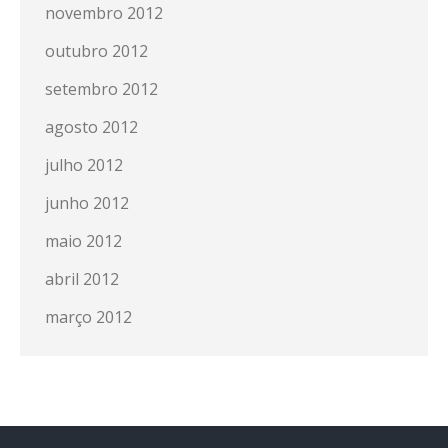
novembro 2012
outubro 2012
setembro 2012
agosto 2012
julho 2012
junho 2012
maio 2012
abril 2012
março 2012