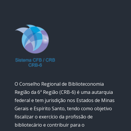
O Conselho Regional de Biblioteconomia
Região da 6ª Região (CRB-6) é uma autarquia
federal e tem jurisdição nos Estados de Minas
Gerais e Espírito Santo, tendo como objetivo
fiscalizar o exercício da profissão de
bibliotecário e contribuir para o