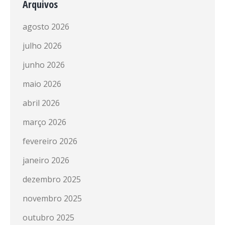
Arquivos
agosto 2026
julho 2026
junho 2026
maio 2026
abril 2026
março 2026
fevereiro 2026
janeiro 2026
dezembro 2025
novembro 2025
outubro 2025