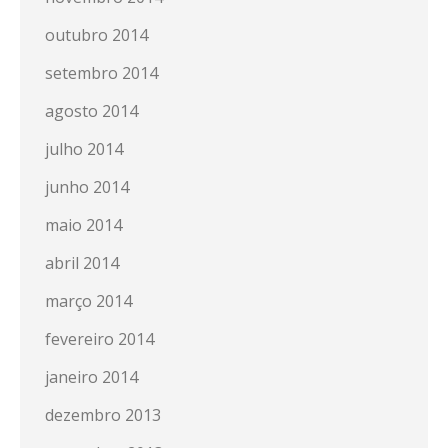
outubro 2014
setembro 2014
agosto 2014
julho 2014
junho 2014
maio 2014
abril 2014
março 2014
fevereiro 2014
janeiro 2014
dezembro 2013