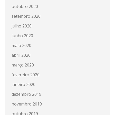
outubro 2020
setembro 2020
julho 2020
junho 2020
maio 2020
abril 2020
março 2020
fevereiro 2020
janeiro 2020
dezembro 2019
novembro 2019
outubro 2019