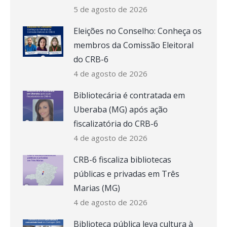
5 de agosto de 2026
Eleições no Conselho: Conheça os
membros da Comissão Eleitoral
do CRB-6
4 de agosto de 2026
Bibliotecária é contratada em
Uberaba (MG) após ação
fiscalizatória do CRB-6
4 de agosto de 2026
CRB-6 fiscaliza bibliotecas
públicas e privadas em Três
Marias (MG)
4 de agosto de 2026
Biblioteca pública leva cultura à