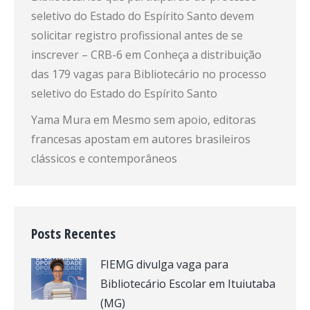
seletivo do Estado do Espírito Santo devem
solicitar registro profissional antes de se
inscrever – CRB-6
em
Conheça a distribuição
das 179 vagas para Bibliotecário no processo
seletivo do Estado do Espírito Santo
Yama Mura
em
Mesmo sem apoio, editoras
francesas apostam em autores brasileiros
clássicos e contemporâneos
Posts Recentes
FIEMG divulga vaga para
Bibliotecário Escolar em Ituiutaba
(MG)