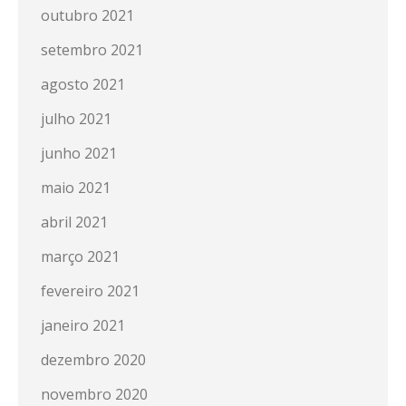
outubro 2021
setembro 2021
agosto 2021
julho 2021
junho 2021
maio 2021
abril 2021
março 2021
fevereiro 2021
janeiro 2021
dezembro 2020
novembro 2020