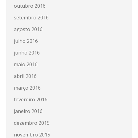
outubro 2016
setembro 2016
agosto 2016
julho 2016
junho 2016
maio 2016
abril 2016
março 2016
fevereiro 2016
janeiro 2016
dezembro 2015
novembro 2015