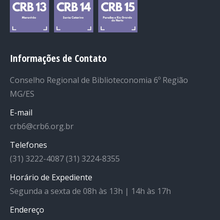
Informações de Contato
Conselho Regional de Biblioteconomia 6º Região
MG/ES
E-mail
crb6@crb6.org.br
Telefones
(31) 3222-4087 (31) 3224-8355
Horário de Expediente
Segunda a sexta de 08h às 13h | 14h às 17h
Endereço