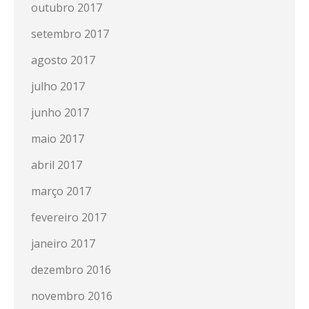
outubro 2017
setembro 2017
agosto 2017
julho 2017
junho 2017
maio 2017
abril 2017
março 2017
fevereiro 2017
janeiro 2017
dezembro 2016
novembro 2016