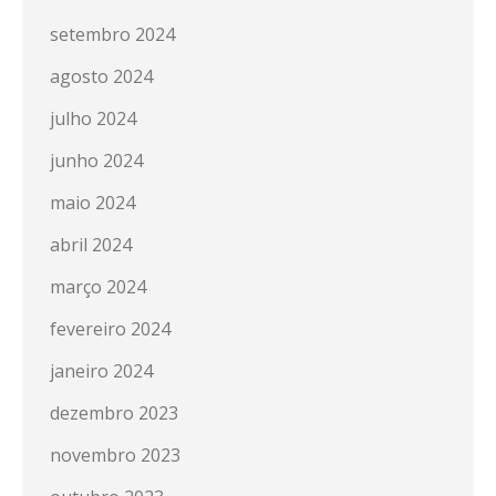
setembro 2024
agosto 2024
julho 2024
junho 2024
maio 2024
abril 2024
março 2024
fevereiro 2024
janeiro 2024
dezembro 2023
novembro 2023