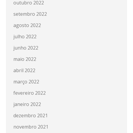
outubro 2022
setembro 2022
agosto 2022
julho 2022
junho 2022
maio 2022
abril 2022
março 2022
fevereiro 2022
janeiro 2022
dezembro 2021
novembro 2021