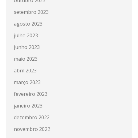
outubro 2023
setembro 2023
agosto 2023
julho 2023
junho 2023
maio 2023
abril 2023
março 2023
fevereiro 2023
janeiro 2023
dezembro 2022
novembro 2022