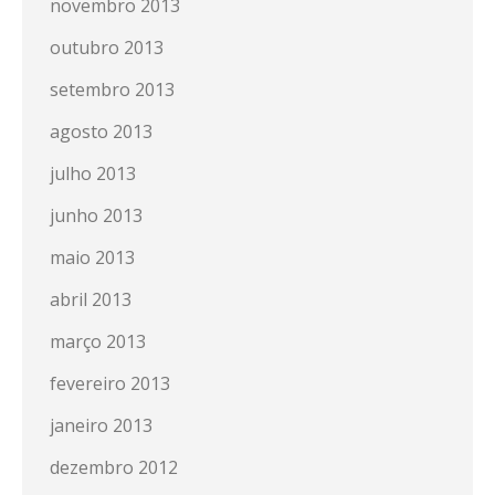
novembro 2013
outubro 2013
setembro 2013
agosto 2013
julho 2013
junho 2013
maio 2013
abril 2013
março 2013
fevereiro 2013
janeiro 2013
dezembro 2012