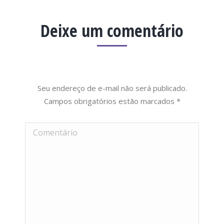
Deixe um comentário
Seu endereço de e-mail não será publicado.
Campos obrigatórios estão marcados
*
Comentário