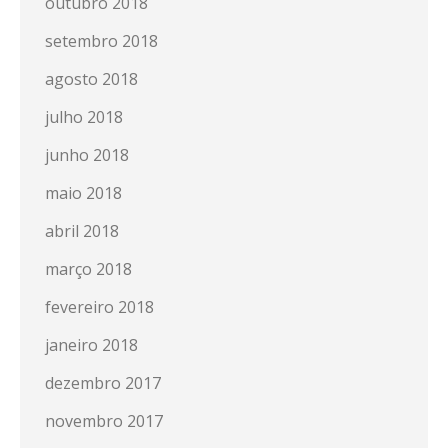
outubro 2018
setembro 2018
agosto 2018
julho 2018
junho 2018
maio 2018
abril 2018
março 2018
fevereiro 2018
janeiro 2018
dezembro 2017
novembro 2017