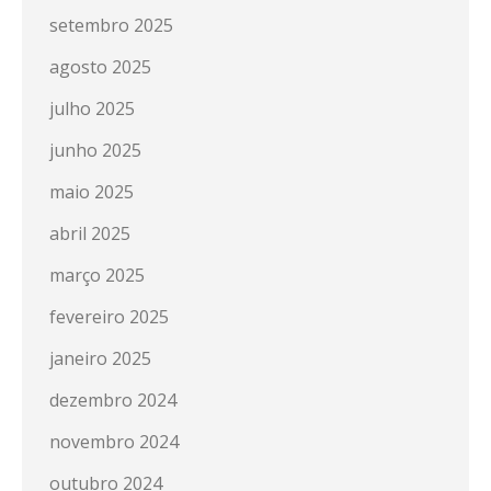
setembro 2025
agosto 2025
julho 2025
junho 2025
maio 2025
abril 2025
março 2025
fevereiro 2025
janeiro 2025
dezembro 2024
novembro 2024
outubro 2024