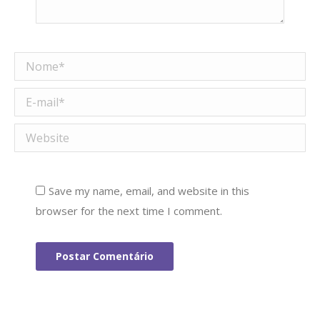
Nome *
E-mail *
Website
Save my name, email, and website in this
browser for the next time I comment.
Postar Comentário