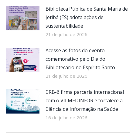
Biblioteca Pública de Santa Maria de
Jetibá (ES) adota ações de
sustentabilidade
21 de julho de 2026
Acesse as fotos do evento
comemorativo pelo Dia do
Bibliotecário no Espírito Santo
21 de julho de 2026
CRB-6 firma parceria internacional
com o VII MEDINFOR e fortalece a
Ciência da Informação na Saúde
16 de julho de 2026