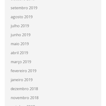
setembro 2019
agosto 2019
julho 2019
junho 2019
maio 2019
abril 2019
março 2019
fevereiro 2019
janeiro 2019
dezembro 2018
novembro 2018