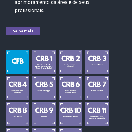
aprimoramento da área e de seus
profissionais.
Saiba mais