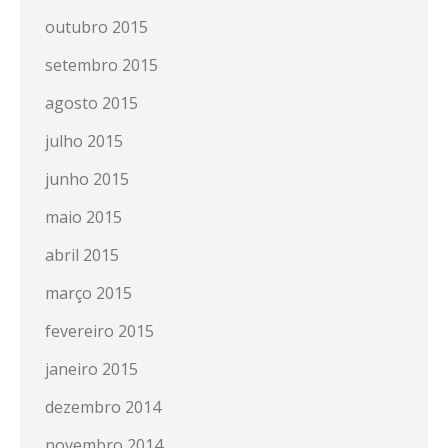
outubro 2015
setembro 2015
agosto 2015
julho 2015
junho 2015
maio 2015
abril 2015
março 2015
fevereiro 2015
janeiro 2015
dezembro 2014
novembro 2014