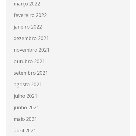
março 2022
fevereiro 2022
janeiro 2022
dezembro 2021
novembro 2021
outubro 2021
setembro 2021
agosto 2021
julho 2021
junho 2021
maio 2021
abril 2021