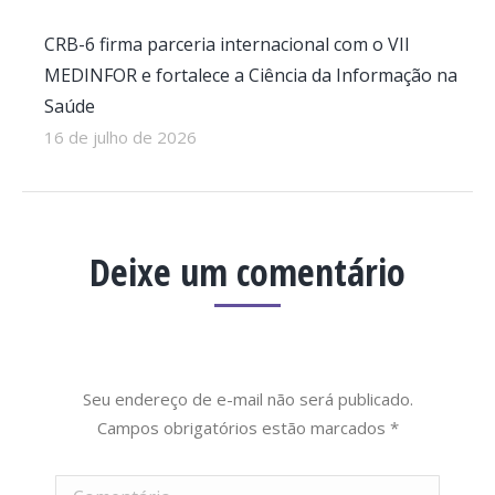
CRB-6 firma parceria internacional com o VII
MEDINFOR e fortalece a Ciência da Informação na
Saúde
16 de julho de 2026
Deixe um comentário
Seu endereço de e-mail não será publicado.
Campos obrigatórios estão marcados
*
Comentário