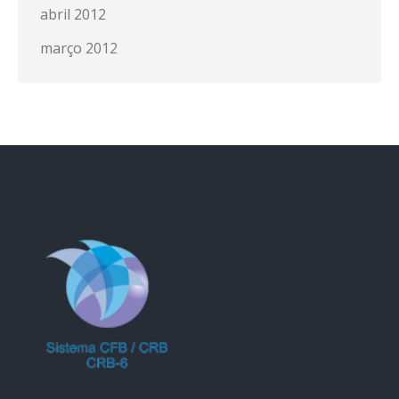
abril 2012
março 2012