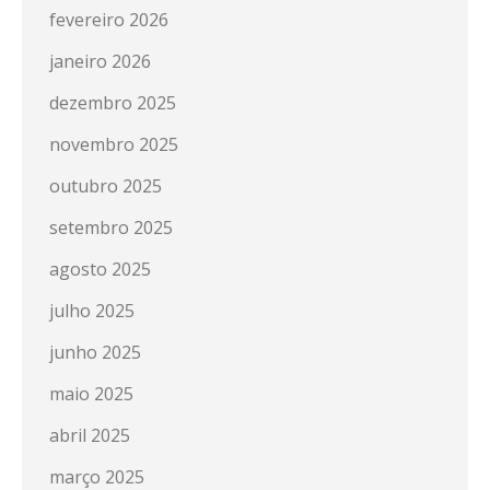
fevereiro 2026
janeiro 2026
dezembro 2025
novembro 2025
outubro 2025
setembro 2025
agosto 2025
julho 2025
junho 2025
maio 2025
abril 2025
março 2025