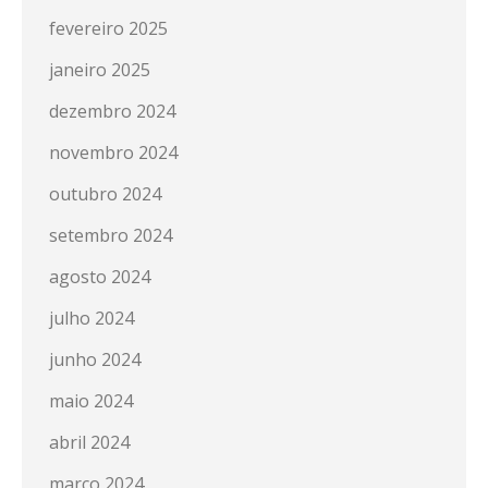
fevereiro 2025
janeiro 2025
dezembro 2024
novembro 2024
outubro 2024
setembro 2024
agosto 2024
julho 2024
junho 2024
maio 2024
abril 2024
março 2024