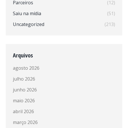
Parceiros
(12)
Saiu na mídia
(51)
Uncategorized
(213)
Arquivos
agosto 2026
julho 2026
junho 2026
maio 2026
abril 2026
março 2026