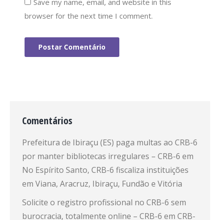
Save my name, email, and website in this
browser for the next time I comment.
Postar Comentário
Comentários
Prefeitura de Ibiraçu (ES) paga multas ao CRB-6
por manter bibliotecas irregulares – CRB-6
em
No Espírito Santo, CRB-6 fiscaliza instituições
em Viana, Aracruz, Ibiraçu, Fundão e Vitória
Solicite o registro profissional no CRB-6 sem
burocracia, totalmente online – CRB-6
em
CRB-