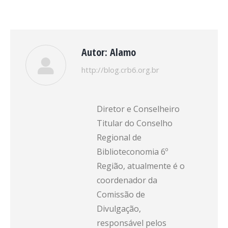
Autor:
Alamo
http://blog.crb6.org.br
Diretor e Conselheiro
Titular do Conselho
Regional de
Biblioteconomia 6º
Região, atualmente é o
coordenador da
Comissão de
Divulgação,
responsável pelos