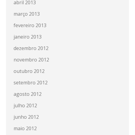
abril 2013
março 2013
fevereiro 2013
janeiro 2013
dezembro 2012
novembro 2012
outubro 2012
setembro 2012
agosto 2012
julho 2012
junho 2012
maio 2012