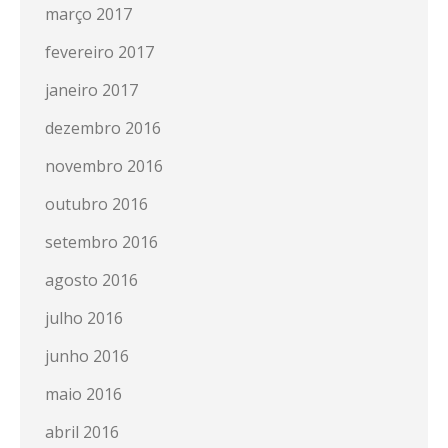
março 2017
fevereiro 2017
janeiro 2017
dezembro 2016
novembro 2016
outubro 2016
setembro 2016
agosto 2016
julho 2016
junho 2016
maio 2016
abril 2016