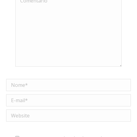
Nome *
E-mail *
Website