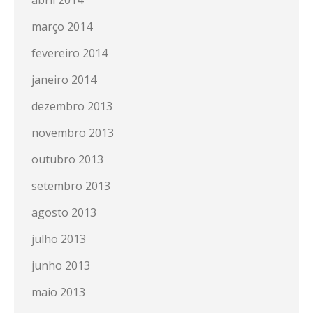
abril 2014
março 2014
fevereiro 2014
janeiro 2014
dezembro 2013
novembro 2013
outubro 2013
setembro 2013
agosto 2013
julho 2013
junho 2013
maio 2013