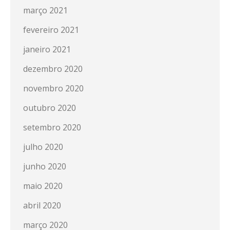
março 2021
fevereiro 2021
janeiro 2021
dezembro 2020
novembro 2020
outubro 2020
setembro 2020
julho 2020
junho 2020
maio 2020
abril 2020
março 2020