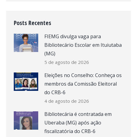
Posts Recentes
FIEMG divulga vaga para
Bibliotecário Escolar em Ituiutaba
(MG)
5 de agosto de 2026
Eleições no Conselho: Conheça os
membros da Comissão Eleitoral
do CRB-6
4 de agosto de 2026
Bibliotecária é contratada em
Uberaba (MG) após ação
fiscalizatória do CRB-6