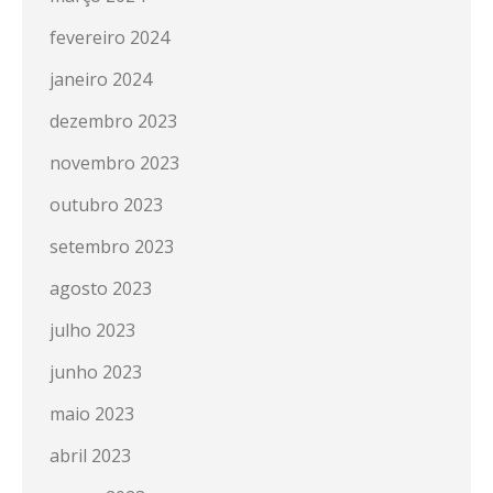
fevereiro 2024
janeiro 2024
dezembro 2023
novembro 2023
outubro 2023
setembro 2023
agosto 2023
julho 2023
junho 2023
maio 2023
abril 2023