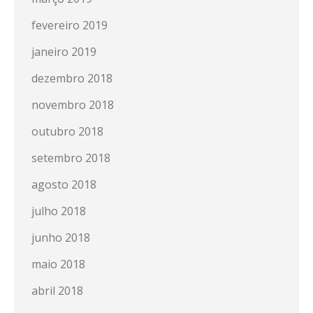
fevereiro 2019
janeiro 2019
dezembro 2018
novembro 2018
outubro 2018
setembro 2018
agosto 2018
julho 2018
junho 2018
maio 2018
abril 2018