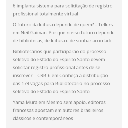
6 implanta sistema para solicitação de registro
profissional totalmente virtual
O futuro da leitura depende de quem? - Tellers
em
Neil Gaiman: Por que nosso futuro depende
de bibliotecas, de leitura e de sonhar acordado
Bibliotecários que participarão do processo
seletivo do Estado do Espírito Santo devem
solicitar registro profissional antes de se
inscrever – CRB-6
em
Conheça a distribuição
das 179 vagas para Bibliotecário no processo
seletivo do Estado do Espírito Santo
Yama Mura
em
Mesmo sem apoio, editoras
francesas apostam em autores brasileiros
clássicos e contemporâneos