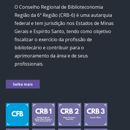
O Conselho Regional de Biblioteconomia
Região da 6ª Região (CRB-6) é uma autarquia
federal e tem jurisdição nos Estados de Minas
Gerais e Espírito Santo, tendo como objetivo
fiscalizar o exercício da profissão de
bibliotecário e contribuir para o
aprimoramento da área e de seus
profissionais.
Saiba mais