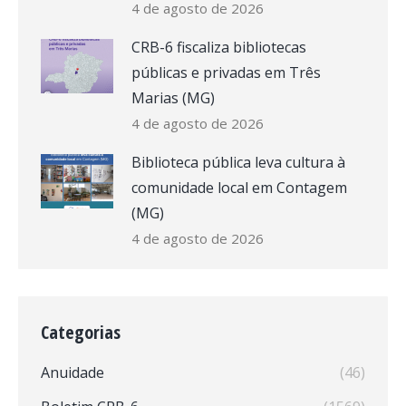
4 de agosto de 2026
CRB-6 fiscaliza bibliotecas
públicas e privadas em Três
Marias (MG)
4 de agosto de 2026
Biblioteca pública leva cultura à
comunidade local em Contagem
(MG)
4 de agosto de 2026
Categorias
Anuidade
(46)