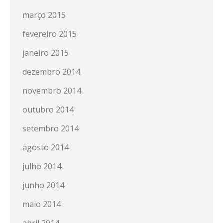
março 2015
fevereiro 2015
janeiro 2015
dezembro 2014
novembro 2014
outubro 2014
setembro 2014
agosto 2014
julho 2014
junho 2014
maio 2014