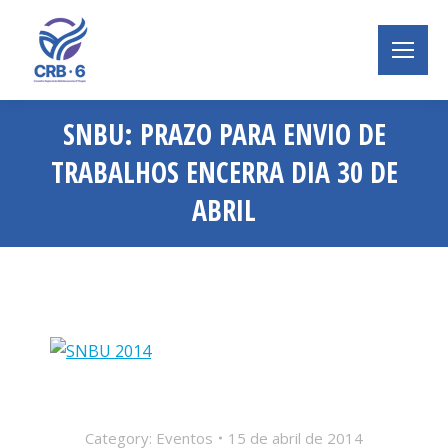
SNBU: PRAZO PARA ENVIO DE
TRABALHOS ENCERRA DIA 30 DE
ABRIL
Você está aqui:
Category:
Eventos
15 de abril de 2014