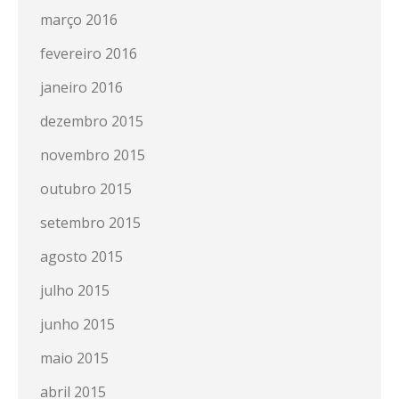
março 2016
fevereiro 2016
janeiro 2016
dezembro 2015
novembro 2015
outubro 2015
setembro 2015
agosto 2015
julho 2015
junho 2015
maio 2015
abril 2015