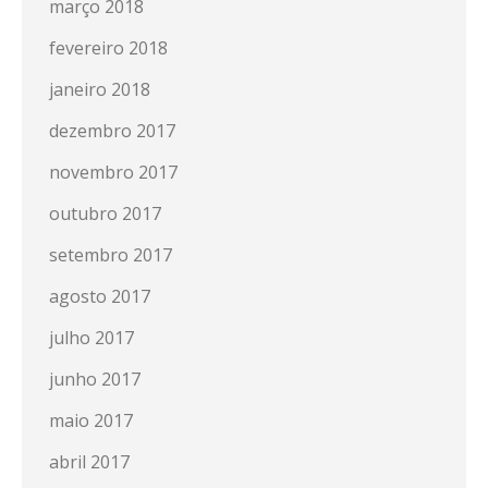
março 2018
fevereiro 2018
janeiro 2018
dezembro 2017
novembro 2017
outubro 2017
setembro 2017
agosto 2017
julho 2017
junho 2017
maio 2017
abril 2017