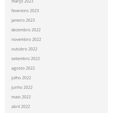
março 2023
fevereiro 2023
janeiro 2023
dezembro 2022
novembro 2022
outubro 2022
setembro 2022
agosto 2022
julho 2022
junho 2022
maio 2022
abril 2022