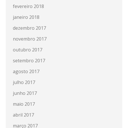
fevereiro 2018
janeiro 2018
dezembro 2017
novembro 2017
outubro 2017
setembro 2017
agosto 2017
julho 2017
junho 2017
maio 2017
abril 2017
março 2017