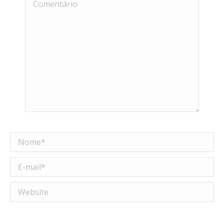
Comentário
Nome *
E-mail *
Website