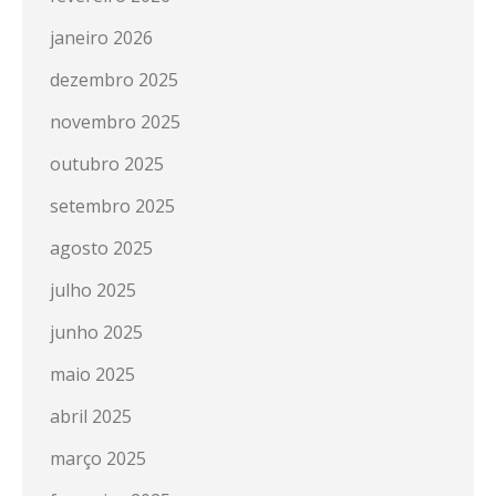
janeiro 2026
dezembro 2025
novembro 2025
outubro 2025
setembro 2025
agosto 2025
julho 2025
junho 2025
maio 2025
abril 2025
março 2025