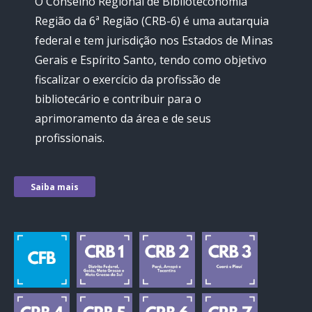
O Conselho Regional de Biblioteconomia
Região da 6ª Região (CRB-6) é uma autarquia
federal e tem jurisdição nos Estados de Minas
Gerais e Espírito Santo, tendo como objetivo
fiscalizar o exercício da profissão de
bibliotecário e contribuir para o
aprimoramento da área e de seus
profissionais.
Saiba mais