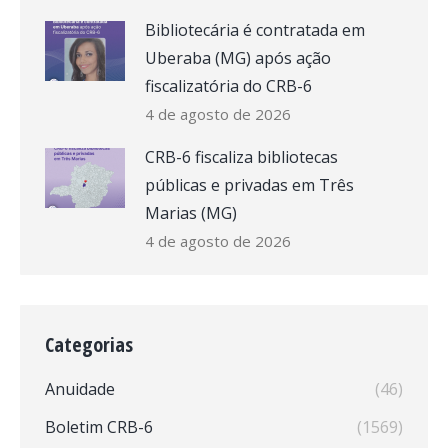
Bibliotecária é contratada em
Uberaba (MG) após ação
fiscalizatória do CRB-6
4 de agosto de 2026
CRB-6 fiscaliza bibliotecas
públicas e privadas em Três
Marias (MG)
4 de agosto de 2026
Categorias
Anuidade
(46)
Boletim CRB-6
(1569)