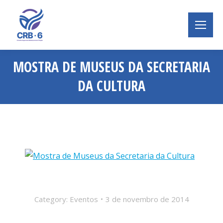
MOSTRA DE MUSEUS DA SECRETARIA
DA CULTURA
Você está aqui:
Category:
Eventos
3 de novembro de 2014