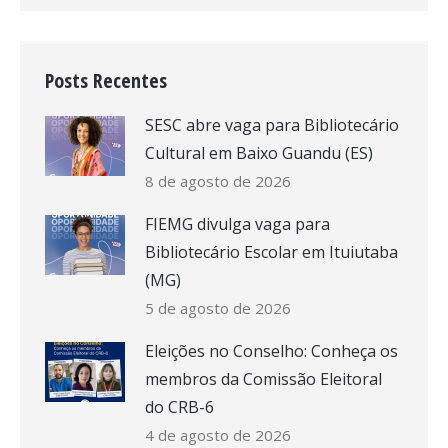
Posts Recentes
SESC abre vaga para Bibliotecário
Cultural em Baixo Guandu (ES)
8 de agosto de 2026
FIEMG divulga vaga para
Bibliotecário Escolar em Ituiutaba
(MG)
5 de agosto de 2026
Eleições no Conselho: Conheça os
membros da Comissão Eleitoral
do CRB-6
4 de agosto de 2026