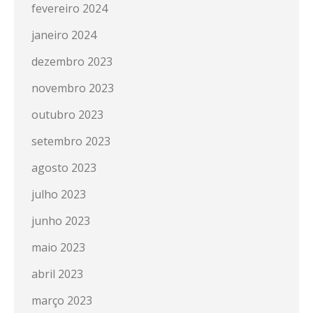
fevereiro 2024
janeiro 2024
dezembro 2023
novembro 2023
outubro 2023
setembro 2023
agosto 2023
julho 2023
junho 2023
maio 2023
abril 2023
março 2023