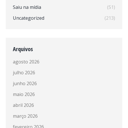
Saiu na mídia
(51)
Uncategorized
(213)
Arquivos
agosto 2026
julho 2026
junho 2026
maio 2026
abril 2026
março 2026
fevereiro 2026