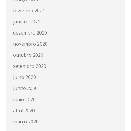
fevereiro 2021
janeiro 2021
dezembro 2020
novembro 2020
outubro 2020
setembro 2020
julho 2020
junho 2020
maio 2020
abril 2020
março 2020