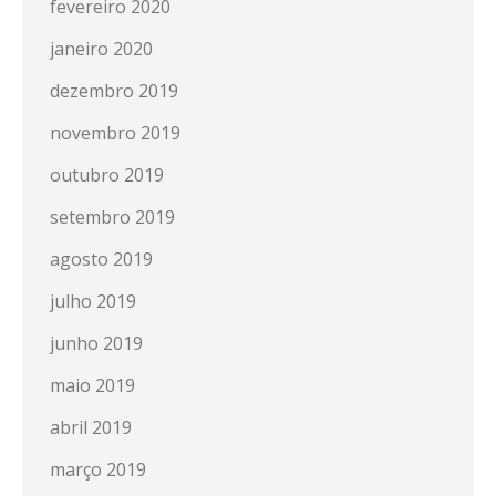
fevereiro 2020
janeiro 2020
dezembro 2019
novembro 2019
outubro 2019
setembro 2019
agosto 2019
julho 2019
junho 2019
maio 2019
abril 2019
março 2019