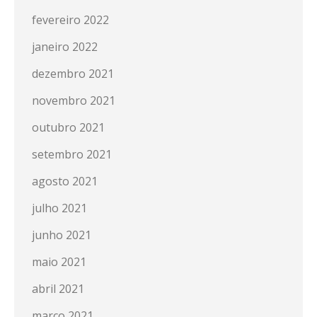
fevereiro 2022
janeiro 2022
dezembro 2021
novembro 2021
outubro 2021
setembro 2021
agosto 2021
julho 2021
junho 2021
maio 2021
abril 2021
março 2021