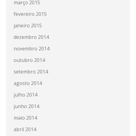
março 2015
fevereiro 2015
janeiro 2015
dezembro 2014
novembro 2014
outubro 2014
setembro 2014
agosto 2014
julho 2014
junho 2014
maio 2014
abril 2014