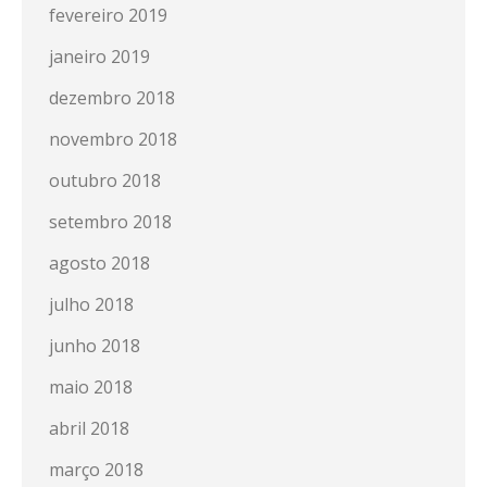
fevereiro 2019
janeiro 2019
dezembro 2018
novembro 2018
outubro 2018
setembro 2018
agosto 2018
julho 2018
junho 2018
maio 2018
abril 2018
março 2018