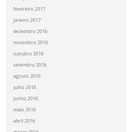
fevereiro 2017
janeiro 2017
dezembro 2016
novembro 2016
outubro 2016
setembro 2016
agosto 2016
julho 2016
junho 2016
maio 2016
abril 2016