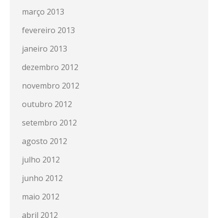
março 2013
fevereiro 2013
janeiro 2013
dezembro 2012
novembro 2012
outubro 2012
setembro 2012
agosto 2012
julho 2012
junho 2012
maio 2012
abril 2012