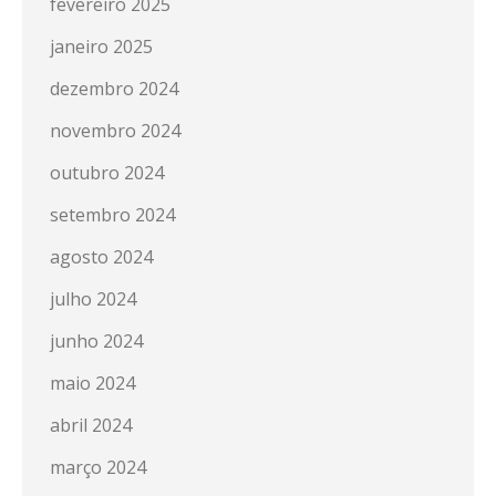
fevereiro 2025
janeiro 2025
dezembro 2024
novembro 2024
outubro 2024
setembro 2024
agosto 2024
julho 2024
junho 2024
maio 2024
abril 2024
março 2024