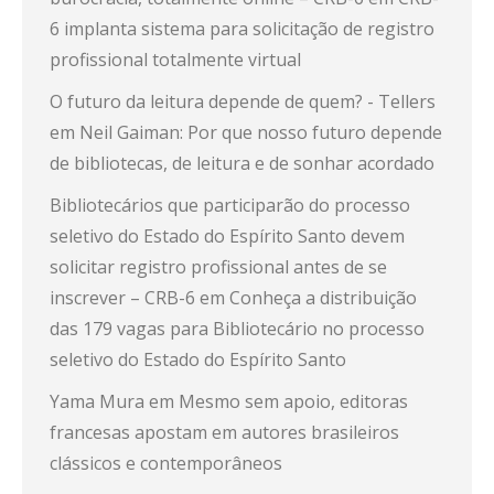
6 implanta sistema para solicitação de registro
profissional totalmente virtual
O futuro da leitura depende de quem? - Tellers
em
Neil Gaiman: Por que nosso futuro depende
de bibliotecas, de leitura e de sonhar acordado
Bibliotecários que participarão do processo
seletivo do Estado do Espírito Santo devem
solicitar registro profissional antes de se
inscrever – CRB-6
em
Conheça a distribuição
das 179 vagas para Bibliotecário no processo
seletivo do Estado do Espírito Santo
Yama Mura
em
Mesmo sem apoio, editoras
francesas apostam em autores brasileiros
clássicos e contemporâneos