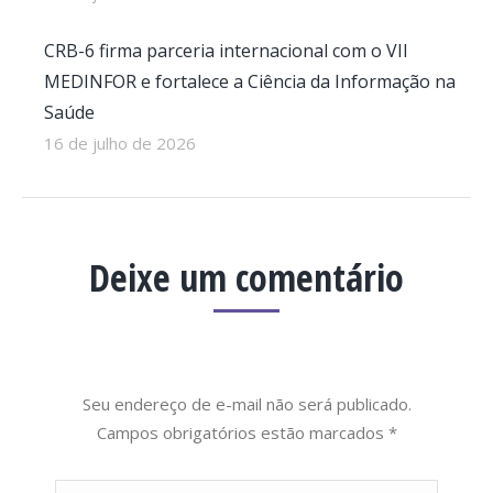
CRB-6 firma parceria internacional com o VII
MEDINFOR e fortalece a Ciência da Informação na
Saúde
16 de julho de 2026
Deixe um comentário
Seu endereço de e-mail não será publicado.
Campos obrigatórios estão marcados
*