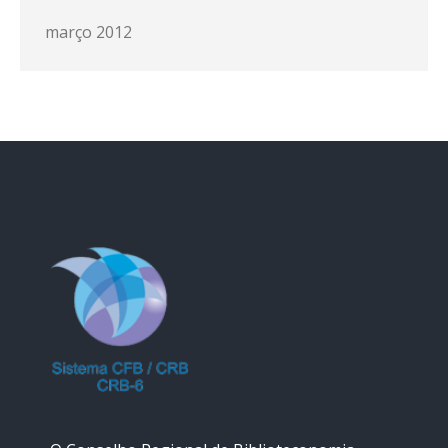
março 2012