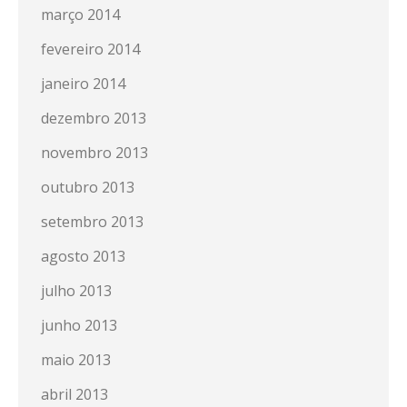
março 2014
fevereiro 2014
janeiro 2014
dezembro 2013
novembro 2013
outubro 2013
setembro 2013
agosto 2013
julho 2013
junho 2013
maio 2013
abril 2013