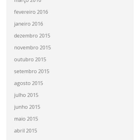
março 2016
fevereiro 2016
janeiro 2016
dezembro 2015
novembro 2015
outubro 2015
setembro 2015
agosto 2015
julho 2015
junho 2015
maio 2015
abril 2015