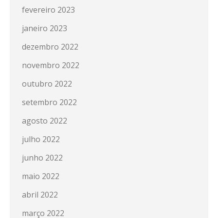
fevereiro 2023
janeiro 2023
dezembro 2022
novembro 2022
outubro 2022
setembro 2022
agosto 2022
julho 2022
junho 2022
maio 2022
abril 2022
março 2022