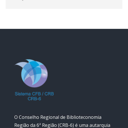
O Conselho Regional de Biblioteconomia
Região da 6ª Região (CRB-6) é uma autarquia