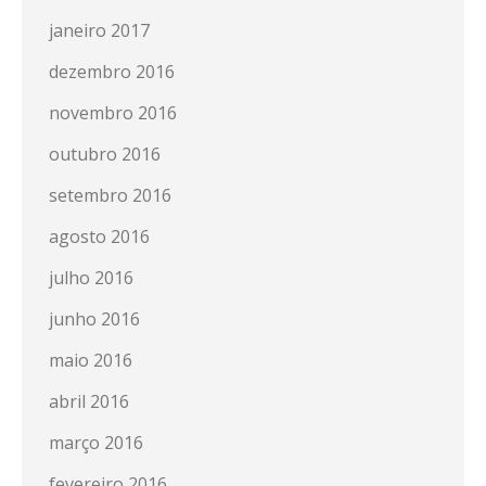
janeiro 2017
dezembro 2016
novembro 2016
outubro 2016
setembro 2016
agosto 2016
julho 2016
junho 2016
maio 2016
abril 2016
março 2016
fevereiro 2016