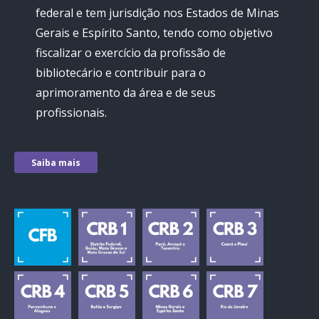
federal e tem jurisdição nos Estados de Minas
Gerais e Espírito Santo, tendo como objetivo
fiscalizar o exercício da profissão de
bibliotecário e contribuir para o
aprimoramento da área e de seus
profissionais.
Saiba mais