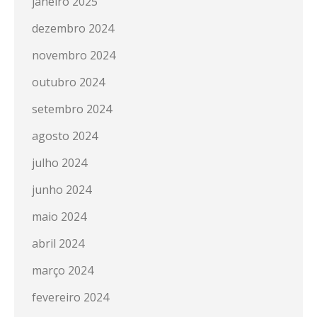
janeiro 2025
dezembro 2024
novembro 2024
outubro 2024
setembro 2024
agosto 2024
julho 2024
junho 2024
maio 2024
abril 2024
março 2024
fevereiro 2024