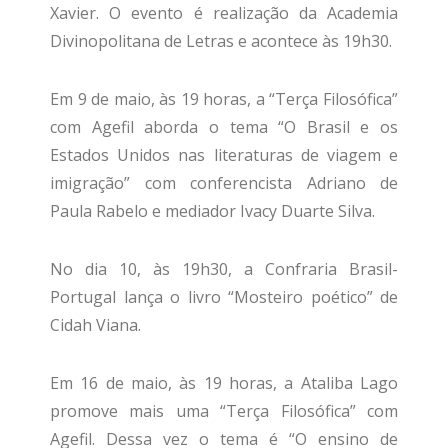
Xavier. O evento é realização da Academia
Divinopolitana de Letras e acontece às 19h30.
Em 9 de maio, às 19 horas, a “Terça Filosófica”
com Agefil aborda o tema “O Brasil e os
Estados Unidos nas literaturas de viagem e
imigração” com conferencista Adriano de
Paula Rabelo e mediador Ivacy Duarte Silva.
No dia 10, às 19h30, a Confraria Brasil-
Portugal lança o livro “Mosteiro poético” de
Cidah Viana.
Em 16 de maio, às 19 horas, a Ataliba Lago
promove mais uma “Terça Filosófica” com
Agefil. Dessa vez o tema é “O ensino de