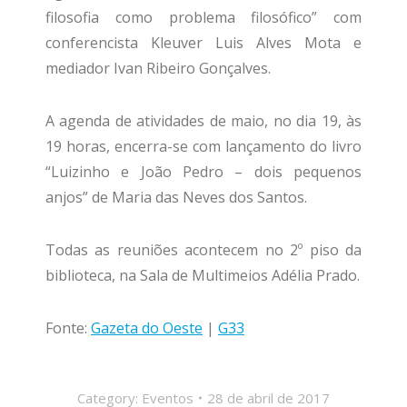
filosofia como problema filosófico” com
conferencista Kleuver Luis Alves Mota e
mediador Ivan Ribeiro Gonçalves.
A agenda de atividades de maio, no dia 19, às
19 horas, encerra-se com lançamento do livro
“Luizinho e João Pedro – dois pequenos
anjos” de Maria das Neves dos Santos.
Todas as reuniões acontecem no 2º piso da
biblioteca, na Sala de Multimeios Adélia Prado.
Fonte:
Gazeta do Oeste
|
G33
Category:
Eventos
28 de abril de 2017