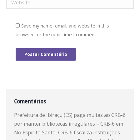
Website
Save my name, email, and website in this
browser for the next time I comment.
Postar Comentário
Comentários
Prefeitura de Ibiraçu (ES) paga multas ao CRB-6
por manter bibliotecas irregulares – CRB-6
em
No Espírito Santo, CRB-6 fiscaliza instituições