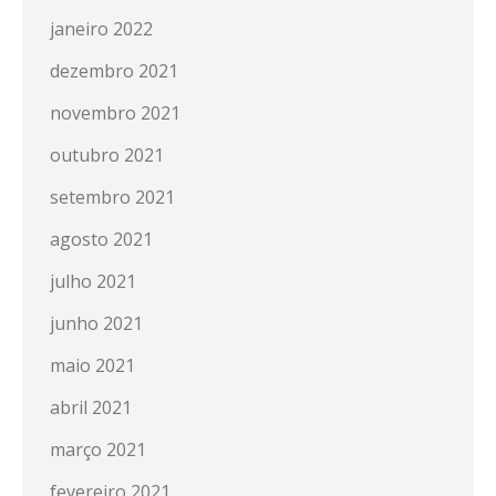
janeiro 2022
dezembro 2021
novembro 2021
outubro 2021
setembro 2021
agosto 2021
julho 2021
junho 2021
maio 2021
abril 2021
março 2021
fevereiro 2021