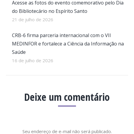
Acesse as fotos do evento comemorativo pelo Dia
do Bibliotecário no Espírito Santo
21 de julho de 2026
CRB-6 firma parceria internacional com o VII
MEDINFOR e fortalece a Ciência da Informação na
Saúde
16 de julho de 2026
Deixe um comentário
Seu endereço de e-mail não será publicado.