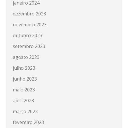
janeiro 2024
dezembro 2023
novembro 2023
outubro 2023
setembro 2023
agosto 2023
julho 2023
junho 2023
maio 2023
abril 2023
março 2023
fevereiro 2023