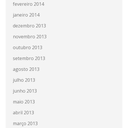
fevereiro 2014
janeiro 2014
dezembro 2013
novembro 2013
outubro 2013
setembro 2013
agosto 2013
julho 2013
junho 2013
maio 2013
abril 2013
março 2013