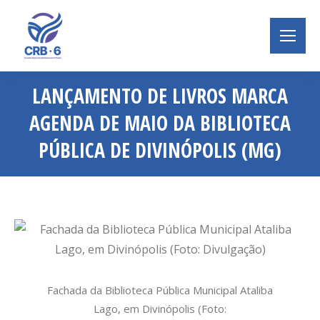
LANÇAMENTO DE LIVROS MARCA
AGENDA DE MAIO DA BIBLIOTECA
PÚBLICA DE DIVINÓPOLIS (MG)
Você está aqui:
Fachada da Biblioteca Pública Municipal Ataliba
Lago, em Divinópolis (Foto: