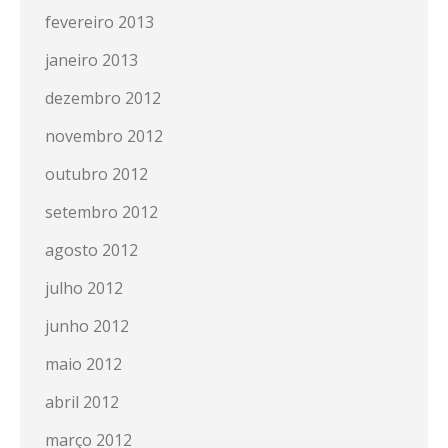
fevereiro 2013
janeiro 2013
dezembro 2012
novembro 2012
outubro 2012
setembro 2012
agosto 2012
julho 2012
junho 2012
maio 2012
abril 2012
março 2012