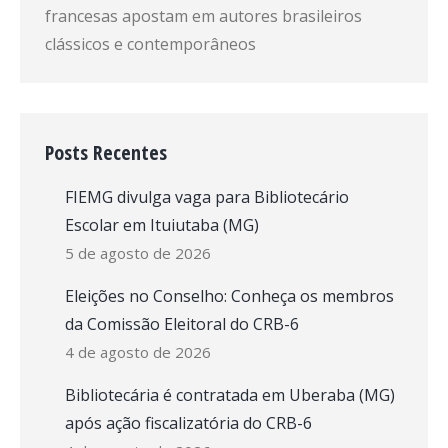
francesas apostam em autores brasileiros
clássicos e contemporâneos
Posts Recentes
FIEMG divulga vaga para Bibliotecário
Escolar em Ituiutaba (MG)
5 de agosto de 2026
Eleições no Conselho: Conheça os membros
da Comissão Eleitoral do CRB-6
4 de agosto de 2026
Bibliotecária é contratada em Uberaba (MG)
após ação fiscalizatória do CRB-6