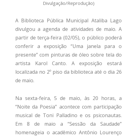
Divulgação/Reprodução)
A Biblioteca Pública Municipal Ataliba Lago
divulgou a agenda de atividades de maio. A
partir de terça-feira (02/05), o público poderá
conferir a exposição “Uma janela para o
presente” com pinturas de óleo sobre tela do
artista Karol Canto. A exposição estará
localizada no 2º piso da biblioteca até o dia 26
de maio.
Na sexta-feira, 5 de maio, às 20 horas, a
“Noite da Poesia” acontece com participação
musical de Toni Palladino e os psiconautas.
Em 8 de maio a “Sessão da Saudade”
homenageia o acadêmico Antônio Lourenço