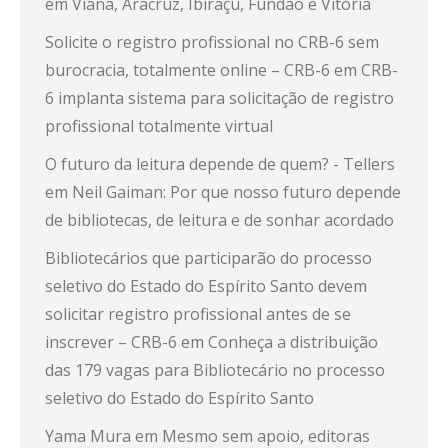
em Viana, Aracruz, Ibiraçu, Fundão e Vitória
Solicite o registro profissional no CRB-6 sem
burocracia, totalmente online – CRB-6
em
CRB-
6 implanta sistema para solicitação de registro
profissional totalmente virtual
O futuro da leitura depende de quem? - Tellers
em
Neil Gaiman: Por que nosso futuro depende
de bibliotecas, de leitura e de sonhar acordado
Bibliotecários que participarão do processo
seletivo do Estado do Espírito Santo devem
solicitar registro profissional antes de se
inscrever – CRB-6
em
Conheça a distribuição
das 179 vagas para Bibliotecário no processo
seletivo do Estado do Espírito Santo
Yama Mura
em
Mesmo sem apoio, editoras