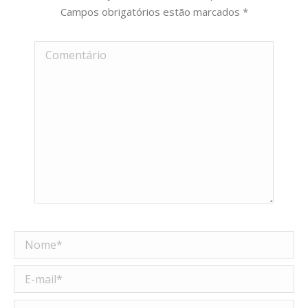
Campos obrigatórios estão marcados
*
Comentário
Nome *
E-mail *