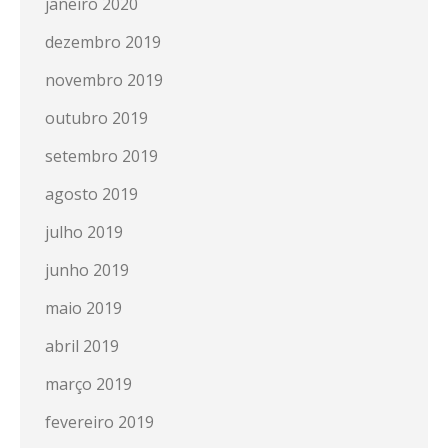
janeiro 2020
dezembro 2019
novembro 2019
outubro 2019
setembro 2019
agosto 2019
julho 2019
junho 2019
maio 2019
abril 2019
março 2019
fevereiro 2019