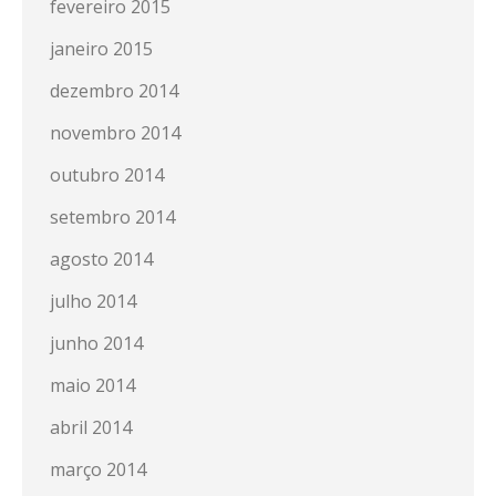
fevereiro 2015
janeiro 2015
dezembro 2014
novembro 2014
outubro 2014
setembro 2014
agosto 2014
julho 2014
junho 2014
maio 2014
abril 2014
março 2014