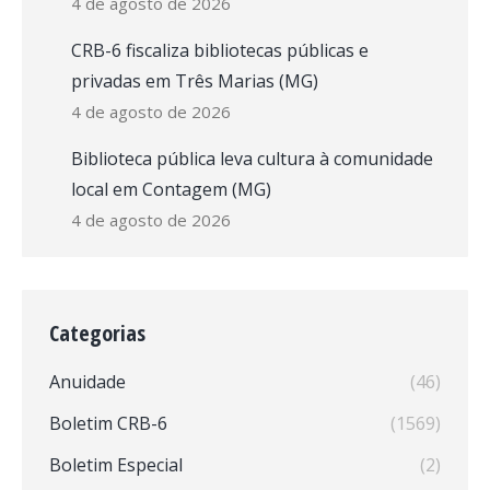
4 de agosto de 2026
CRB-6 fiscaliza bibliotecas públicas e
privadas em Três Marias (MG)
4 de agosto de 2026
Biblioteca pública leva cultura à comunidade
local em Contagem (MG)
4 de agosto de 2026
Categorias
Anuidade
(46)
Boletim CRB-6
(1569)
Boletim Especial
(2)