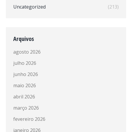
Uncategorized
(213)
Arquivos
agosto 2026
julho 2026
junho 2026
maio 2026
abril 2026
março 2026
fevereiro 2026
janeiro 2026