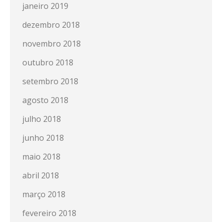
janeiro 2019
dezembro 2018
novembro 2018
outubro 2018
setembro 2018
agosto 2018
julho 2018
junho 2018
maio 2018
abril 2018
março 2018
fevereiro 2018