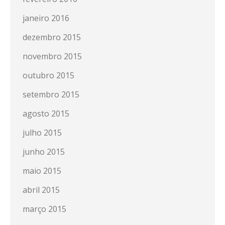
janeiro 2016
dezembro 2015
novembro 2015
outubro 2015
setembro 2015
agosto 2015
julho 2015
junho 2015
maio 2015
abril 2015
março 2015