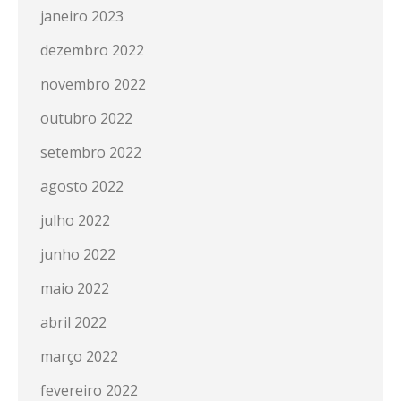
janeiro 2023
dezembro 2022
novembro 2022
outubro 2022
setembro 2022
agosto 2022
julho 2022
junho 2022
maio 2022
abril 2022
março 2022
fevereiro 2022