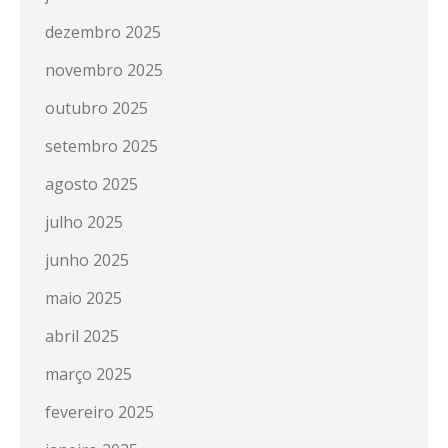
dezembro 2025
novembro 2025
outubro 2025
setembro 2025
agosto 2025
julho 2025
junho 2025
maio 2025
abril 2025
março 2025
fevereiro 2025