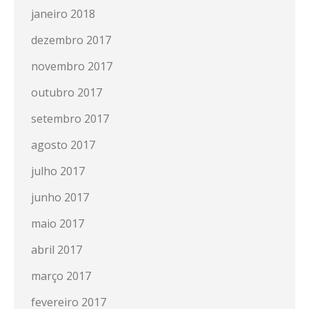
janeiro 2018
dezembro 2017
novembro 2017
outubro 2017
setembro 2017
agosto 2017
julho 2017
junho 2017
maio 2017
abril 2017
março 2017
fevereiro 2017