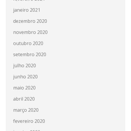
janeiro 2021
dezembro 2020
novembro 2020
outubro 2020
setembro 2020
julho 2020
junho 2020
maio 2020
abril 2020
março 2020
fevereiro 2020