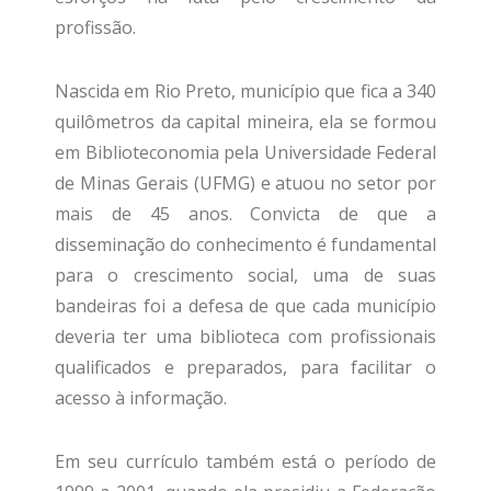
profissão.
Nascida em Rio Preto, município que fica a 340
quilômetros da capital mineira, ela se formou
em Biblioteconomia pela Universidade Federal
de Minas Gerais (UFMG) e atuou no setor por
mais de 45 anos. Convicta de que a
disseminação do conhecimento é fundamental
para o crescimento social, uma de suas
bandeiras foi a defesa de que cada município
deveria ter uma biblioteca com profissionais
qualificados e preparados, para facilitar o
acesso à informação.
Em seu currículo também está o período de