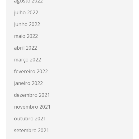
agosto 2022
julho 2022
junho 2022
maio 2022
abril 2022
março 2022
fevereiro 2022
janeiro 2022
dezembro 2021
novembro 2021
outubro 2021
setembro 2021