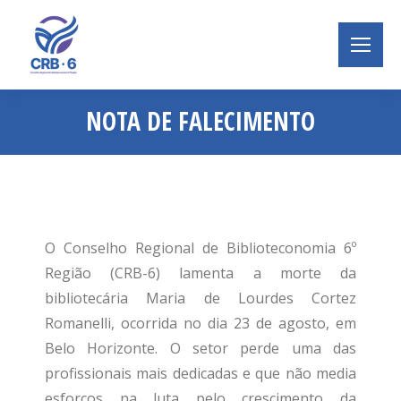
NOTA DE FALECIMENTO
Você está aqui:
O Conselho Regional de Biblioteconomia 6º
Região (CRB-6) lamenta a morte da
bibliotecária Maria de Lourdes Cortez
Romanelli, ocorrida no dia 23 de agosto, em
Belo Horizonte. O setor perde uma das
profissionais mais dedicadas e que não media
esforços na luta pelo crescimento da