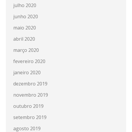
julho 2020
junho 2020
maio 2020
abril 2020
março 2020
fevereiro 2020
janeiro 2020
dezembro 2019
novembro 2019
outubro 2019
setembro 2019
agosto 2019