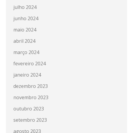
julho 2024
junho 2024
maio 2024
abril 2024
março 2024
fevereiro 2024
janeiro 2024
dezembro 2023
novembro 2023
outubro 2023
setembro 2023
agosto 2023