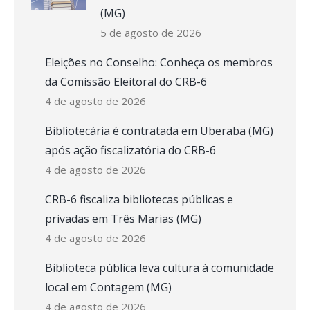
(MG)
5 de agosto de 2026
Eleições no Conselho: Conheça os membros
da Comissão Eleitoral do CRB-6
4 de agosto de 2026
Bibliotecária é contratada em Uberaba (MG)
após ação fiscalizatória do CRB-6
4 de agosto de 2026
CRB-6 fiscaliza bibliotecas públicas e
privadas em Três Marias (MG)
4 de agosto de 2026
Biblioteca pública leva cultura à comunidade
local em Contagem (MG)
4 de agosto de 2026