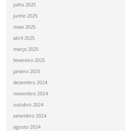
julho 2025
junho 2025
maio 2025
abril 2025
março 2025
fevereiro 2025
janeiro 2025
dezembro 2024
novembro 2024
outubro 2024
setembro 2024
agosto 2024