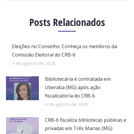
Posts Relacionados
Eleições no Conselho: Conheça os membros da
Comissão Eleitoral do CRB-6
4 de agosto de 2026
Bibliotecária é contratada em
Uberaba (MG) após ação
fiscalizatória do CRB-6
4 de agosto de 2026
CRB-6 fiscaliza bibliotecas públicas e
privadas em Três Marias (MG)