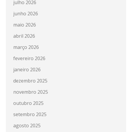
julho 2026
junho 2026
maio 2026
abril 2026
março 2026
fevereiro 2026
janeiro 2026
dezembro 2025
novembro 2025
outubro 2025
setembro 2025
agosto 2025