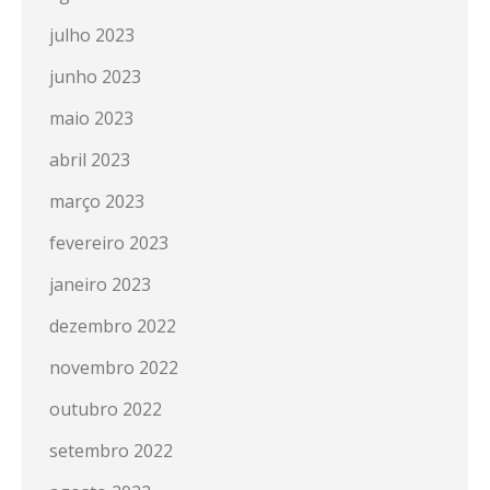
julho 2023
junho 2023
maio 2023
abril 2023
março 2023
fevereiro 2023
janeiro 2023
dezembro 2022
novembro 2022
outubro 2022
setembro 2022