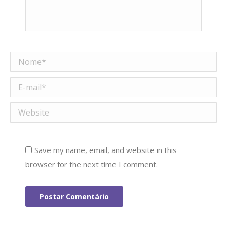
Nome *
E-mail *
Website
Save my name, email, and website in this
browser for the next time I comment.
Postar Comentário