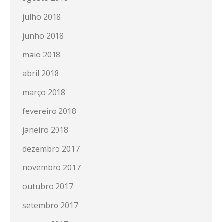
julho 2018
junho 2018
maio 2018
abril 2018
março 2018
fevereiro 2018
janeiro 2018
dezembro 2017
novembro 2017
outubro 2017
setembro 2017