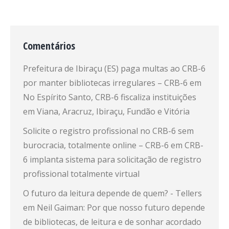
Comentários
Prefeitura de Ibiraçu (ES) paga multas ao CRB-6
por manter bibliotecas irregulares – CRB-6
em
No Espírito Santo, CRB-6 fiscaliza instituições
em Viana, Aracruz, Ibiraçu, Fundão e Vitória
Solicite o registro profissional no CRB-6 sem
burocracia, totalmente online – CRB-6
em
CRB-
6 implanta sistema para solicitação de registro
profissional totalmente virtual
O futuro da leitura depende de quem? - Tellers
em
Neil Gaiman: Por que nosso futuro depende
de bibliotecas, de leitura e de sonhar acordado