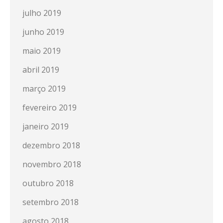
julho 2019
junho 2019
maio 2019
abril 2019
março 2019
fevereiro 2019
janeiro 2019
dezembro 2018
novembro 2018
outubro 2018
setembro 2018
agosto 2018