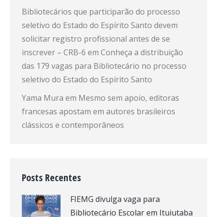
Bibliotecários que participarão do processo
seletivo do Estado do Espírito Santo devem
solicitar registro profissional antes de se
inscrever – CRB-6
em
Conheça a distribuição
das 179 vagas para Bibliotecário no processo
seletivo do Estado do Espírito Santo
Yama Mura
em
Mesmo sem apoio, editoras
francesas apostam em autores brasileiros
clássicos e contemporâneos
Posts Recentes
FIEMG divulga vaga para
Bibliotecário Escolar em Ituiutaba