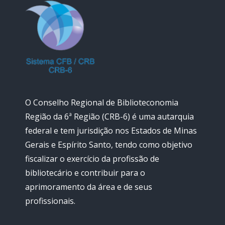
O Conselho Regional de Biblioteconomia
Região da 6ª Região (CRB-6) é uma autarquia
federal e tem jurisdição nos Estados de Minas
Gerais e Espírito Santo, tendo como objetivo
fiscalizar o exercício da profissão de
bibliotecário e contribuir para o
aprimoramento da área e de seus
profissionais.