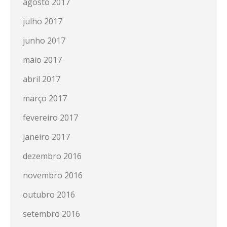
agosto 2017
julho 2017
junho 2017
maio 2017
abril 2017
março 2017
fevereiro 2017
janeiro 2017
dezembro 2016
novembro 2016
outubro 2016
setembro 2016