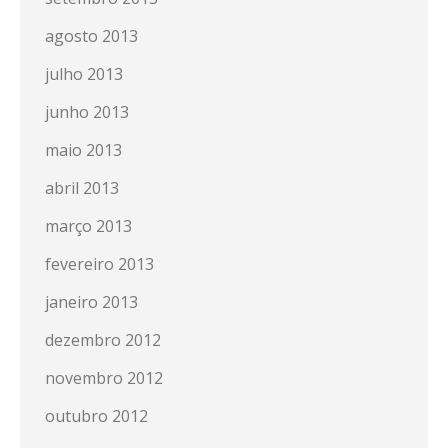
agosto 2013
julho 2013
junho 2013
maio 2013
abril 2013
março 2013
fevereiro 2013
janeiro 2013
dezembro 2012
novembro 2012
outubro 2012