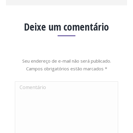
Deixe um comentário
Seu endereço de e-mail não será publicado.
Campos obrigatórios estão marcados
*
Comentário