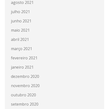
agosto 2021
julho 2021
junho 2021
maio 2021
abril 2021
março 2021
fevereiro 2021
janeiro 2021
dezembro 2020
novembro 2020
outubro 2020
setembro 2020