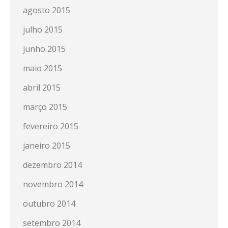
agosto 2015
julho 2015
junho 2015
maio 2015
abril 2015
março 2015
fevereiro 2015
janeiro 2015
dezembro 2014
novembro 2014
outubro 2014
setembro 2014