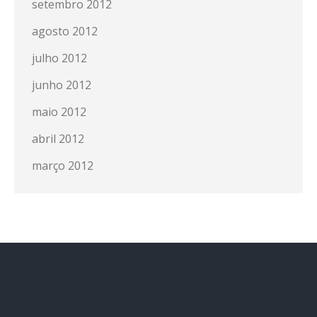
setembro 2012
agosto 2012
julho 2012
junho 2012
maio 2012
abril 2012
março 2012