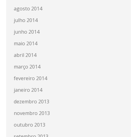
agosto 2014
julho 2014
junho 2014
maio 2014
abril 2014
março 2014
fevereiro 2014
janeiro 2014
dezembro 2013
novembro 2013
outubro 2013
setembro 2013