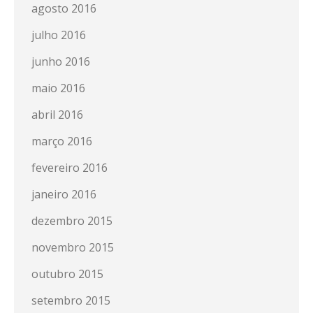
agosto 2016
julho 2016
junho 2016
maio 2016
abril 2016
março 2016
fevereiro 2016
janeiro 2016
dezembro 2015
novembro 2015
outubro 2015
setembro 2015