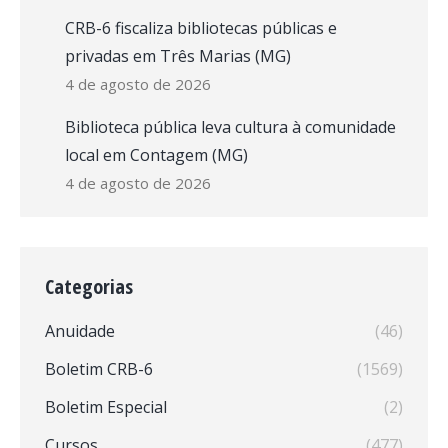
CRB-6 fiscaliza bibliotecas públicas e
privadas em Três Marias (MG)
4 de agosto de 2026
Biblioteca pública leva cultura à comunidade
local em Contagem (MG)
4 de agosto de 2026
Categorias
Anuidade
(46)
Boletim CRB-6
(1569)
Boletim Especial
(2)
Cursos
(477)