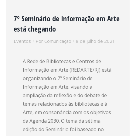
7º Seminário de Informação em Arte
está chegando
Eventos
Por
Comunicação
8 de julho de 2021
A Rede de Bibliotecas e Centros de
Informação em Arte (REDARTE/RJ) está
organizando o 7º Seminário de
Informação em Arte, visando a
ampliação da reflexão e do debate de
temas relacionados às bibliotecas e à
Arte, em consonância com os objetivos
da Agenda 2030. O tema da sétima
edição do Seminário foi baseado no