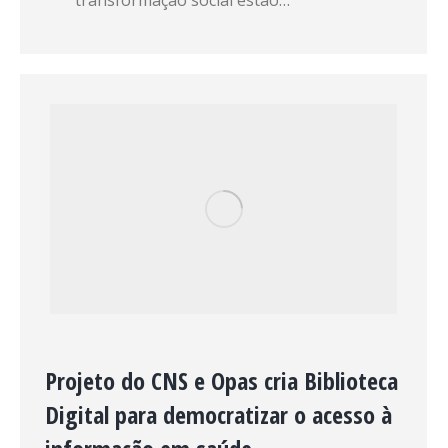
Projeto do CNS e Opas cria Biblioteca
Digital para democratizar o acesso à