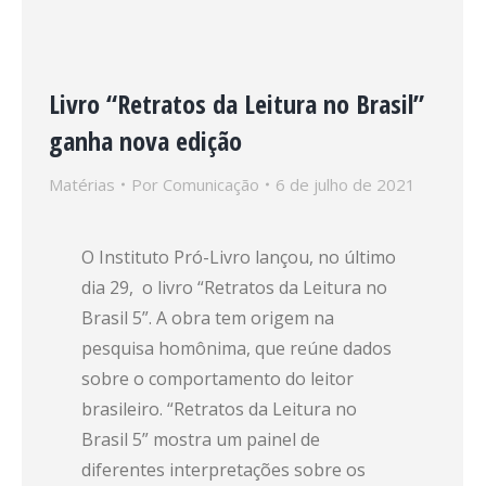
Livro “Retratos da Leitura no Brasil”
ganha nova edição
Matérias
Por
Comunicação
6 de julho de 2021
O Instituto Pró-Livro lançou, no último
dia 29, o livro “Retratos da Leitura no
Brasil 5”. A obra tem origem na
pesquisa homônima, que reúne dados
sobre o comportamento do leitor
brasileiro. “Retratos da Leitura no
Brasil 5” mostra um painel de
diferentes interpretações sobre os