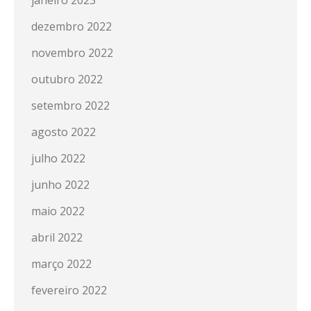
dezembro 2022
novembro 2022
outubro 2022
setembro 2022
agosto 2022
julho 2022
junho 2022
maio 2022
abril 2022
março 2022
fevereiro 2022