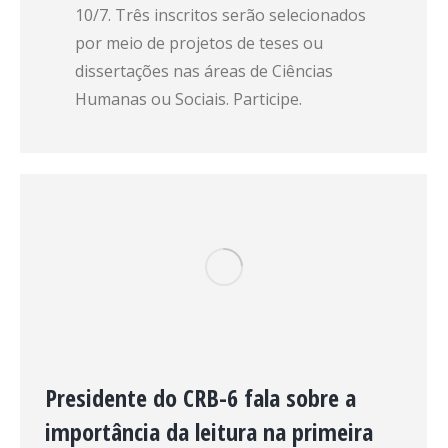
10/7. Três inscritos serão selecionados
por meio de projetos de teses ou
dissertações nas áreas de Ciências
Humanas ou Sociais. Participe.
Presidente do CRB-6 fala sobre a
importância da leitura na primeira