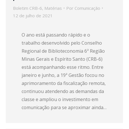
Boletim CRB-6
,
Matérias
Por
Comunicação
12 de julho de 2021
O ano está passando rápido e o
trabalho desenvolvido pelo Conselho
Regional de Biblioteconomia 6ª Região
Minas Gerais e Espírito Santo (CRB-6)
está acompanhando esse ritmo. Entre
janeiro e junho, a 19ª Gestão focou no
aprimoramento da fiscalização remota,
continuou atendendo as demandas da
classe e ampliou o investimento em
comunicação para se aproximar ainda…