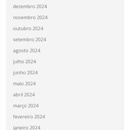
dezembro 2024
novembro 2024
outubro 2024
setembro 2024
agosto 2024
julho 2024
junho 2024
maio 2024
abril 2024
março 2024
fevereiro 2024
janeiro 2024