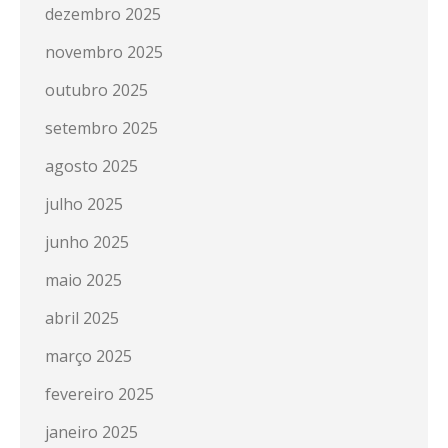
dezembro 2025
novembro 2025
outubro 2025
setembro 2025
agosto 2025
julho 2025
junho 2025
maio 2025
abril 2025
março 2025
fevereiro 2025
janeiro 2025