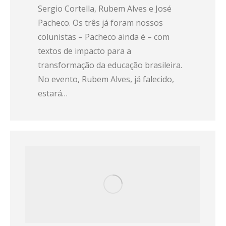
Sergio Cortella, Rubem Alves e José
Pacheco. Os três já foram nossos
colunistas – Pacheco ainda é – com
textos de impacto para a
transformação da educação brasileira.
No evento, Rubem Alves, já falecido,
estará…