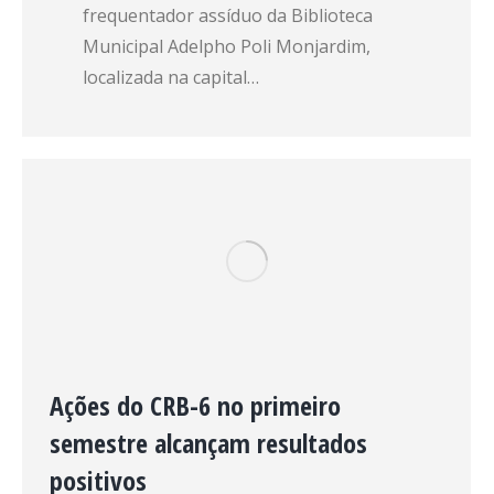
frequentador assíduo da Biblioteca
Municipal Adelpho Poli Monjardim,
localizada na capital…
Ações do CRB-6 no primeiro
semestre alcançam resultados
positivos