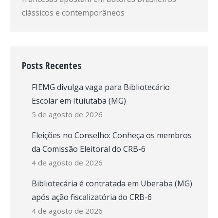
clássicos e contemporâneos
Posts Recentes
FIEMG divulga vaga para Bibliotecário
Escolar em Ituiutaba (MG)
5 de agosto de 2026
Eleições no Conselho: Conheça os membros
da Comissão Eleitoral do CRB-6
4 de agosto de 2026
Bibliotecária é contratada em Uberaba (MG)
após ação fiscalizatória do CRB-6
4 de agosto de 2026