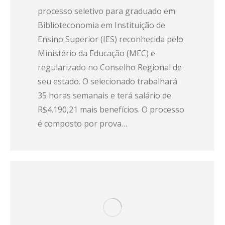
processo seletivo para graduado em
Biblioteconomia em Instituição de
Ensino Superior (IES) reconhecida pelo
Ministério da Educação (MEC) e
regularizado no Conselho Regional de
seu estado. O selecionado trabalhará
35 horas semanais e terá salário de
R$4.190,21 mais benefícios. O processo
é composto por prova…