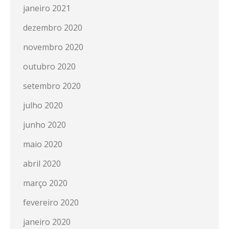
janeiro 2021
dezembro 2020
novembro 2020
outubro 2020
setembro 2020
julho 2020
junho 2020
maio 2020
abril 2020
março 2020
fevereiro 2020
janeiro 2020