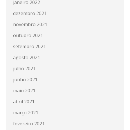
janeiro 2022
dezembro 2021
novembro 2021
outubro 2021
setembro 2021
agosto 2021
julho 2021
junho 2021
maio 2021
abril 2021
março 2021
fevereiro 2021