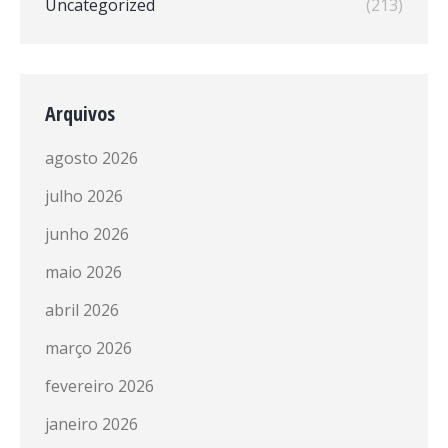
Uncategorized
(213)
Arquivos
agosto 2026
julho 2026
junho 2026
maio 2026
abril 2026
março 2026
fevereiro 2026
janeiro 2026