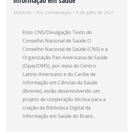
informação em saúde
Matérias
Por
Comunicação
6 de julho de 2021
Foto: CNS/Divulgação Texto do
Conselho Nacional de Saúde O
Conselho Nacional de Saúde (CNS) e a
Organização Pan-Americana de Saúde
(Opas/OMS), por meio do Centro
Latino-Americano e do Caribe de
Informação em Ciências da Saúde
(Bireme), estão desenvolvendo um
projeto de cooperação técnica para a
criação da Biblioteca Digital da
Informação em Saúde do Brasil…