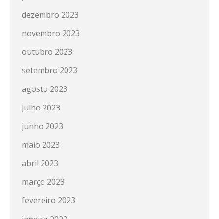
dezembro 2023
novembro 2023
outubro 2023
setembro 2023
agosto 2023
julho 2023
junho 2023
maio 2023
abril 2023
março 2023
fevereiro 2023
janeiro 2023