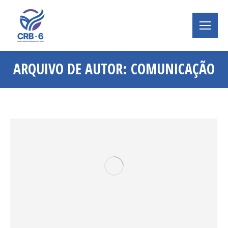
ARQUIVO DE AUTOR:
COMUNICAÇÃO
Você está aqui: