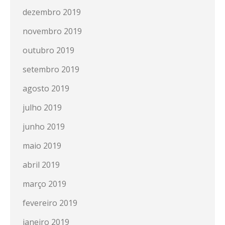
dezembro 2019
novembro 2019
outubro 2019
setembro 2019
agosto 2019
julho 2019
junho 2019
maio 2019
abril 2019
março 2019
fevereiro 2019
janeiro 2019