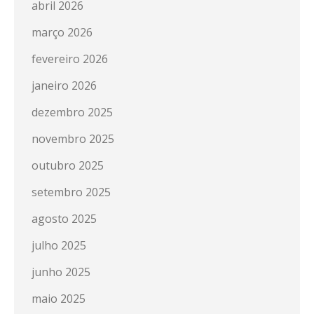
abril 2026
março 2026
fevereiro 2026
janeiro 2026
dezembro 2025
novembro 2025
outubro 2025
setembro 2025
agosto 2025
julho 2025
junho 2025
maio 2025