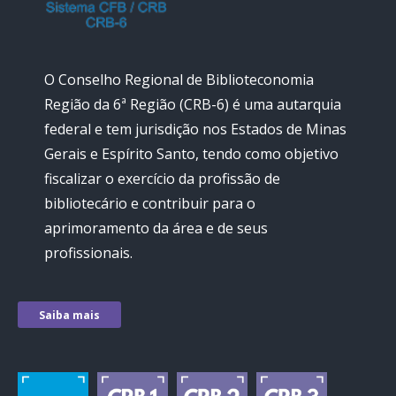
O Conselho Regional de Biblioteconomia
Região da 6ª Região (CRB-6) é uma autarquia
federal e tem jurisdição nos Estados de Minas
Gerais e Espírito Santo, tendo como objetivo
fiscalizar o exercício da profissão de
bibliotecário e contribuir para o
aprimoramento da área e de seus
profissionais.
Saiba mais