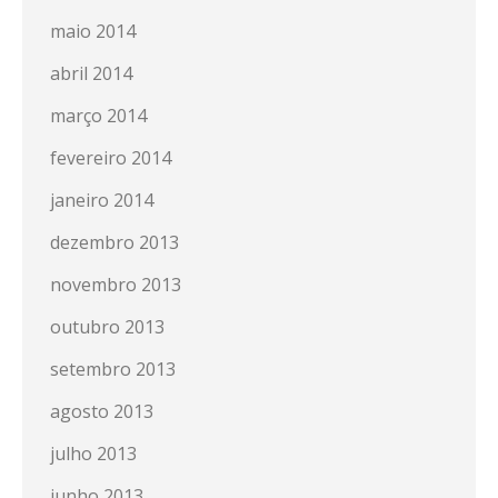
maio 2014
abril 2014
março 2014
fevereiro 2014
janeiro 2014
dezembro 2013
novembro 2013
outubro 2013
setembro 2013
agosto 2013
julho 2013
junho 2013