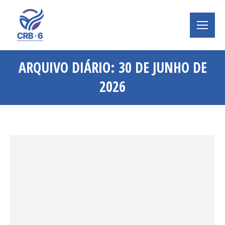
ARQUIVO DIÁRIO:
30 DE JUNHO DE
2026
Você está aqui: