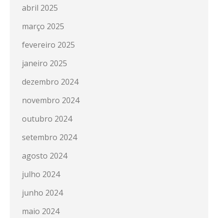
abril 2025
março 2025
fevereiro 2025
janeiro 2025
dezembro 2024
novembro 2024
outubro 2024
setembro 2024
agosto 2024
julho 2024
junho 2024
maio 2024