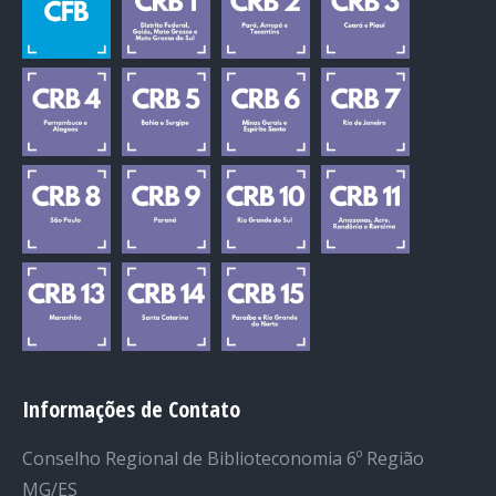
Informações de Contato
Conselho Regional de Biblioteconomia 6º Região
MG/ES