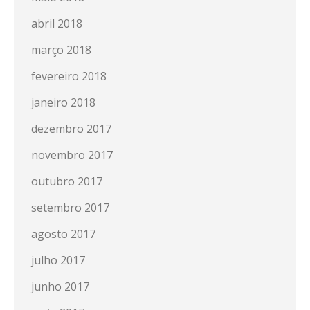
abril 2018
março 2018
fevereiro 2018
janeiro 2018
dezembro 2017
novembro 2017
outubro 2017
setembro 2017
agosto 2017
julho 2017
junho 2017