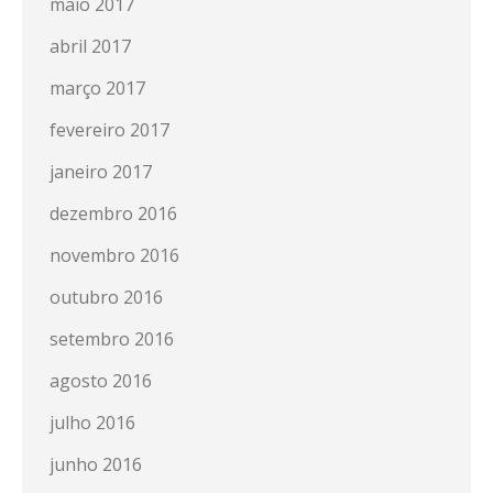
maio 2017
abril 2017
março 2017
fevereiro 2017
janeiro 2017
dezembro 2016
novembro 2016
outubro 2016
setembro 2016
agosto 2016
julho 2016
junho 2016