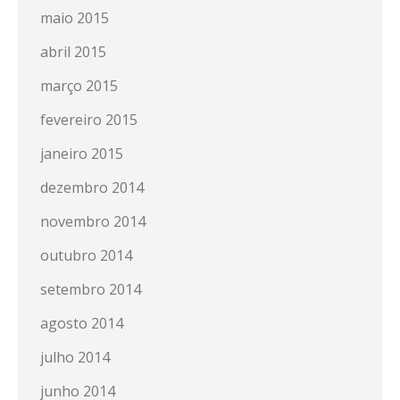
maio 2015
abril 2015
março 2015
fevereiro 2015
janeiro 2015
dezembro 2014
novembro 2014
outubro 2014
setembro 2014
agosto 2014
julho 2014
junho 2014