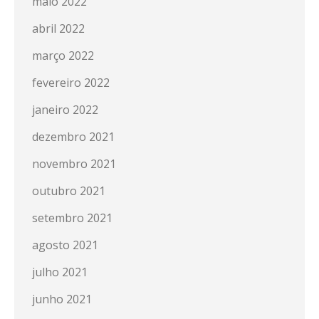
maio 2022
abril 2022
março 2022
fevereiro 2022
janeiro 2022
dezembro 2021
novembro 2021
outubro 2021
setembro 2021
agosto 2021
julho 2021
junho 2021