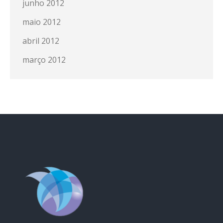
junho 2012
maio 2012
abril 2012
março 2012