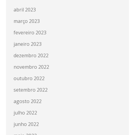
abril 2023
março 2023
fevereiro 2023
janeiro 2023
dezembro 2022
novembro 2022
outubro 2022
setembro 2022
agosto 2022
julho 2022
junho 2022