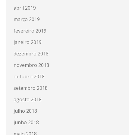
abril 2019
março 2019
fevereiro 2019
janeiro 2019
dezembro 2018
novembro 2018
outubro 2018
setembro 2018
agosto 2018
julho 2018
junho 2018
maio 2018