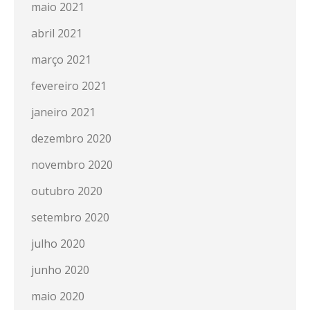
maio 2021
abril 2021
março 2021
fevereiro 2021
janeiro 2021
dezembro 2020
novembro 2020
outubro 2020
setembro 2020
julho 2020
junho 2020
maio 2020