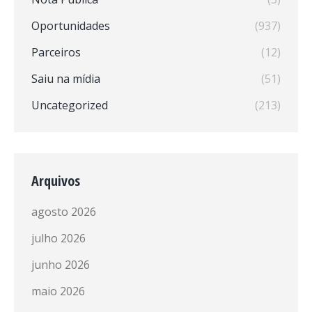
Oportunidades
(937)
Parceiros
(12)
Saiu na mídia
(51)
Uncategorized
(213)
Arquivos
agosto 2026
julho 2026
junho 2026
maio 2026