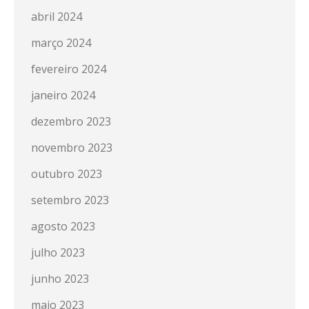
abril 2024
março 2024
fevereiro 2024
janeiro 2024
dezembro 2023
novembro 2023
outubro 2023
setembro 2023
agosto 2023
julho 2023
junho 2023
maio 2023