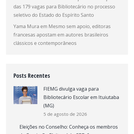
das 179 vagas para Bibliotecário no processo
seletivo do Estado do Espírito Santo
Yama Mura
em
Mesmo sem apoio, editoras
francesas apostam em autores brasileiros
clássicos e contemporâneos
Posts Recentes
FIEMG divulga vaga para
Bibliotecário Escolar em Ituiutaba
(MG)
5 de agosto de 2026
Eleições no Conselho: Conheça os membros