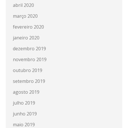
abril 2020
março 2020
fevereiro 2020
janeiro 2020
dezembro 2019
novembro 2019
outubro 2019
setembro 2019
agosto 2019
julho 2019
junho 2019
maio 2019