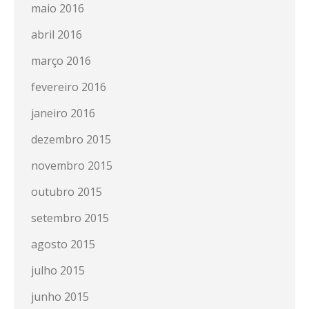
maio 2016
abril 2016
março 2016
fevereiro 2016
janeiro 2016
dezembro 2015
novembro 2015
outubro 2015
setembro 2015
agosto 2015
julho 2015
junho 2015