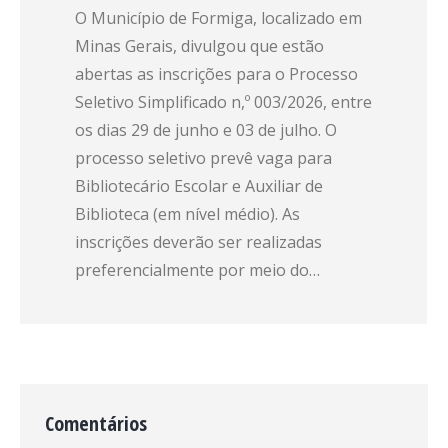
O Município de Formiga, localizado em
Minas Gerais, divulgou que estão
abertas as inscrições para o Processo
Seletivo Simplificado n,º 003/2026, entre
os dias 29 de junho e 03 de julho. O
processo seletivo prevê vaga para
Bibliotecário Escolar e Auxiliar de
Biblioteca (em nível médio). As
inscrições deverão ser realizadas
preferencialmente por meio do…
Comentários