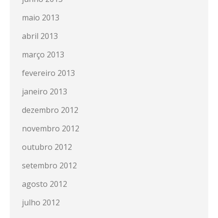
maio 2013
abril 2013
março 2013
fevereiro 2013
janeiro 2013
dezembro 2012
novembro 2012
outubro 2012
setembro 2012
agosto 2012
julho 2012