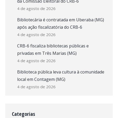
da Comissão Eleitoral do CRB-6
4 de agosto de 2026
Bibliotecária é contratada em Uberaba (MG)
após ação fiscalizatória do CRB-6
4 de agosto de 2026
CRB-6 fiscaliza bibliotecas públicas e
privadas em Três Marias (MG)
4 de agosto de 2026
Biblioteca pública leva cultura à comunidade
local em Contagem (MG)
4 de agosto de 2026
Categorias