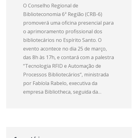
O Conselho Regional de
Biblioteconomia 6ª Região (CRB-6)
promoverá uma oficina presencial para
o aprimoramento profissional dos
bibliotecários no Espírito Santo. O
evento acontece no dia 25 de março,
das 8h às 17h, e contará com a palestra
“Tecnologia RFID e Automação de
Processos Bibliotecários“, ministrada
por Fabíola Rabelo, executiva da
empresa Bibliotheca, seguida da…