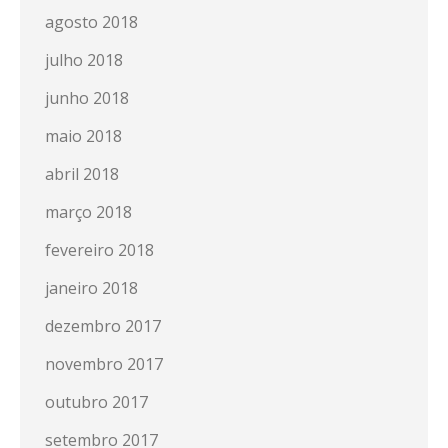
agosto 2018
julho 2018
junho 2018
maio 2018
abril 2018
março 2018
fevereiro 2018
janeiro 2018
dezembro 2017
novembro 2017
outubro 2017
setembro 2017