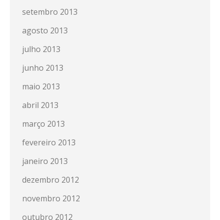
setembro 2013
agosto 2013
julho 2013
junho 2013
maio 2013
abril 2013
março 2013
fevereiro 2013
janeiro 2013
dezembro 2012
novembro 2012
outubro 2012