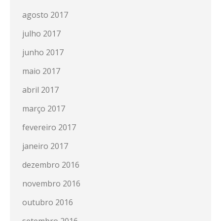
agosto 2017
julho 2017
junho 2017
maio 2017
abril 2017
março 2017
fevereiro 2017
janeiro 2017
dezembro 2016
novembro 2016
outubro 2016