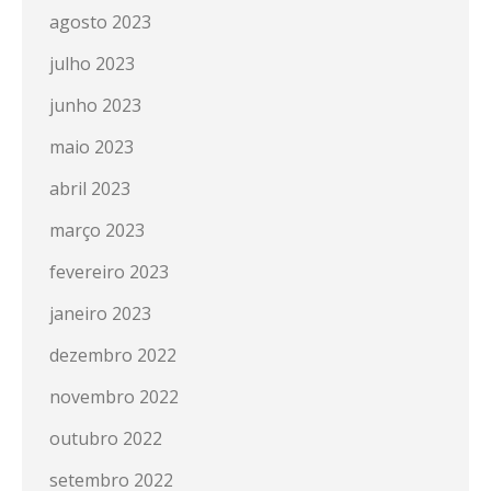
agosto 2023
julho 2023
junho 2023
maio 2023
abril 2023
março 2023
fevereiro 2023
janeiro 2023
dezembro 2022
novembro 2022
outubro 2022
setembro 2022