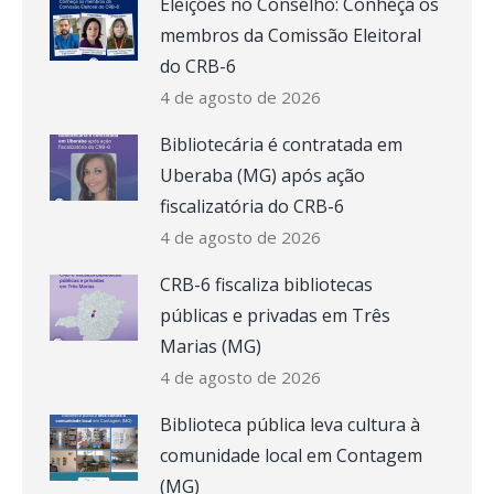
Eleições no Conselho: Conheça os
membros da Comissão Eleitoral
do CRB-6
4 de agosto de 2026
Bibliotecária é contratada em
Uberaba (MG) após ação
fiscalizatória do CRB-6
4 de agosto de 2026
CRB-6 fiscaliza bibliotecas
públicas e privadas em Três
Marias (MG)
4 de agosto de 2026
Biblioteca pública leva cultura à
comunidade local em Contagem
(MG)