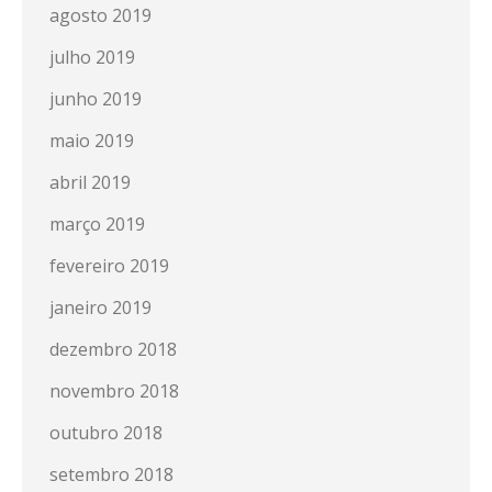
agosto 2019
julho 2019
junho 2019
maio 2019
abril 2019
março 2019
fevereiro 2019
janeiro 2019
dezembro 2018
novembro 2018
outubro 2018
setembro 2018