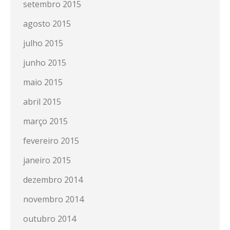
setembro 2015
agosto 2015
julho 2015
junho 2015
maio 2015
abril 2015
março 2015
fevereiro 2015
janeiro 2015
dezembro 2014
novembro 2014
outubro 2014