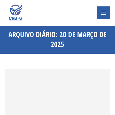
ARQUIVO DIÁRIO:
20 DE MARÇO DE
2025
Você está aqui: