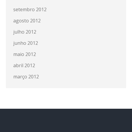
setembro 2012
agosto 2012
julho 2012
junho 2012
maio 2012
abril 2012
março 2012