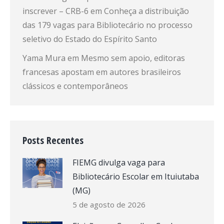
inscrever – CRB-6
em
Conheça a distribuição
das 179 vagas para Bibliotecário no processo
seletivo do Estado do Espírito Santo
Yama Mura
em
Mesmo sem apoio, editoras
francesas apostam em autores brasileiros
clássicos e contemporâneos
Posts Recentes
FIEMG divulga vaga para
Bibliotecário Escolar em Ituiutaba
(MG)
5 de agosto de 2026