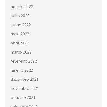
agosto 2022
julho 2022
junho 2022
maio 2022
abril 2022
março 2022
fevereiro 2022
janeiro 2022
dezembro 2021
novembro 2021
outubro 2021
setembro 2021