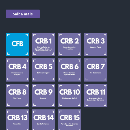
Saiba mais