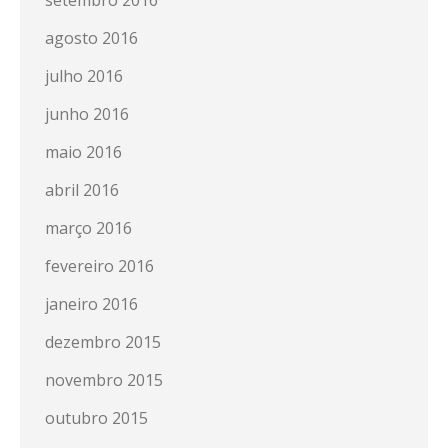
setembro 2016
agosto 2016
julho 2016
junho 2016
maio 2016
abril 2016
março 2016
fevereiro 2016
janeiro 2016
dezembro 2015
novembro 2015
outubro 2015