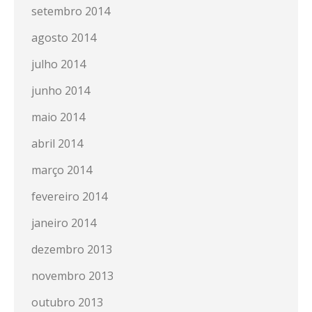
setembro 2014
agosto 2014
julho 2014
junho 2014
maio 2014
abril 2014
março 2014
fevereiro 2014
janeiro 2014
dezembro 2013
novembro 2013
outubro 2013