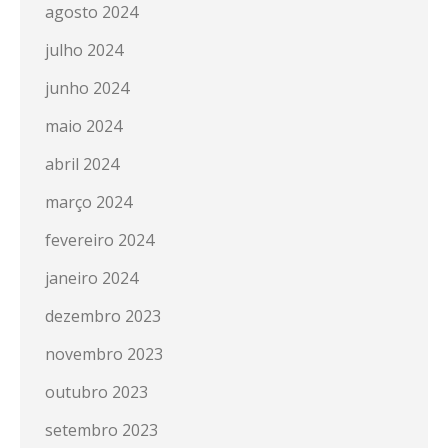
agosto 2024
julho 2024
junho 2024
maio 2024
abril 2024
março 2024
fevereiro 2024
janeiro 2024
dezembro 2023
novembro 2023
outubro 2023
setembro 2023