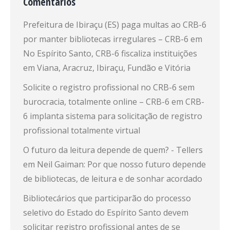
Comentários
Prefeitura de Ibiraçu (ES) paga multas ao CRB-6
por manter bibliotecas irregulares – CRB-6
em
No Espírito Santo, CRB-6 fiscaliza instituições
em Viana, Aracruz, Ibiraçu, Fundão e Vitória
Solicite o registro profissional no CRB-6 sem
burocracia, totalmente online – CRB-6
em
CRB-
6 implanta sistema para solicitação de registro
profissional totalmente virtual
O futuro da leitura depende de quem? - Tellers
em
Neil Gaiman: Por que nosso futuro depende
de bibliotecas, de leitura e de sonhar acordado
Bibliotecários que participarão do processo
seletivo do Estado do Espírito Santo devem
solicitar registro profissional antes de se