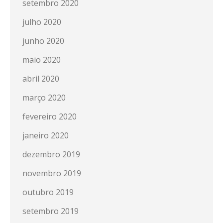
setembro 2020
julho 2020
junho 2020
maio 2020
abril 2020
março 2020
fevereiro 2020
janeiro 2020
dezembro 2019
novembro 2019
outubro 2019
setembro 2019