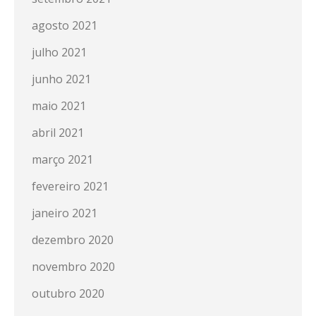
agosto 2021
julho 2021
junho 2021
maio 2021
abril 2021
março 2021
fevereiro 2021
janeiro 2021
dezembro 2020
novembro 2020
outubro 2020