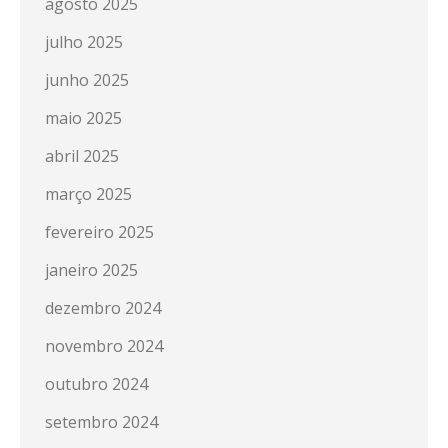
agosto 2025
julho 2025
junho 2025
maio 2025
abril 2025
março 2025
fevereiro 2025
janeiro 2025
dezembro 2024
novembro 2024
outubro 2024
setembro 2024