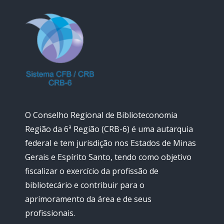
O Conselho Regional de Biblioteconomia
Região da 6ª Região (CRB-6) é uma autarquia
federal e tem jurisdição nos Estados de Minas
Gerais e Espírito Santo, tendo como objetivo
fiscalizar o exercício da profissão de
bibliotecário e contribuir para o
aprimoramento da área e de seus
profissionais.