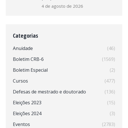
4 de agosto de 2026
Categorias
Anuidade
(46)
Boletim CRB-6
(1569)
Boletim Especial
(2)
Cursos
(477)
Defesas de mestrado e doutorado
(136)
Eleições 2023
(15)
Eleições 2024
(3)
Eventos
(2783)