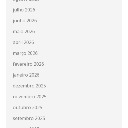
julho 2026
junho 2026
maio 2026
abril 2026
março 2026
fevereiro 2026
janeiro 2026
dezembro 2025
novembro 2025
outubro 2025
setembro 2025