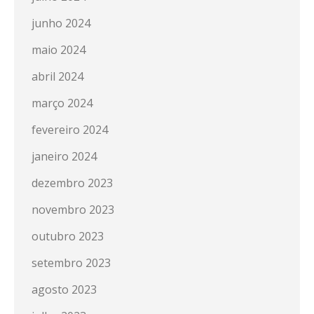
junho 2024
maio 2024
abril 2024
março 2024
fevereiro 2024
janeiro 2024
dezembro 2023
novembro 2023
outubro 2023
setembro 2023
agosto 2023