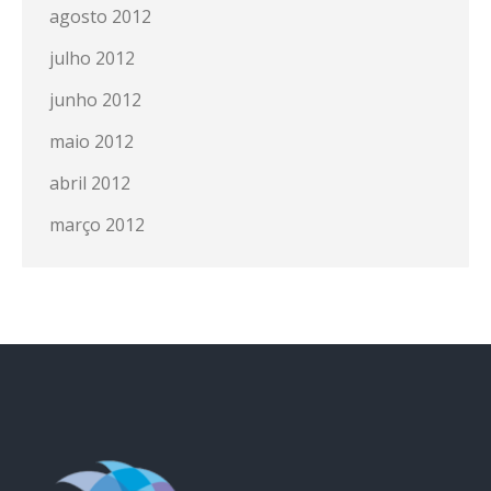
agosto 2012
julho 2012
junho 2012
maio 2012
abril 2012
março 2012