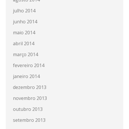
julho 2014
junho 2014
maio 2014
abril 2014
março 2014
fevereiro 2014
janeiro 2014
dezembro 2013
novembro 2013
outubro 2013
setembro 2013