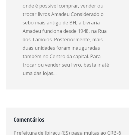
onde é possível comprar, vender ou
trocar livros Amadeu Considerado o
sebo mais antigo de BH, a Livraria
Amadeu funciona desde 1948, na Rua
dos Tamoios. Posteriormente, mais
duas unidades foram inauguradas
também no Centro da capital. Para
trocar ou vender seu livro, basta ir até
uma das lojas…
Comentários
Prefeitura de Ibiraçu (ES) paga multas ao CRB-6