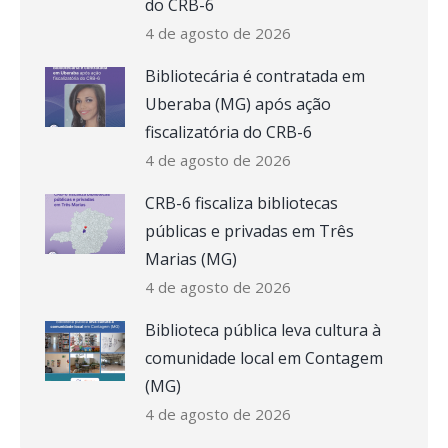
do CRB-6
4 de agosto de 2026
Bibliotecária é contratada em
Uberaba (MG) após ação
fiscalizatória do CRB-6
4 de agosto de 2026
CRB-6 fiscaliza bibliotecas
públicas e privadas em Três
Marias (MG)
4 de agosto de 2026
Biblioteca pública leva cultura à
comunidade local em Contagem
(MG)
4 de agosto de 2026