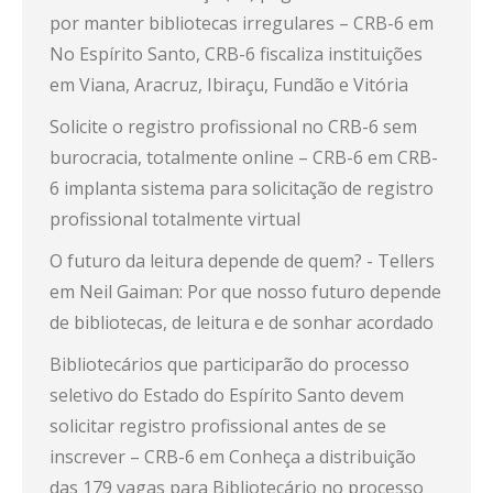
por manter bibliotecas irregulares – CRB-6
em
No Espírito Santo, CRB-6 fiscaliza instituições
em Viana, Aracruz, Ibiraçu, Fundão e Vitória
Solicite o registro profissional no CRB-6 sem
burocracia, totalmente online – CRB-6
em
CRB-
6 implanta sistema para solicitação de registro
profissional totalmente virtual
O futuro da leitura depende de quem? - Tellers
em
Neil Gaiman: Por que nosso futuro depende
de bibliotecas, de leitura e de sonhar acordado
Bibliotecários que participarão do processo
seletivo do Estado do Espírito Santo devem
solicitar registro profissional antes de se
inscrever – CRB-6
em
Conheça a distribuição
das 179 vagas para Bibliotecário no processo