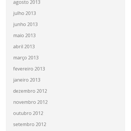
agosto 2013
julho 2013
junho 2013
maio 2013
abril 2013
março 2013
fevereiro 2013
janeiro 2013
dezembro 2012
novembro 2012
outubro 2012
setembro 2012