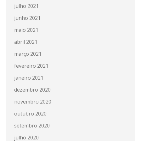
julho 2021
junho 2021
maio 2021
abril 2021
março 2021
fevereiro 2021
janeiro 2021
dezembro 2020
novembro 2020
outubro 2020
setembro 2020
julho 2020