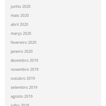
junho 2020
maio 2020
abril 2020
março 2020
fevereiro 2020
janeiro 2020
dezembro 2019
novembro 2019
outubro 2019
setembro 2019
agosto 2019
julho 2019