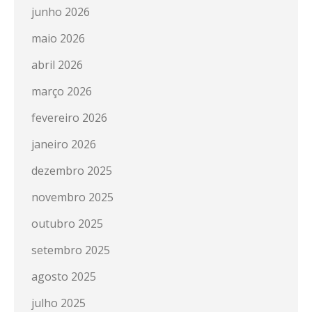
junho 2026
maio 2026
abril 2026
março 2026
fevereiro 2026
janeiro 2026
dezembro 2025
novembro 2025
outubro 2025
setembro 2025
agosto 2025
julho 2025