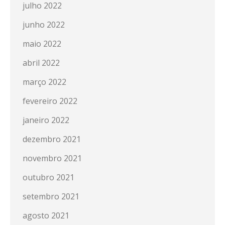
julho 2022
junho 2022
maio 2022
abril 2022
março 2022
fevereiro 2022
janeiro 2022
dezembro 2021
novembro 2021
outubro 2021
setembro 2021
agosto 2021