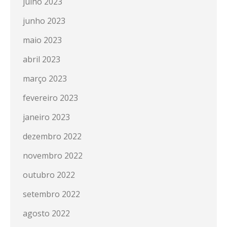
julho 2023
junho 2023
maio 2023
abril 2023
março 2023
fevereiro 2023
janeiro 2023
dezembro 2022
novembro 2022
outubro 2022
setembro 2022
agosto 2022