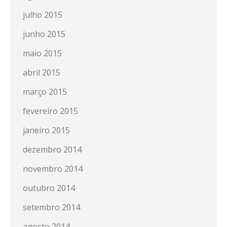
julho 2015
junho 2015
maio 2015
abril 2015
março 2015
fevereiro 2015
janeiro 2015
dezembro 2014
novembro 2014
outubro 2014
setembro 2014
agosto 2014