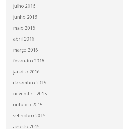
julho 2016
junho 2016
maio 2016
abril 2016
março 2016
fevereiro 2016
janeiro 2016
dezembro 2015
novembro 2015
outubro 2015
setembro 2015
agosto 2015