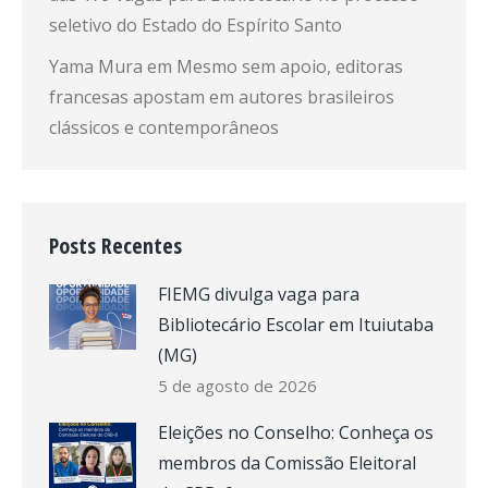
seletivo do Estado do Espírito Santo
Yama Mura
em
Mesmo sem apoio, editoras
francesas apostam em autores brasileiros
clássicos e contemporâneos
Posts Recentes
FIEMG divulga vaga para
Bibliotecário Escolar em Ituiutaba
(MG)
5 de agosto de 2026
Eleições no Conselho: Conheça os
membros da Comissão Eleitoral