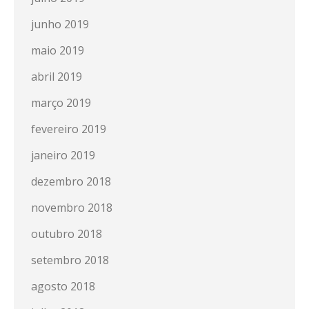
junho 2019
maio 2019
abril 2019
março 2019
fevereiro 2019
janeiro 2019
dezembro 2018
novembro 2018
outubro 2018
setembro 2018
agosto 2018