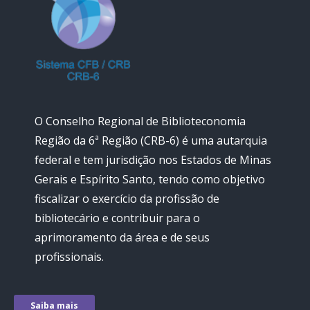
O Conselho Regional de Biblioteconomia
Região da 6ª Região (CRB-6) é uma autarquia
federal e tem jurisdição nos Estados de Minas
Gerais e Espírito Santo, tendo como objetivo
fiscalizar o exercício da profissão de
bibliotecário e contribuir para o
aprimoramento da área e de seus
profissionais.
Saiba mais