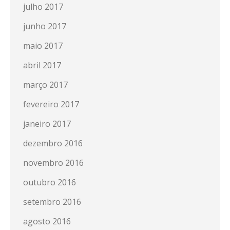
julho 2017
junho 2017
maio 2017
abril 2017
março 2017
fevereiro 2017
janeiro 2017
dezembro 2016
novembro 2016
outubro 2016
setembro 2016
agosto 2016