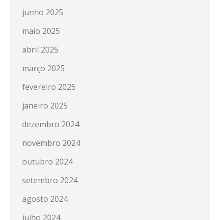
junho 2025
maio 2025
abril 2025
março 2025
fevereiro 2025
janeiro 2025
dezembro 2024
novembro 2024
outubro 2024
setembro 2024
agosto 2024
julho 2024