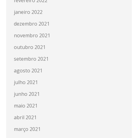
fevereiro 2022
janeiro 2022
dezembro 2021
novembro 2021
outubro 2021
setembro 2021
agosto 2021
julho 2021
junho 2021
maio 2021
abril 2021
março 2021