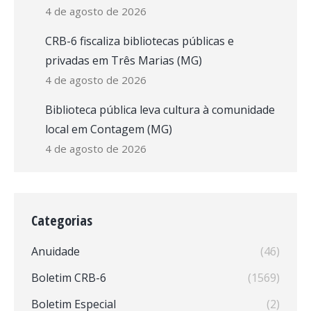
4 de agosto de 2026
CRB-6 fiscaliza bibliotecas públicas e
privadas em Três Marias (MG)
4 de agosto de 2026
Biblioteca pública leva cultura à comunidade
local em Contagem (MG)
4 de agosto de 2026
Categorias
Anuidade
(46)
Boletim CRB-6
(1569)
Boletim Especial
(2)