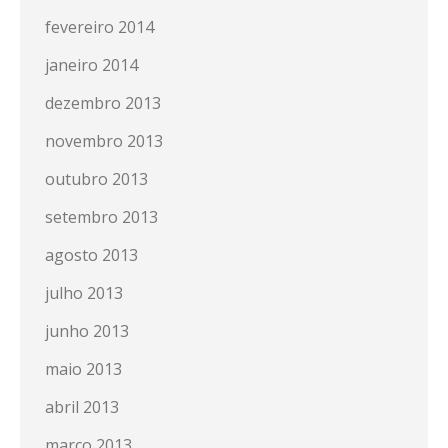
fevereiro 2014
janeiro 2014
dezembro 2013
novembro 2013
outubro 2013
setembro 2013
agosto 2013
julho 2013
junho 2013
maio 2013
abril 2013
março 2013