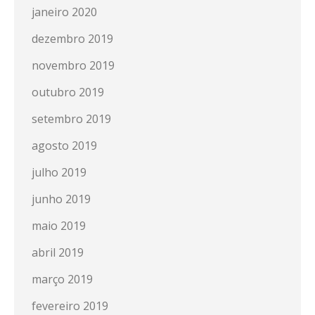
janeiro 2020
dezembro 2019
novembro 2019
outubro 2019
setembro 2019
agosto 2019
julho 2019
junho 2019
maio 2019
abril 2019
março 2019
fevereiro 2019