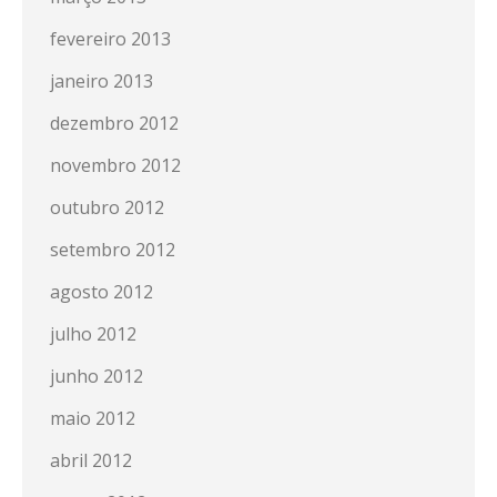
fevereiro 2013
janeiro 2013
dezembro 2012
novembro 2012
outubro 2012
setembro 2012
agosto 2012
julho 2012
junho 2012
maio 2012
abril 2012