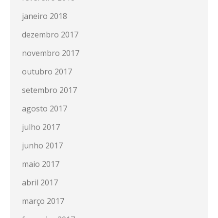
janeiro 2018
dezembro 2017
novembro 2017
outubro 2017
setembro 2017
agosto 2017
julho 2017
junho 2017
maio 2017
abril 2017
março 2017