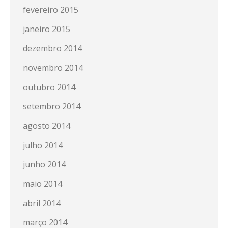
fevereiro 2015
janeiro 2015
dezembro 2014
novembro 2014
outubro 2014
setembro 2014
agosto 2014
julho 2014
junho 2014
maio 2014
abril 2014
março 2014