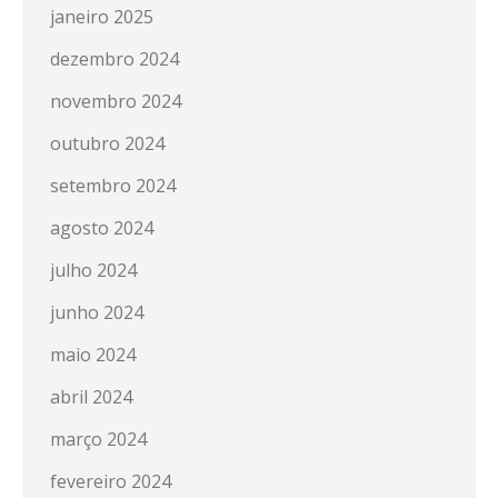
janeiro 2025
dezembro 2024
novembro 2024
outubro 2024
setembro 2024
agosto 2024
julho 2024
junho 2024
maio 2024
abril 2024
março 2024
fevereiro 2024