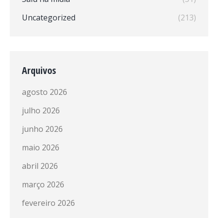
Uncategorized
(213)
Arquivos
agosto 2026
julho 2026
junho 2026
maio 2026
abril 2026
março 2026
fevereiro 2026