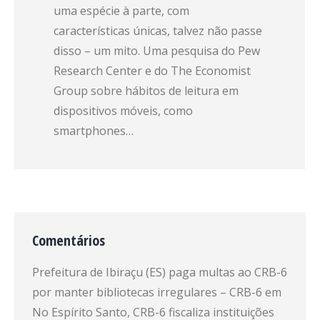
uma espécie à parte, com
características únicas, talvez não passe
disso – um mito. Uma pesquisa do Pew
Research Center e do The Economist
Group sobre hábitos de leitura em
dispositivos móveis, como
smartphones…
Comentários
Prefeitura de Ibiraçu (ES) paga multas ao CRB-6
por manter bibliotecas irregulares – CRB-6
em
No Espírito Santo, CRB-6 fiscaliza instituições