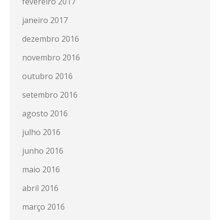
fevereiro 2017
janeiro 2017
dezembro 2016
novembro 2016
outubro 2016
setembro 2016
agosto 2016
julho 2016
junho 2016
maio 2016
abril 2016
março 2016