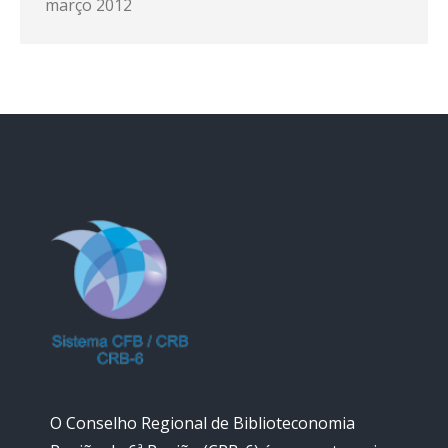
março 2012
O Conselho Regional de Biblioteconomia