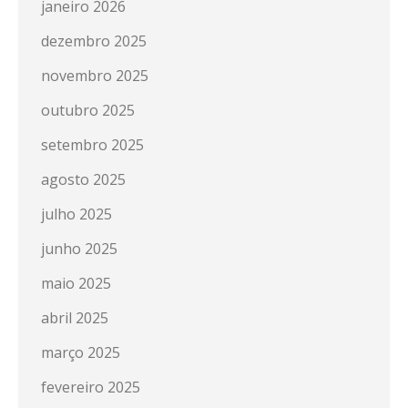
janeiro 2026
dezembro 2025
novembro 2025
outubro 2025
setembro 2025
agosto 2025
julho 2025
junho 2025
maio 2025
abril 2025
março 2025
fevereiro 2025