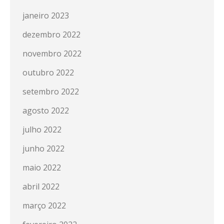
janeiro 2023
dezembro 2022
novembro 2022
outubro 2022
setembro 2022
agosto 2022
julho 2022
junho 2022
maio 2022
abril 2022
março 2022