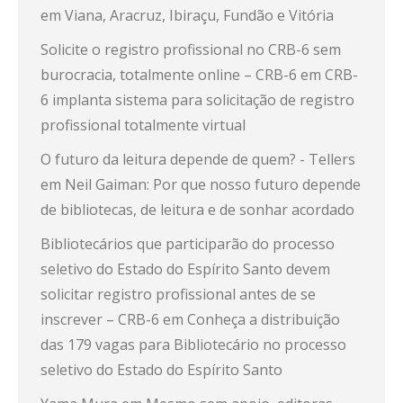
em Viana, Aracruz, Ibiraçu, Fundão e Vitória
Solicite o registro profissional no CRB-6 sem
burocracia, totalmente online – CRB-6
em
CRB-
6 implanta sistema para solicitação de registro
profissional totalmente virtual
O futuro da leitura depende de quem? - Tellers
em
Neil Gaiman: Por que nosso futuro depende
de bibliotecas, de leitura e de sonhar acordado
Bibliotecários que participarão do processo
seletivo do Estado do Espírito Santo devem
solicitar registro profissional antes de se
inscrever – CRB-6
em
Conheça a distribuição
das 179 vagas para Bibliotecário no processo
seletivo do Estado do Espírito Santo