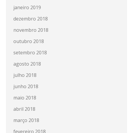
janeiro 2019
dezembro 2018
novembro 2018
outubro 2018
setembro 2018
agosto 2018
julho 2018
junho 2018
maio 2018
abril 2018
março 2018
fevereiro 2018