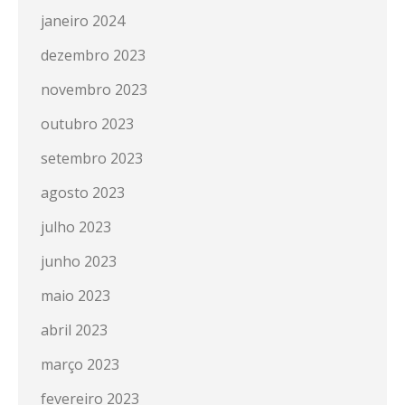
janeiro 2024
dezembro 2023
novembro 2023
outubro 2023
setembro 2023
agosto 2023
julho 2023
junho 2023
maio 2023
abril 2023
março 2023
fevereiro 2023