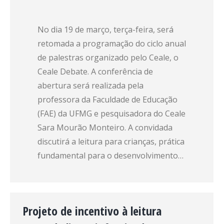
No dia 19 de março, terça-feira, será
retomada a programação do ciclo anual
de palestras organizado pelo Ceale, o
Ceale Debate. A conferência de
abertura será realizada pela
professora da Faculdade de Educação
(FAE) da UFMG e pesquisadora do Ceale
Sara Mourão Monteiro. A convidada
discutirá a leitura para crianças, prática
fundamental para o desenvolvimento…
Projeto de incentivo à leitura