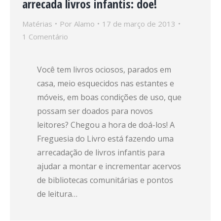
arrecada livros infantis: doe!
Matérias
Por
Alamo
17 de março de 2013
1 Comentário
Você tem livros ociosos, parados em
casa, meio esquecidos nas estantes e
móveis, em boas condições de uso, que
possam ser doados para novos
leitores? Chegou a hora de doá-los! A
Freguesia do Livro está fazendo uma
arrecadação de livros infantis para
ajudar a montar e incrementar acervos
de bibliotecas comunitárias e pontos
de leitura…