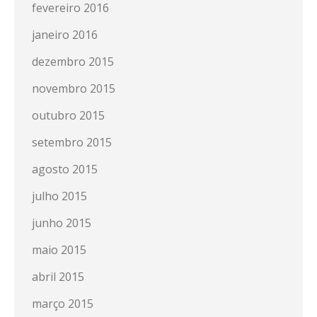
fevereiro 2016
janeiro 2016
dezembro 2015
novembro 2015
outubro 2015
setembro 2015
agosto 2015
julho 2015
junho 2015
maio 2015
abril 2015
março 2015