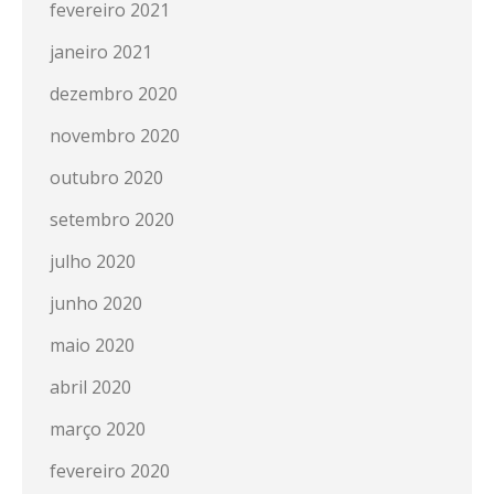
fevereiro 2021
janeiro 2021
dezembro 2020
novembro 2020
outubro 2020
setembro 2020
julho 2020
junho 2020
maio 2020
abril 2020
março 2020
fevereiro 2020