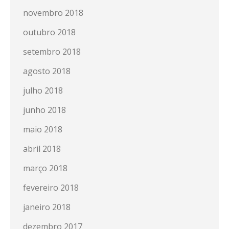
novembro 2018
outubro 2018
setembro 2018
agosto 2018
julho 2018
junho 2018
maio 2018
abril 2018
março 2018
fevereiro 2018
janeiro 2018
dezembro 2017