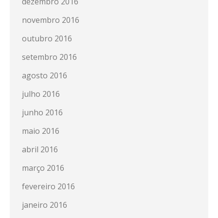
dezembro 2016
novembro 2016
outubro 2016
setembro 2016
agosto 2016
julho 2016
junho 2016
maio 2016
abril 2016
março 2016
fevereiro 2016
janeiro 2016