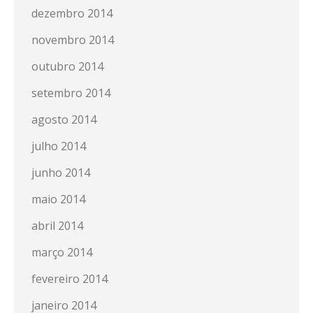
dezembro 2014
novembro 2014
outubro 2014
setembro 2014
agosto 2014
julho 2014
junho 2014
maio 2014
abril 2014
março 2014
fevereiro 2014
janeiro 2014