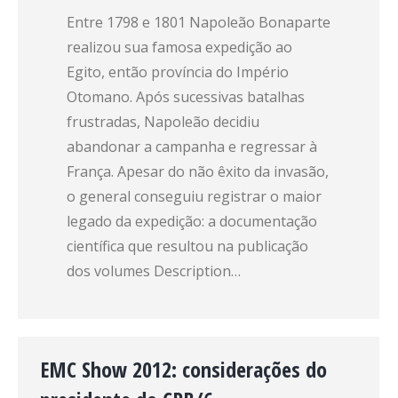
Entre 1798 e 1801 Napoleão Bonaparte
realizou sua famosa expedição ao
Egito, então província do Império
Otomano. Após sucessivas batalhas
frustradas, Napoleão decidiu
abandonar a campanha e regressar à
França. Apesar do não êxito da invasão,
o general conseguiu registrar o maior
legado da expedição: a documentação
científica que resultou na publicação
dos volumes Description…
EMC Show 2012: considerações do