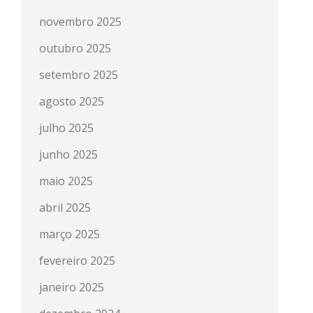
novembro 2025
outubro 2025
setembro 2025
agosto 2025
julho 2025
junho 2025
maio 2025
abril 2025
março 2025
fevereiro 2025
janeiro 2025