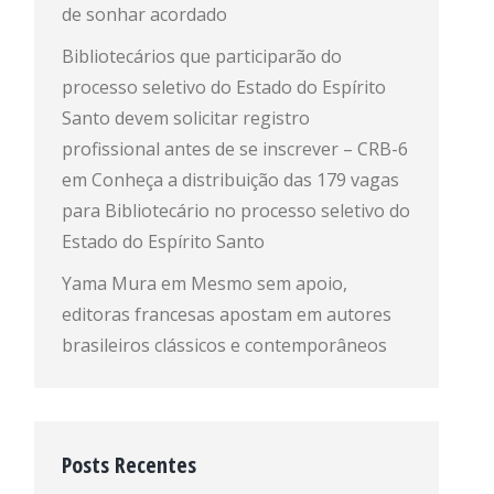
de sonhar acordado
Bibliotecários que participarão do
processo seletivo do Estado do Espírito
Santo devem solicitar registro
profissional antes de se inscrever – CRB-6
em
Conheça a distribuição das 179 vagas
para Bibliotecário no processo seletivo do
Estado do Espírito Santo
Yama Mura
em
Mesmo sem apoio,
editoras francesas apostam em autores
brasileiros clássicos e contemporâneos
Posts Recentes