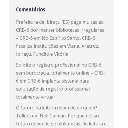
Comentários
Prefeitura de Ibiraçu (ES) paga multas ao
CRB-6 por manter bibliotecas irregulares
– CRB-6
em
No Espírito Santo, CRB-6
fiscaliza instituições em Viana, Aracruz,
Ibiraçu, Fundão e Vitória
Solicite o registro profissional no CRB-6
sem burocracia, totalmente online – CRB-
6
em
CRB-6 implanta sistema para
solicitação de registro profissional
totalmente virtual
O futuro da leitura depende de quem? -
Tellers
em
Neil Gaiman: Por que nosso
futuro depende de bibliotecas, de leitura e