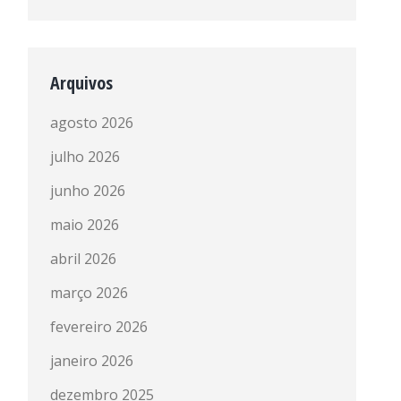
Arquivos
agosto 2026
julho 2026
junho 2026
maio 2026
abril 2026
março 2026
fevereiro 2026
janeiro 2026
dezembro 2025