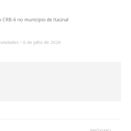
do CRB-6 no município de Itaúna!
unidades
6 de julho de 2026
PRÓXIMO