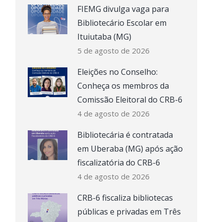
FIEMG divulga vaga para
Bibliotecário Escolar em
Ituiutaba (MG)
5 de agosto de 2026
Eleições no Conselho:
Conheça os membros da
Comissão Eleitoral do CRB-6
4 de agosto de 2026
Bibliotecária é contratada
em Uberaba (MG) após ação
fiscalizatória do CRB-6
4 de agosto de 2026
CRB-6 fiscaliza bibliotecas
públicas e privadas em Três