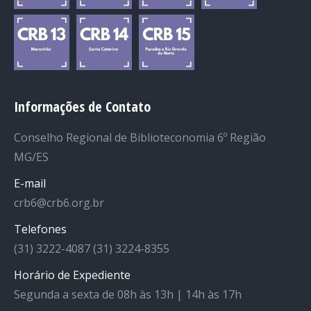
Informações de Contato
Conselho Regional de Biblioteconomia 6º Região
MG/ES
E-mail
crb6@crb6.org.br
Telefones
(31) 3222-4087 (31) 3224-8355
Horário de Expediente
Segunda a sexta de 08h às 13h | 14h às 17h