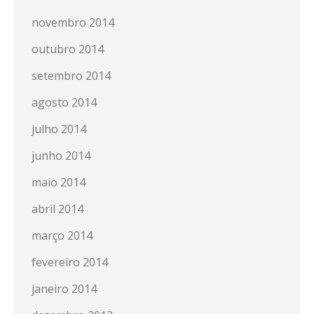
novembro 2014
outubro 2014
setembro 2014
agosto 2014
julho 2014
junho 2014
maio 2014
abril 2014
março 2014
fevereiro 2014
janeiro 2014