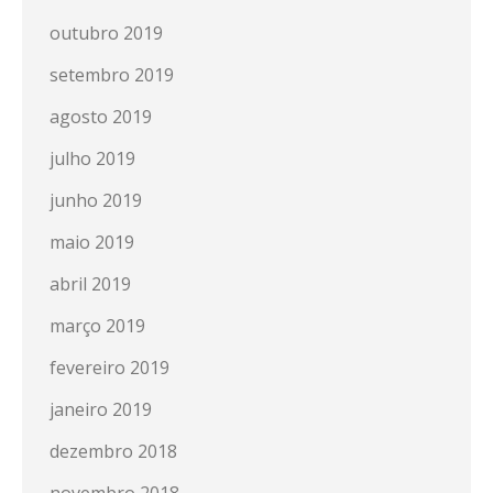
outubro 2019
setembro 2019
agosto 2019
julho 2019
junho 2019
maio 2019
abril 2019
março 2019
fevereiro 2019
janeiro 2019
dezembro 2018