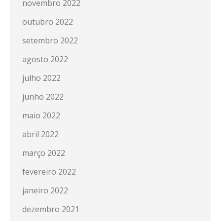
novembro 2022
outubro 2022
setembro 2022
agosto 2022
julho 2022
junho 2022
maio 2022
abril 2022
março 2022
fevereiro 2022
janeiro 2022
dezembro 2021