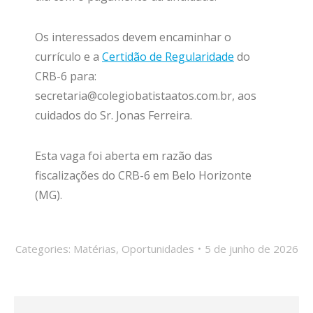
Os interessados devem encaminhar o
currículo e a
Certidão de Regularidade
do
CRB-6 para:
secretaria@colegiobatistaatos.com.br, aos
cuidados do Sr. Jonas Ferreira.
Esta vaga foi aberta em razão das
fiscalizações do CRB-6 em Belo Horizonte
(MG).
Categories:
Matérias
,
Oportunidades
5 de junho de 2026