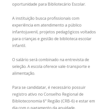
oportunidade para Bibliotecário Escolar.
A instituição busca profissionais com
experiência em atendimento a público
infantojuvenil, projetos pedagógicos voltados
para crianças e gestão de biblioteca escolar
infantil.
O salário será combinado na entrevista de
seleção. A escola oferece vale-transporte e
alimentação.
Para se candidatar, é necessário possuir
registro ativo no Conselho Regional de
Biblioteconomia 6ª Região (CRB-6) e estar em
dia com o pagamento da anuidade.