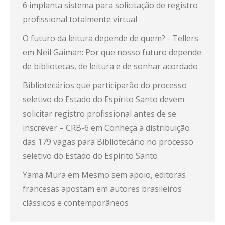
6 implanta sistema para solicitação de registro
profissional totalmente virtual
O futuro da leitura depende de quem? - Tellers
em
Neil Gaiman: Por que nosso futuro depende
de bibliotecas, de leitura e de sonhar acordado
Bibliotecários que participarão do processo
seletivo do Estado do Espírito Santo devem
solicitar registro profissional antes de se
inscrever – CRB-6
em
Conheça a distribuição
das 179 vagas para Bibliotecário no processo
seletivo do Estado do Espírito Santo
Yama Mura
em
Mesmo sem apoio, editoras
francesas apostam em autores brasileiros
clássicos e contemporâneos