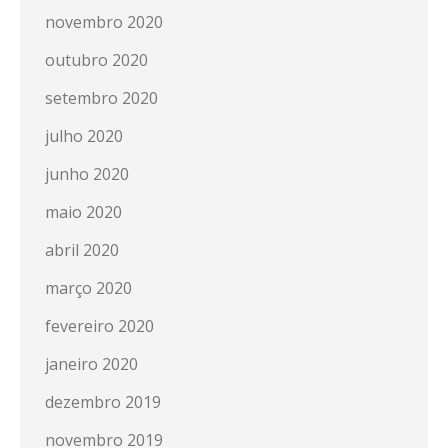
novembro 2020
outubro 2020
setembro 2020
julho 2020
junho 2020
maio 2020
abril 2020
março 2020
fevereiro 2020
janeiro 2020
dezembro 2019
novembro 2019