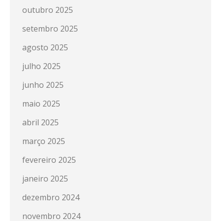
outubro 2025
setembro 2025
agosto 2025
julho 2025
junho 2025
maio 2025
abril 2025
março 2025
fevereiro 2025
janeiro 2025
dezembro 2024
novembro 2024