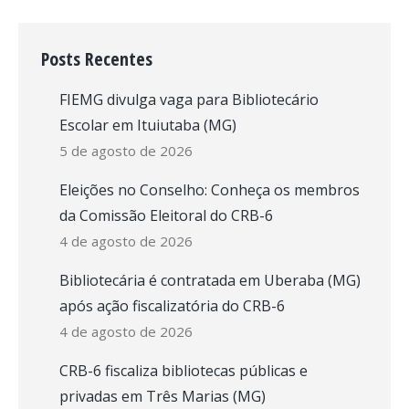
Posts Recentes
FIEMG divulga vaga para Bibliotecário
Escolar em Ituiutaba (MG)
5 de agosto de 2026
Eleições no Conselho: Conheça os membros
da Comissão Eleitoral do CRB-6
4 de agosto de 2026
Bibliotecária é contratada em Uberaba (MG)
após ação fiscalizatória do CRB-6
4 de agosto de 2026
CRB-6 fiscaliza bibliotecas públicas e
privadas em Três Marias (MG)