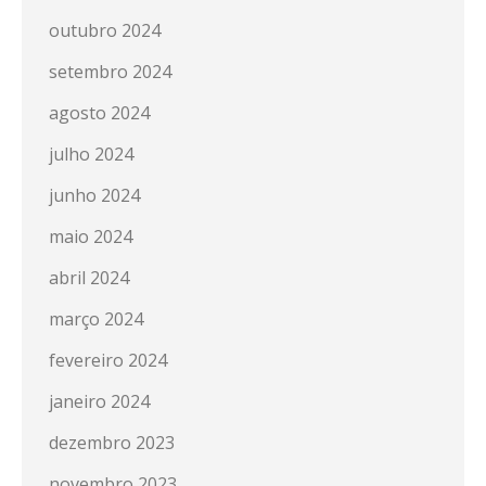
outubro 2024
setembro 2024
agosto 2024
julho 2024
junho 2024
maio 2024
abril 2024
março 2024
fevereiro 2024
janeiro 2024
dezembro 2023
novembro 2023