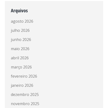
Arquivos
agosto 2026
julho 2026
junho 2026
maio 2026
abril 2026
março 2026
fevereiro 2026
janeiro 2026
dezembro 2025
novembro 2025