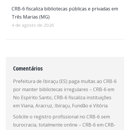
CRB-6 fiscaliza bibliotecas públicas e privadas em
Três Marias (MG)
4 de agosto de 2026
Comentários
Prefeitura de Ibiraçu (ES) paga multas ao CRB-6
por manter bibliotecas irregulares – CRB-6
em
No Espírito Santo, CRB-6 fiscaliza instituições
em Viana, Aracruz, Ibiraçu, Fundão e Vitória
Solicite o registro profissional no CRB-6 sem
burocracia, totalmente online – CRB-6
em
CRB-