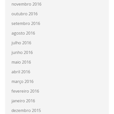
novembro 2016
outubro 2016
setembro 2016
agosto 2016
julho 2016
junho 2016
maio 2016
abril 2016
março 2016
fevereiro 2016
janeiro 2016
dezembro 2015