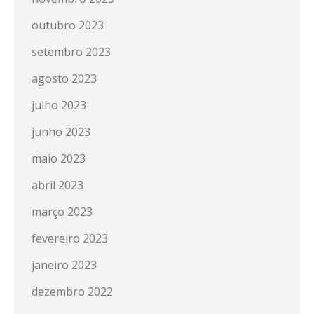
outubro 2023
setembro 2023
agosto 2023
julho 2023
junho 2023
maio 2023
abril 2023
março 2023
fevereiro 2023
janeiro 2023
dezembro 2022