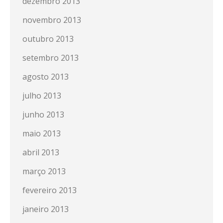
dezembro 2013
novembro 2013
outubro 2013
setembro 2013
agosto 2013
julho 2013
junho 2013
maio 2013
abril 2013
março 2013
fevereiro 2013
janeiro 2013