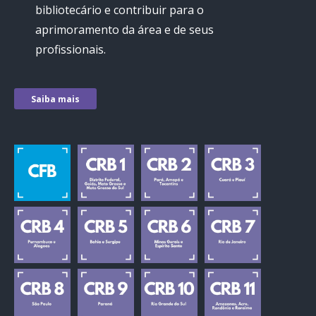
bibliotecário e contribuir para o
aprimoramento da área e de seus
profissionais.
Saiba mais