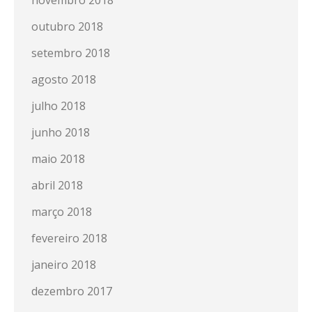
novembro 2018
outubro 2018
setembro 2018
agosto 2018
julho 2018
junho 2018
maio 2018
abril 2018
março 2018
fevereiro 2018
janeiro 2018
dezembro 2017