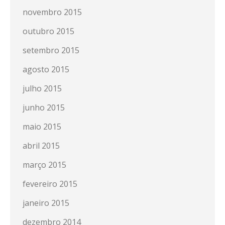
novembro 2015
outubro 2015
setembro 2015
agosto 2015
julho 2015
junho 2015
maio 2015
abril 2015
março 2015
fevereiro 2015
janeiro 2015
dezembro 2014