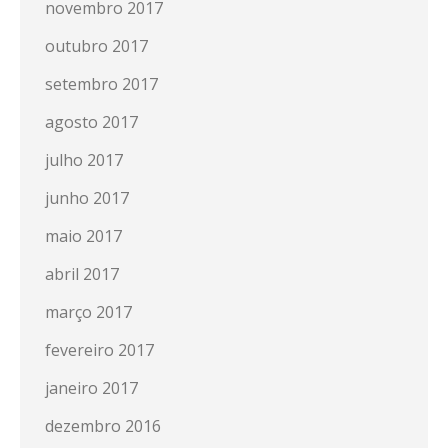
novembro 2017
outubro 2017
setembro 2017
agosto 2017
julho 2017
junho 2017
maio 2017
abril 2017
março 2017
fevereiro 2017
janeiro 2017
dezembro 2016