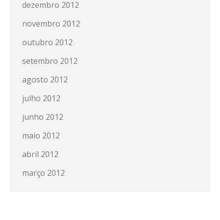
dezembro 2012
novembro 2012
outubro 2012
setembro 2012
agosto 2012
julho 2012
junho 2012
maio 2012
abril 2012
março 2012