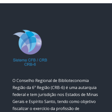
O Conselho Regional de Biblioteconomia
Região da 6ª Região (CRB-6) é uma autarquia
federal e tem jurisdição nos Estados de Minas
Gerais e Espírito Santo, tendo como objetivo
fiscalizar o exercício da profissão de