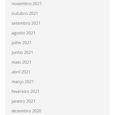
novembro 2021
outubro 2021
setembro 2021
agosto 2021
julho 2021
junho 2021
maio 2021
abril 2021
março 2021
fevereiro 2021
janeiro 2021
dezembro 2020