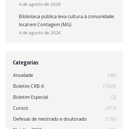
4 de agosto de 2026
Biblioteca pública leva cultura à comunidade
local em Contagem (MG)
4 de agosto de 2026
Categorias
Anuidade
(46)
Boletim CRB-6
(1569)
Boletim Especial
(2)
Cursos
(477)
Defesas de mestrado e doutorado
(136)