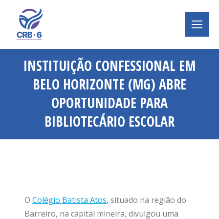
INSTITUIÇÃO CONFESSIONAL EM
BELO HORIZONTE (MG) ABRE
OPORTUNIDADE PARA
BIBLIOTECÁRIO ESCOLAR
Você está aqui:
O
Colégio Batista Atos
, situado na região do
Barreiro, na capital mineira, divulgou uma