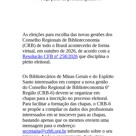
As eleições para escolha das novas gestões dos
Conselho Regionais de Biblioteconomia
(CRB) de todo o Brasil acontecerão de forma
virtual, em outubro de 2026, de acordo com a
Resolução CFB nº 258/2026
que disciplina o
pleito eleitoral.
Os Bibliotecários de Minas Gerais e do Espírito
Santo interessados em compor a nova gestão
do Conselho Regional de Biblioteconomia 6º
Região (CRB-6) devem se organizar em
chapas para a inscrição no processo eleitoral.
Para facilitar a formação das chapas, o CRB-6
se propõe a compilar os dados dos profissionais
interessados em se inscrever para as chapas,
bastando apenas que os mesmos enviem uma
mensagem para o endereço:
secretaria@crb6.org.br
informando sobre o seu