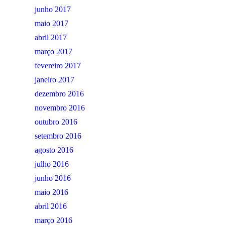
junho 2017
maio 2017
abril 2017
março 2017
fevereiro 2017
janeiro 2017
dezembro 2016
novembro 2016
outubro 2016
setembro 2016
agosto 2016
julho 2016
junho 2016
maio 2016
abril 2016
março 2016