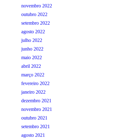
novembro 2022
outubro 2022
setembro 2022
agosto 2022
julho 2022
junho 2022
maio 2022
abril 2022
março 2022
fevereiro 2022
janeiro 2022
dezembro 2021
novembro 2021
outubro 2021
setembro 2021
agosto 2021