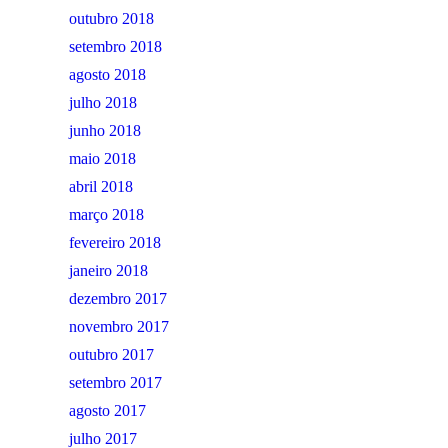
outubro 2018
setembro 2018
agosto 2018
julho 2018
junho 2018
maio 2018
abril 2018
março 2018
fevereiro 2018
janeiro 2018
dezembro 2017
novembro 2017
outubro 2017
setembro 2017
agosto 2017
julho 2017