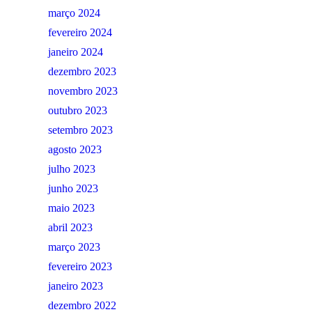
março 2024
fevereiro 2024
janeiro 2024
dezembro 2023
novembro 2023
outubro 2023
setembro 2023
agosto 2023
julho 2023
junho 2023
maio 2023
abril 2023
março 2023
fevereiro 2023
janeiro 2023
dezembro 2022