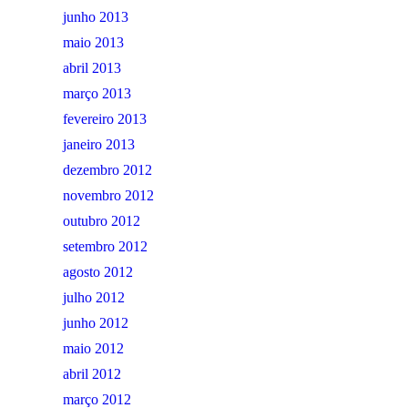
junho 2013
maio 2013
abril 2013
março 2013
fevereiro 2013
janeiro 2013
dezembro 2012
novembro 2012
outubro 2012
setembro 2012
agosto 2012
julho 2012
junho 2012
maio 2012
abril 2012
março 2012