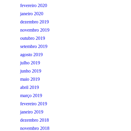
fevereiro 2020
janeiro 2020
dezembro 2019
novembro 2019
outubro 2019
setembro 2019
agosto 2019
julho 2019
junho 2019
maio 2019
abril 2019
março 2019
fevereiro 2019
janeiro 2019
dezembro 2018
novembro 2018