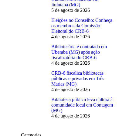
Ituiutaba (MG)
5 de agosto de 2026
Eleições no Conselho: Conheça
os membros da Comissão
Eleitoral do CRB-6
4 de agosto de 2026
Bibliotecária é contratada em
Uberaba (MG) após ação
fiscalizatória do CRB-6
4 de agosto de 2026
CRB-6 fiscaliza bibliotecas
públicas e privadas em Três
Marias (MG)
4 de agosto de 2026
Biblioteca pública leva cultura à
comunidade local em Contagem
(MG)
4 de agosto de 2026
Categorias