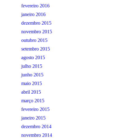
fevereiro 2016
janeiro 2016
dezembro 2015
novembro 2015
outubro 2015
setembro 2015
agosto 2015
julho 2015
junho 2015
maio 2015
abril 2015
março 2015
fevereiro 2015
janeiro 2015
dezembro 2014
novembro 2014