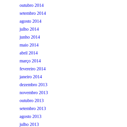
outubro 2014
setembro 2014
agosto 2014
julho 2014
junho 2014
maio 2014
abril 2014
março 2014
fevereiro 2014
janeiro 2014
dezembro 2013
novembro 2013
outubro 2013
setembro 2013
agosto 2013
julho 2013