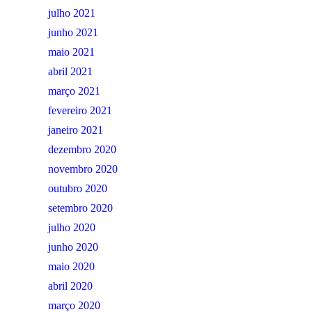
julho 2021
junho 2021
maio 2021
abril 2021
março 2021
fevereiro 2021
janeiro 2021
dezembro 2020
novembro 2020
outubro 2020
setembro 2020
julho 2020
junho 2020
maio 2020
abril 2020
março 2020