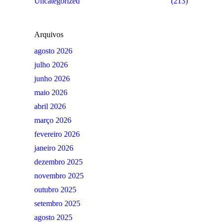
Uncategorized
(213)
Arquivos
agosto 2026
julho 2026
junho 2026
maio 2026
abril 2026
março 2026
fevereiro 2026
janeiro 2026
dezembro 2025
novembro 2025
outubro 2025
setembro 2025
agosto 2025