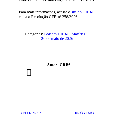
Para mais informações, acesse o
site do CRB-6
e leia a Resolução CFB nº 258/2026.
Categories:
Boletim CRB-6
,
Matérias
26 de maio de 2026
Autor:
CRB6
Navegação
ANTERIOR
PRÓXIMO