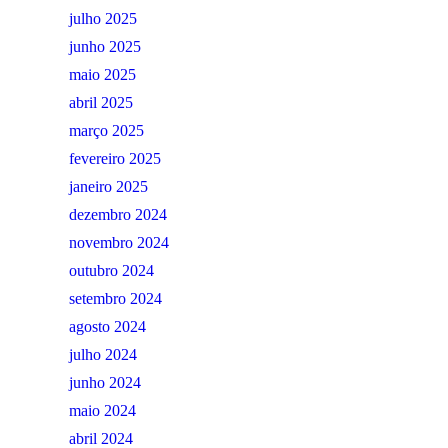
julho 2025
junho 2025
maio 2025
abril 2025
março 2025
fevereiro 2025
janeiro 2025
dezembro 2024
novembro 2024
outubro 2024
setembro 2024
agosto 2024
julho 2024
junho 2024
maio 2024
abril 2024