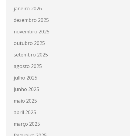
janeiro 2026
dezembro 2025
novembro 2025
outubro 2025
setembro 2025
agosto 2025
julho 2025
junho 2025
maio 2025
abril 2025
março 2025
fevereiro 2025