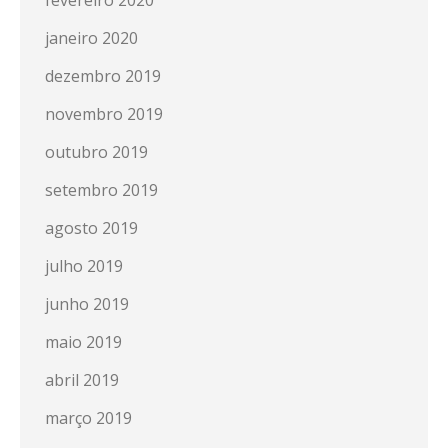
janeiro 2020
dezembro 2019
novembro 2019
outubro 2019
setembro 2019
agosto 2019
julho 2019
junho 2019
maio 2019
abril 2019
março 2019