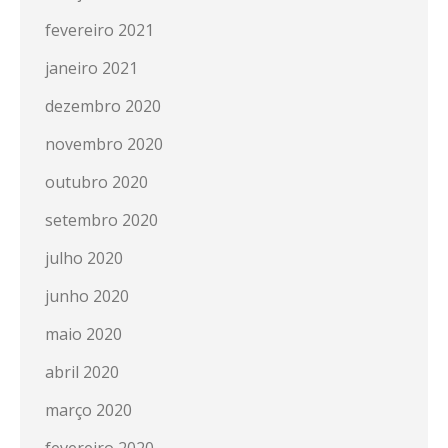
fevereiro 2021
janeiro 2021
dezembro 2020
novembro 2020
outubro 2020
setembro 2020
julho 2020
junho 2020
maio 2020
abril 2020
março 2020
fevereiro 2020