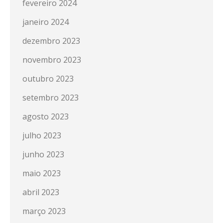
fevereiro 2024
janeiro 2024
dezembro 2023
novembro 2023
outubro 2023
setembro 2023
agosto 2023
julho 2023
junho 2023
maio 2023
abril 2023
março 2023