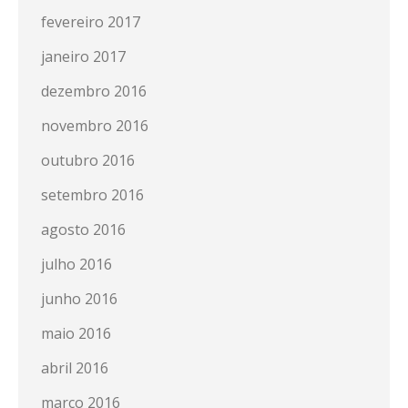
fevereiro 2017
janeiro 2017
dezembro 2016
novembro 2016
outubro 2016
setembro 2016
agosto 2016
julho 2016
junho 2016
maio 2016
abril 2016
março 2016