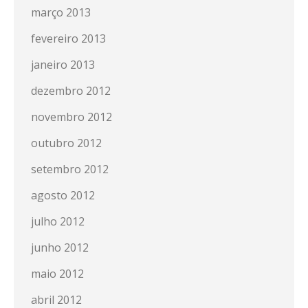
março 2013
fevereiro 2013
janeiro 2013
dezembro 2012
novembro 2012
outubro 2012
setembro 2012
agosto 2012
julho 2012
junho 2012
maio 2012
abril 2012