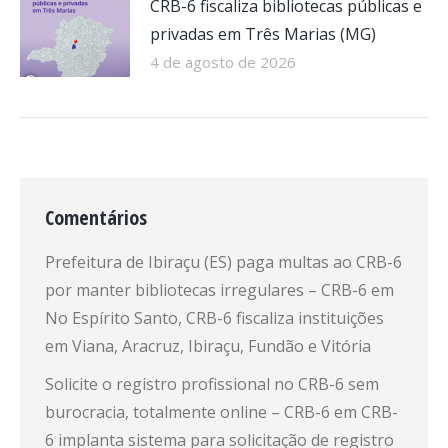
CRB-6 fiscaliza bibliotecas públicas e
privadas em Três Marias (MG)
4 de agosto de 2026
Comentários
Prefeitura de Ibiraçu (ES) paga multas ao CRB-6
por manter bibliotecas irregulares – CRB-6
em
No Espírito Santo, CRB-6 fiscaliza instituições
em Viana, Aracruz, Ibiraçu, Fundão e Vitória
Solicite o registro profissional no CRB-6 sem
burocracia, totalmente online – CRB-6
em
CRB-
6 implanta sistema para solicitação de registro