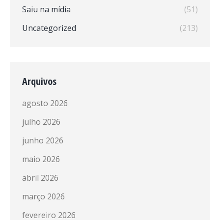
Saiu na mídia
(51)
Uncategorized
(213)
Arquivos
agosto 2026
julho 2026
junho 2026
maio 2026
abril 2026
março 2026
fevereiro 2026