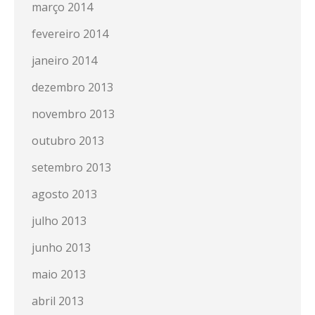
março 2014
fevereiro 2014
janeiro 2014
dezembro 2013
novembro 2013
outubro 2013
setembro 2013
agosto 2013
julho 2013
junho 2013
maio 2013
abril 2013