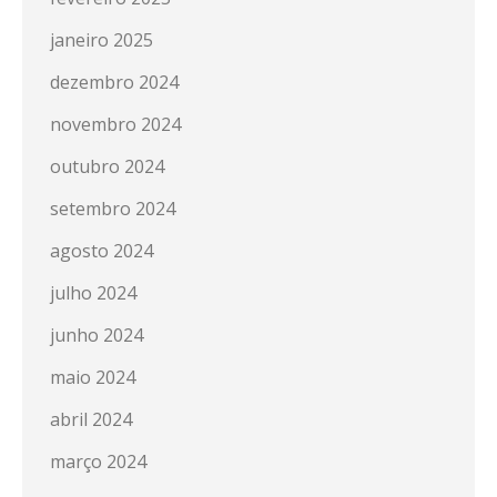
janeiro 2025
dezembro 2024
novembro 2024
outubro 2024
setembro 2024
agosto 2024
julho 2024
junho 2024
maio 2024
abril 2024
março 2024