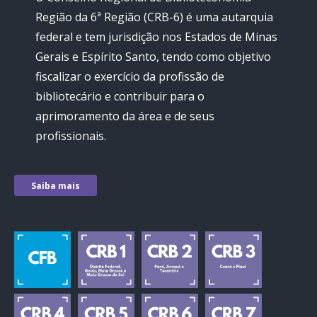
Região da 6ª Região (CRB-6) é uma autarquia
federal e tem jurisdição nos Estados de Minas
Gerais e Espírito Santo, tendo como objetivo
fiscalizar o exercício da profissão de
bibliotecário e contribuir para o
aprimoramento da área e de seus
profissionais.
Saiba mais