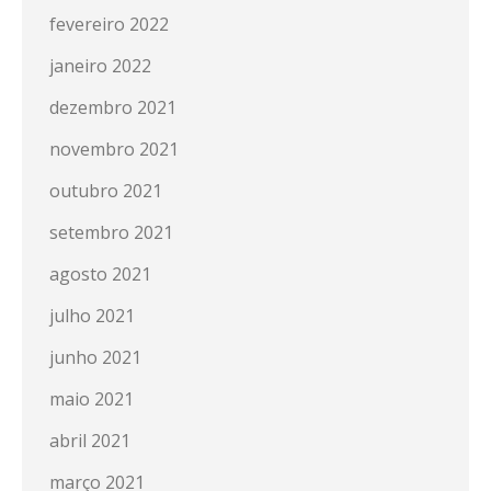
fevereiro 2022
janeiro 2022
dezembro 2021
novembro 2021
outubro 2021
setembro 2021
agosto 2021
julho 2021
junho 2021
maio 2021
abril 2021
março 2021