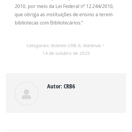
2010, por meio da Lei Federal nº 12.244/2010,
que obriga as instituições de ensino a terem
bibliotecas com Bibliotecários.”
Categories:
Boletim CRB-6
,
Matérias
14 de outubro de 2025
Autor:
CRB6