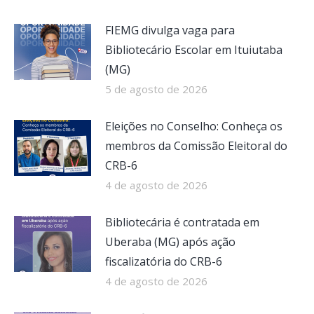
FIEMG divulga vaga para
Bibliotecário Escolar em Ituiutaba
(MG)
5 de agosto de 2026
Eleições no Conselho: Conheça os
membros da Comissão Eleitoral do
CRB-6
4 de agosto de 2026
Bibliotecária é contratada em
Uberaba (MG) após ação
fiscalizatória do CRB-6
4 de agosto de 2026