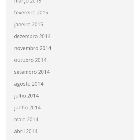
março 2015
fevereiro 2015
janeiro 2015
dezembro 2014
novembro 2014
outubro 2014
setembro 2014
agosto 2014
julho 2014
junho 2014
maio 2014
abril 2014