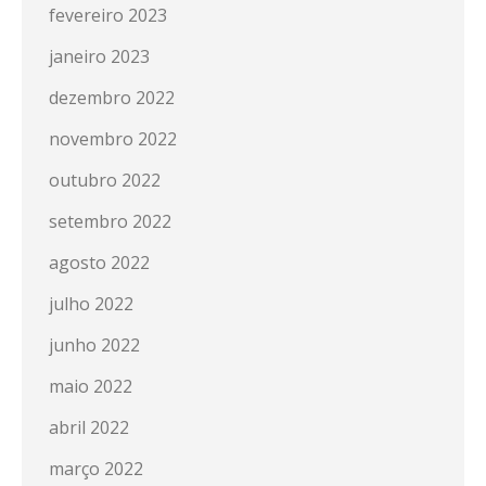
fevereiro 2023
janeiro 2023
dezembro 2022
novembro 2022
outubro 2022
setembro 2022
agosto 2022
julho 2022
junho 2022
maio 2022
abril 2022
março 2022