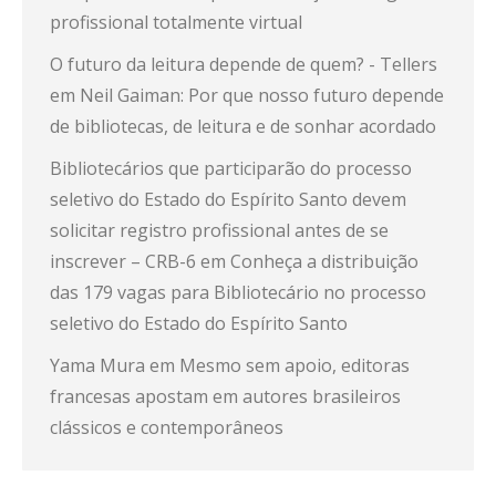
profissional totalmente virtual
O futuro da leitura depende de quem? - Tellers
em
Neil Gaiman: Por que nosso futuro depende
de bibliotecas, de leitura e de sonhar acordado
Bibliotecários que participarão do processo
seletivo do Estado do Espírito Santo devem
solicitar registro profissional antes de se
inscrever – CRB-6
em
Conheça a distribuição
das 179 vagas para Bibliotecário no processo
seletivo do Estado do Espírito Santo
Yama Mura
em
Mesmo sem apoio, editoras
francesas apostam em autores brasileiros
clássicos e contemporâneos