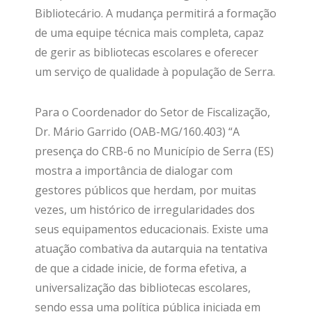
Bibliotecário. A mudança permitirá a formação
de uma equipe técnica mais completa, capaz
de gerir as bibliotecas escolares e oferecer
um serviço de qualidade à população de Serra.
Para o Coordenador do Setor de Fiscalização,
Dr. Mário Garrido (OAB-MG/160.403) “A
presença do CRB-6 no Município de Serra (ES)
mostra a importância de dialogar com
gestores públicos que herdam, por muitas
vezes, um histórico de irregularidades dos
seus equipamentos educacionais. Existe uma
atuação combativa da autarquia na tentativa
de que a cidade inicie, de forma efetiva, a
universalização das bibliotecas escolares,
sendo essa uma política pública iniciada em