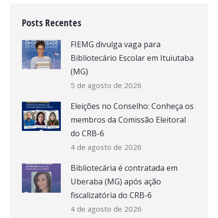
Posts Recentes
FIEMG divulga vaga para
Bibliotecário Escolar em Ituiutaba
(MG)
5 de agosto de 2026
Eleições no Conselho: Conheça os
membros da Comissão Eleitoral
do CRB-6
4 de agosto de 2026
Bibliotecária é contratada em
Uberaba (MG) após ação
fiscalizatória do CRB-6
4 de agosto de 2026