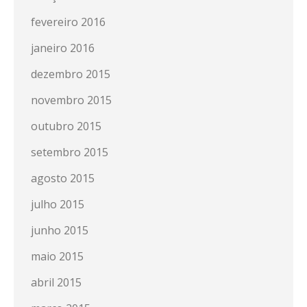
fevereiro 2016
janeiro 2016
dezembro 2015
novembro 2015
outubro 2015
setembro 2015
agosto 2015
julho 2015
junho 2015
maio 2015
abril 2015