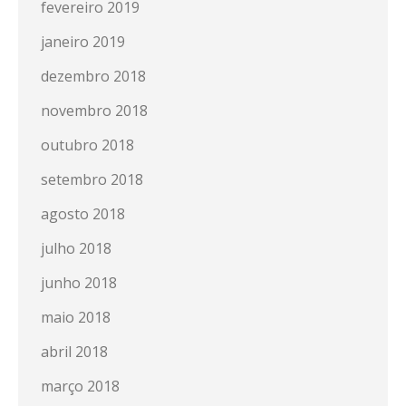
fevereiro 2019
janeiro 2019
dezembro 2018
novembro 2018
outubro 2018
setembro 2018
agosto 2018
julho 2018
junho 2018
maio 2018
abril 2018
março 2018