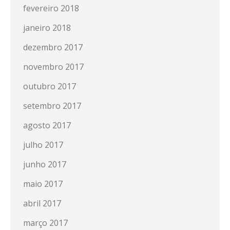
fevereiro 2018
janeiro 2018
dezembro 2017
novembro 2017
outubro 2017
setembro 2017
agosto 2017
julho 2017
junho 2017
maio 2017
abril 2017
março 2017