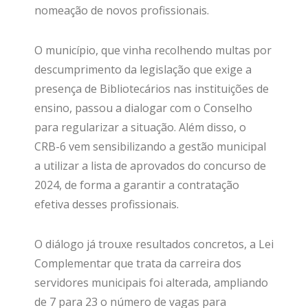
nomeação de novos profissionais.
O município, que vinha recolhendo multas por
descumprimento da legislação que exige a
presença de Bibliotecários nas instituições de
ensino, passou a dialogar com o Conselho
para regularizar a situação. Além disso, o
CRB-6 vem sensibilizando a gestão municipal
a utilizar a lista de aprovados do concurso de
2024, de forma a garantir a contratação
efetiva desses profissionais.
O diálogo já trouxe resultados concretos, a Lei
Complementar que trata da carreira dos
servidores municipais foi alterada, ampliando
de 7 para 23 o número de vagas para