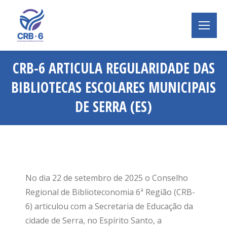
CRB-6 ARTICULA REGULARIDADE DAS
BIBLIOTECAS ESCOLARES MUNICIPAIS
DE SERRA (ES)
Você está aqui:
No dia 22 de setembro de 2025 o Conselho
Regional de Biblioteconomia 6ª Região (CRB-
6) articulou com a Secretaria de Educação da
cidade de Serra, no Espírito Santo, a