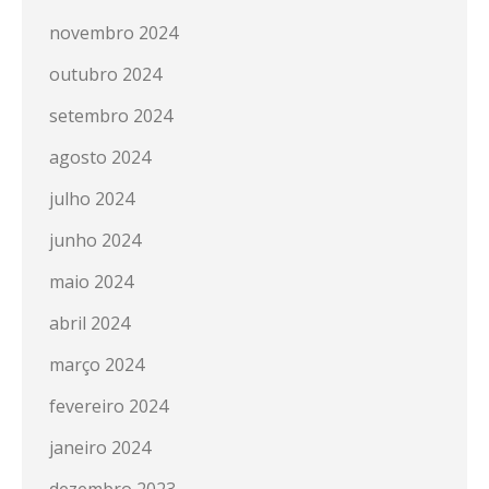
novembro 2024
outubro 2024
setembro 2024
agosto 2024
julho 2024
junho 2024
maio 2024
abril 2024
março 2024
fevereiro 2024
janeiro 2024
dezembro 2023