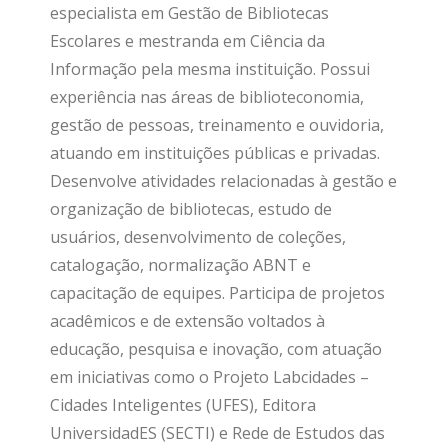
especialista em Gestão de Bibliotecas
Escolares e mestranda em Ciência da
Informação pela mesma instituição. Possui
experiência nas áreas de biblioteconomia,
gestão de pessoas, treinamento e ouvidoria,
atuando em instituições públicas e privadas.
Desenvolve atividades relacionadas à gestão e
organização de bibliotecas, estudo de
usuários, desenvolvimento de coleções,
catalogação, normalização ABNT e
capacitação de equipes. Participa de projetos
acadêmicos e de extensão voltados à
educação, pesquisa e inovação, com atuação
em iniciativas como o Projeto Labcidades –
Cidades Inteligentes (UFES), Editora
UniversidadES (SECTI) e Rede de Estudos das