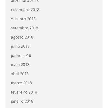
dezembro 2018
novembro 2018
outubro 2018
setembro 2018
agosto 2018
julho 2018
junho 2018
maio 2018
abril 2018
março 2018
fevereiro 2018
janeiro 2018