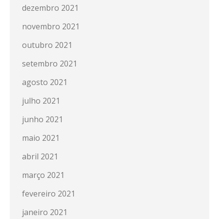
dezembro 2021
novembro 2021
outubro 2021
setembro 2021
agosto 2021
julho 2021
junho 2021
maio 2021
abril 2021
março 2021
fevereiro 2021
janeiro 2021