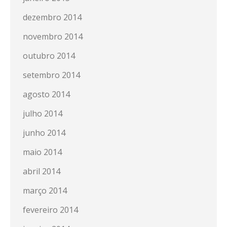
dezembro 2014
novembro 2014
outubro 2014
setembro 2014
agosto 2014
julho 2014
junho 2014
maio 2014
abril 2014
março 2014
fevereiro 2014