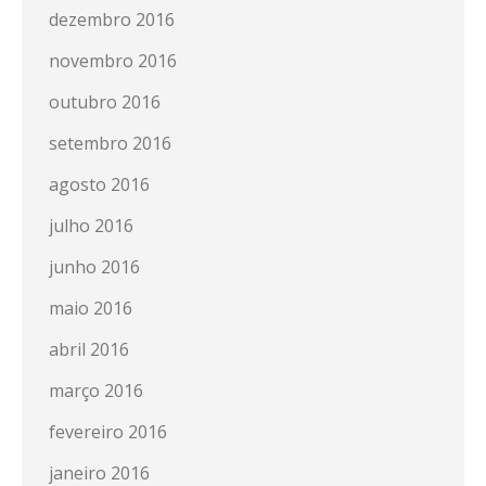
dezembro 2016
novembro 2016
outubro 2016
setembro 2016
agosto 2016
julho 2016
junho 2016
maio 2016
abril 2016
março 2016
fevereiro 2016
janeiro 2016