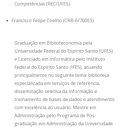
Competências (REC/UFES).
Francisco Felipe Coelho (CRB-6/700ES)
Graduação em Biblioteconomia pela
Universidade Federal do Espírito Santo (UFES)
e Licenciado em Informática pelo Instituto
Federal do Espírito Santo (IFES), atuando
principalmente no seguinte tema: biblioteca
especializada em serviços de referência,
disseminação seletiva da informação e
treinamento de bases de dados e atendimento
com excelência ao usuário. Mestre em
Administração pelo Programa de Pós-
graduação em Administração da Universidade