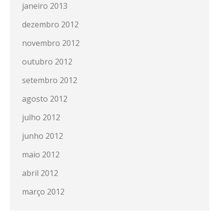
janeiro 2013
dezembro 2012
novembro 2012
outubro 2012
setembro 2012
agosto 2012
julho 2012
junho 2012
maio 2012
abril 2012
março 2012