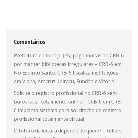
Comentários
Prefeitura de Ibiraçu (ES) paga multas ao CRB-6
por manter bibliotecas irregulares – CRB-6
em
No Espírito Santo, CRB-6 fiscaliza instituições
em Viana, Aracruz, Ibiraçu, Fundão e Vitória
Solicite o registro profissional no CRB-6 sem
burocracia, totalmente online – CRB-6
em
CRB-
6 implanta sistema para solicitação de registro
profissional totalmente virtual
O futuro da leitura depende de quem? - Tellers