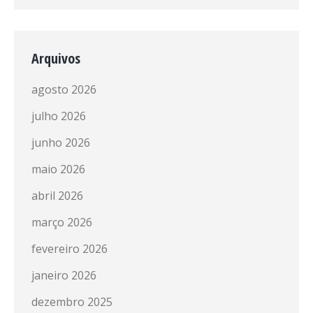
Arquivos
agosto 2026
julho 2026
junho 2026
maio 2026
abril 2026
março 2026
fevereiro 2026
janeiro 2026
dezembro 2025