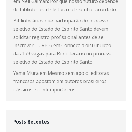
em
Neil Gaiman: Por que nosso futuro depende
de bibliotecas, de leitura e de sonhar acordado
Bibliotecários que participarão do processo
seletivo do Estado do Espírito Santo devem
solicitar registro profissional antes de se
inscrever – CRB-6
em
Conheça a distribuição
das 179 vagas para Bibliotecário no processo
seletivo do Estado do Espírito Santo
Yama Mura
em
Mesmo sem apoio, editoras
francesas apostam em autores brasileiros
clássicos e contemporâneos
Posts Recentes