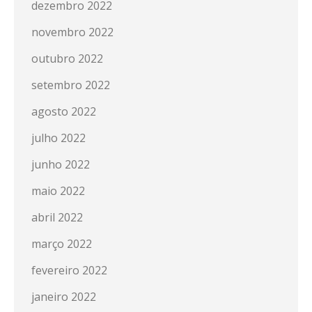
dezembro 2022
novembro 2022
outubro 2022
setembro 2022
agosto 2022
julho 2022
junho 2022
maio 2022
abril 2022
março 2022
fevereiro 2022
janeiro 2022