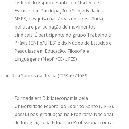
Federal do Espírito Santo, do Núcleo de
Estudos em Participação e Subjetividade –
NEPS, pesquisa nas áreas de: consciência
política e participação de movimentos
sindicais. É participante do grupo Trabalho e
Práxis (CNPq/UFES) e do Núcleo de Estudos e
Pesquisas em Educação, Filosofia e
Linguagens (Nepfil/CE/UFES).
Rita Santos da Rocha (CRB-6/710ES)
Formada em Biblioteconomia pela
Universidade Federal do Espírito Santo (UFES),
possui pós-graduação no Programa Nacional
de Integração da Educação Profissional com a