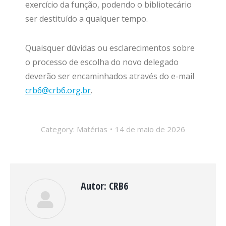
exercício da função, podendo o bibliotecário
ser destituído a qualquer tempo.
Quaisquer dúvidas ou esclarecimentos sobre
o processo de escolha do novo delegado
deverão ser encaminhados através do e-mail
crb6@crb6.org.br
.
Category:
Matérias
14 de maio de 2026
Autor:
CRB6