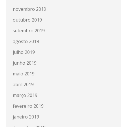
novembro 2019
outubro 2019
setembro 2019
agosto 2019
julho 2019
junho 2019
maio 2019
abril 2019
março 2019
fevereiro 2019
janeiro 2019