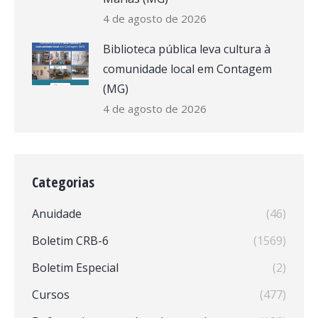
4 de agosto de 2026
Biblioteca pública leva cultura à
comunidade local em Contagem
(MG)
4 de agosto de 2026
Categorias
Anuidade
(46)
Boletim CRB-6
(1569)
Boletim Especial
(2)
Cursos
(477)