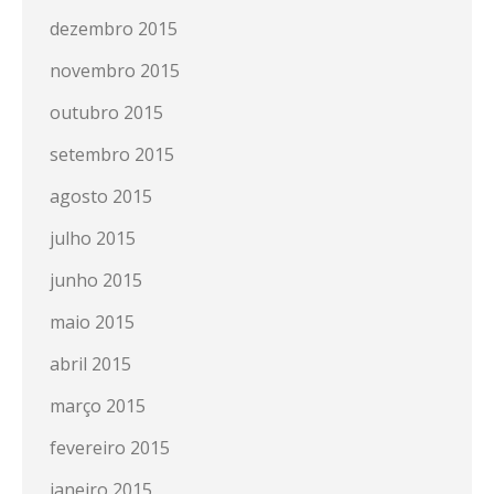
dezembro 2015
novembro 2015
outubro 2015
setembro 2015
agosto 2015
julho 2015
junho 2015
maio 2015
abril 2015
março 2015
fevereiro 2015
janeiro 2015