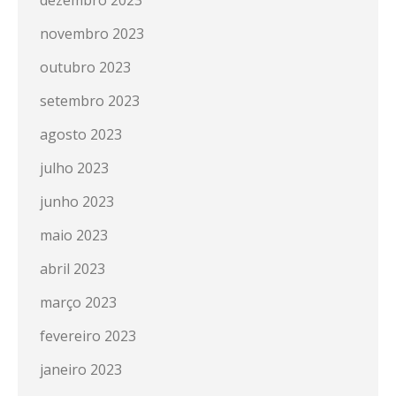
novembro 2023
outubro 2023
setembro 2023
agosto 2023
julho 2023
junho 2023
maio 2023
abril 2023
março 2023
fevereiro 2023
janeiro 2023