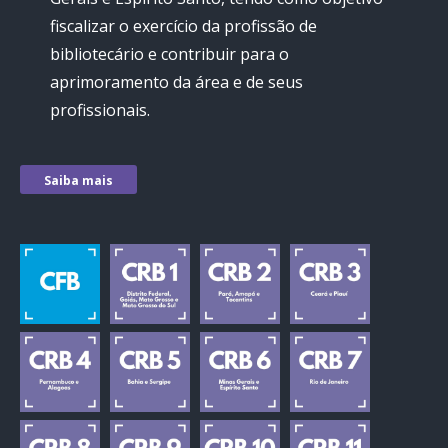
fiscalizar o exercício da profissão de
bibliotecário e contribuir para o
aprimoramento da área e de seus
profissionais.
Saiba mais