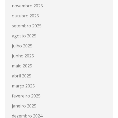
novembro 2025
outubro 2025
setembro 2025
agosto 2025
julho 2025
junho 2025
maio 2025
abril 2025
março 2025
fevereiro 2025
janeiro 2025
dezembro 2024