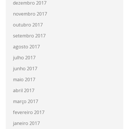
dezembro 2017
novembro 2017
outubro 2017
setembro 2017
agosto 2017
julho 2017
junho 2017
maio 2017
abril 2017
março 2017
fevereiro 2017
janeiro 2017