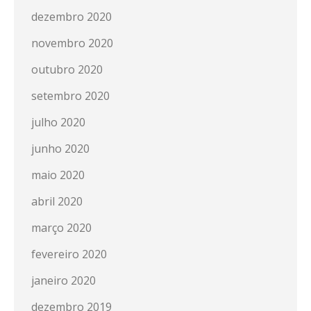
dezembro 2020
novembro 2020
outubro 2020
setembro 2020
julho 2020
junho 2020
maio 2020
abril 2020
março 2020
fevereiro 2020
janeiro 2020
dezembro 2019