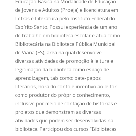
Educação Básica na Modalidade de Educação
de Jovens e Adultos (Proeja) e licenciatura em
Letras e Literatura pelo Instituto Federal do
Espírito Santo. Possui experiência de um ano
de trabalho em biblioteca escolar e atua como
Bibliotecária na Biblioteca Pública Municipal
de Viana (ES), área na qual desenvolve
diversas atividades de promoção à leitura e
legitimação da biblioteca como espaço de
aprendizagem, tais como: bate-papos
literários, hora do conto e incentivo ao leitor
como produtor do próprio conhecimento,
inclusive por meio de contação de histórias e
projetos que demonstram as diversas
atividades que podem ser desenvolvidas na
biblioteca. Participou dos cursos “Bibliotecas