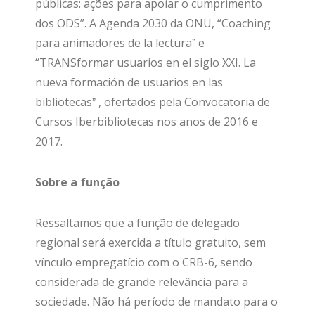
públicas: ações para apoiar o cumprimento
dos ODS”. A Agenda 2030 da ONU, “Coaching
para animadores de la lecturaˮ e
“TRANSformar usuarios en el siglo XXI. La
nueva formación de usuarios en las
bibliotecasˮ , ofertados pela Convocatoria de
Cursos Iberbibliotecas nos anos de 2016 e
2017.
Sobre a função
Ressaltamos que a função de delegado
regional será exercida a título gratuito, sem
vínculo empregatício com o CRB-6, sendo
considerada de grande relevância para a
sociedade. Não há período de mandato para o