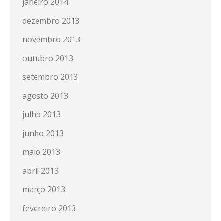
janeiro 2014
dezembro 2013
novembro 2013
outubro 2013
setembro 2013
agosto 2013
julho 2013
junho 2013
maio 2013
abril 2013
março 2013
fevereiro 2013