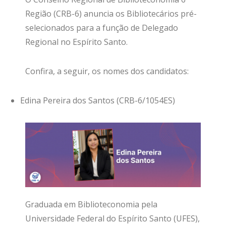
Região (CRB-6) anuncia os Bibliotecários pré-
selecionados para a função de Delegado
Regional no Espírito Santo.
Confira, a seguir, os nomes dos candidatos:
Edina Pereira dos Santos (CRB-6/1054ES)
Graduada em Biblioteconomia pela
Universidade Federal do Espírito Santo (UFES),