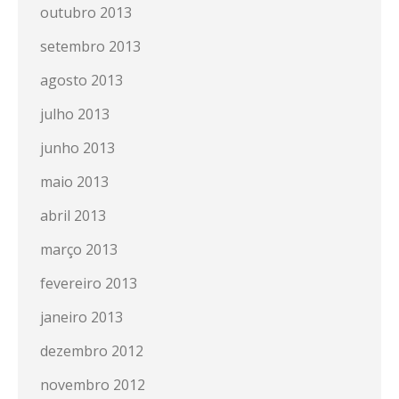
outubro 2013
setembro 2013
agosto 2013
julho 2013
junho 2013
maio 2013
abril 2013
março 2013
fevereiro 2013
janeiro 2013
dezembro 2012
novembro 2012