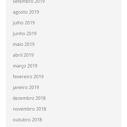
setembro 2019
agosto 2019
julho 2019
junho 2019
maio 2019
abril 2019
março 2019
fevereiro 2019
janeiro 2019
dezembro 2018
novembro 2018
outubro 2018