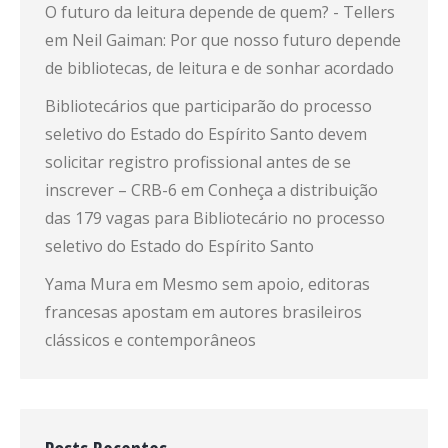
O futuro da leitura depende de quem? - Tellers
em
Neil Gaiman: Por que nosso futuro depende
de bibliotecas, de leitura e de sonhar acordado
Bibliotecários que participarão do processo
seletivo do Estado do Espírito Santo devem
solicitar registro profissional antes de se
inscrever – CRB-6
em
Conheça a distribuição
das 179 vagas para Bibliotecário no processo
seletivo do Estado do Espírito Santo
Yama Mura
em
Mesmo sem apoio, editoras
francesas apostam em autores brasileiros
clássicos e contemporâneos