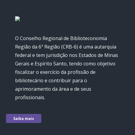
O Conselho Regional de Biblioteconomia
Região da 6ª Região (CRB-6) é uma autarquia
federal e tem jurisdição nos Estados de Minas
Gerais e Espírito Santo, tendo como objetivo
fiscalizar o exercício da profissão de
bibliotecário e contribuir para o
aprimoramento da área e de seus
profissionais.
Saiba mais