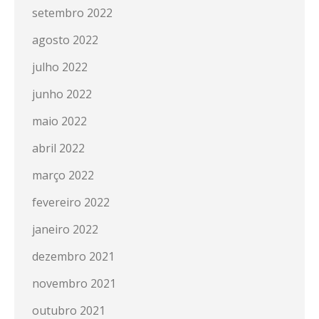
setembro 2022
agosto 2022
julho 2022
junho 2022
maio 2022
abril 2022
março 2022
fevereiro 2022
janeiro 2022
dezembro 2021
novembro 2021
outubro 2021