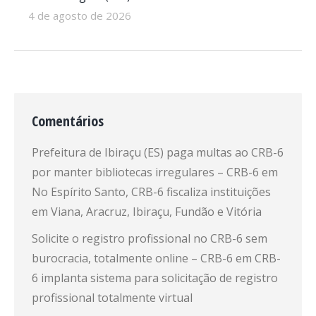
4 de agosto de 2026
Comentários
Prefeitura de Ibiraçu (ES) paga multas ao CRB-6
por manter bibliotecas irregulares – CRB-6
em
No Espírito Santo, CRB-6 fiscaliza instituições
em Viana, Aracruz, Ibiraçu, Fundão e Vitória
Solicite o registro profissional no CRB-6 sem
burocracia, totalmente online – CRB-6
em
CRB-
6 implanta sistema para solicitação de registro
profissional totalmente virtual