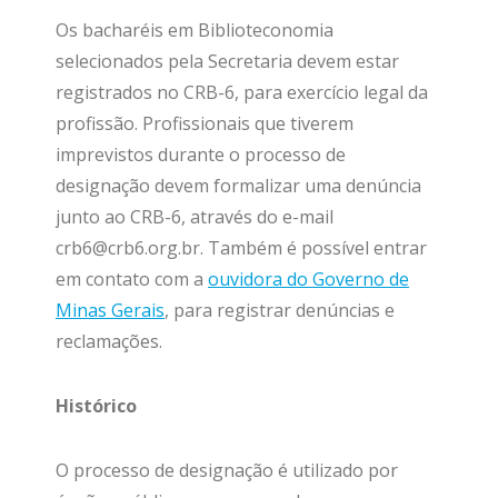
Os bacharéis em Biblioteconomia
selecionados pela Secretaria devem estar
registrados no CRB-6, para exercício legal da
profissão. Profissionais que tiverem
imprevistos durante o processo de
designação devem formalizar uma denúncia
junto ao CRB-6, através do e-mail
crb6@crb6.org.br. Também é possível entrar
em contato com a
ouvidora do Governo de
Minas Gerais
, para registrar denúncias e
reclamações.
Histórico
O processo de designação é utilizado por