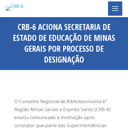
CRB-6 ACIONA SECRETARIA DE
ESTADO DE EDUCAÇÃO DE MINAS
GERAIS POR PROCESSO DE
DESIGNAÇÃO
Você está aqui:
O Conselho Regional de Biblioteconomia 6ª
Região Minas Gerais e Espírito Santo (CRB-6)
enviou comunicado à instituição após
constatar que parte das Superintendências