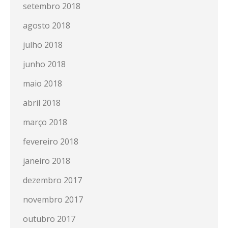
setembro 2018
agosto 2018
julho 2018
junho 2018
maio 2018
abril 2018
março 2018
fevereiro 2018
janeiro 2018
dezembro 2017
novembro 2017
outubro 2017