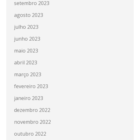
setembro 2023
agosto 2023
julho 2023
junho 2023
maio 2023
abril 2023
março 2023
fevereiro 2023
janeiro 2023
dezembro 2022
novembro 2022
outubro 2022