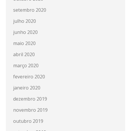
setembro 2020
julho 2020
junho 2020
maio 2020
abril 2020
março 2020
fevereiro 2020
janeiro 2020
dezembro 2019
novembro 2019
outubro 2019