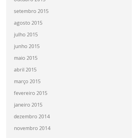
setembro 2015
agosto 2015
julho 2015
junho 2015
maio 2015
abril 2015
março 2015
fevereiro 2015
janeiro 2015
dezembro 2014
novembro 2014