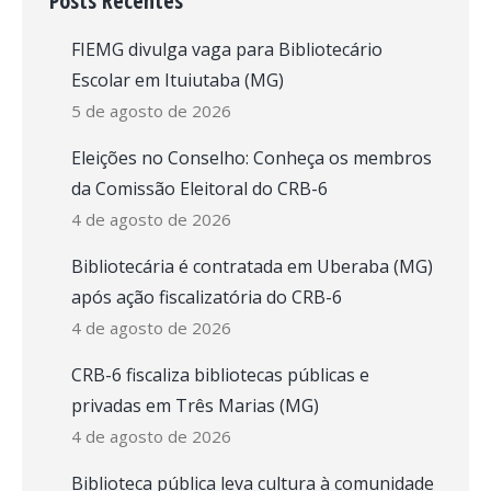
Posts Recentes
FIEMG divulga vaga para Bibliotecário
Escolar em Ituiutaba (MG)
5 de agosto de 2026
Eleições no Conselho: Conheça os membros
da Comissão Eleitoral do CRB-6
4 de agosto de 2026
Bibliotecária é contratada em Uberaba (MG)
após ação fiscalizatória do CRB-6
4 de agosto de 2026
CRB-6 fiscaliza bibliotecas públicas e
privadas em Três Marias (MG)
4 de agosto de 2026
Biblioteca pública leva cultura à comunidade