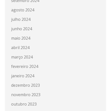
setembro 2024
agosto 2024
julho 2024
junho 2024
maio 2024
abril 2024
março 2024
fevereiro 2024
janeiro 2024
dezembro 2023
novembro 2023
outubro 2023