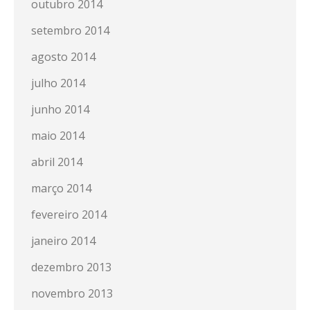
outubro 2014
setembro 2014
agosto 2014
julho 2014
junho 2014
maio 2014
abril 2014
março 2014
fevereiro 2014
janeiro 2014
dezembro 2013
novembro 2013