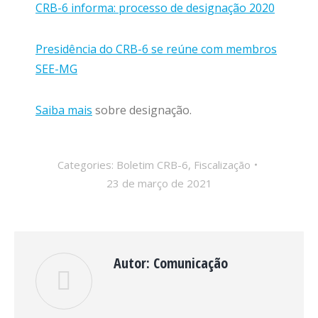
CRB-6 informa: processo de designação 2020
Presidência do CRB-6 se reúne com membros
SEE-MG
Saiba mais
sobre designação.
Categories:
Boletim CRB-6
,
Fiscalização
23 de março de 2021
Autor:
Comunicação