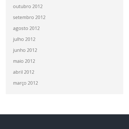
outubro 2012
setembro 2012
agosto 2012
julho 2012
junho 2012
maio 2012
abril 2012
março 2012