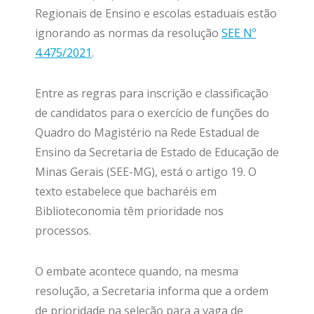
Regionais de Ensino e escolas estaduais estão
ignorando as normas da resolução
SEE Nº
4.475/2021
.
Entre as regras para inscrição e classificação
de candidatos para o exercício de funções do
Quadro do Magistério na Rede Estadual de
Ensino da Secretaria de Estado de Educação de
Minas Gerais (SEE-MG), está o artigo 19. O
texto estabelece que bacharéis em
Biblioteconomia têm prioridade nos
processos.
O embate acontece quando, na mesma
resolução, a Secretaria informa que a ordem
de prioridade na seleção para a vaga de