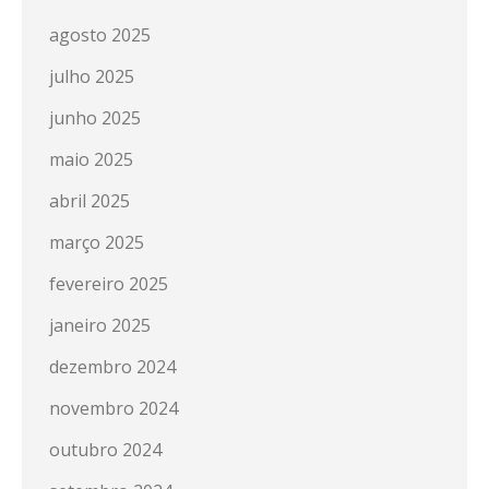
agosto 2025
julho 2025
junho 2025
maio 2025
abril 2025
março 2025
fevereiro 2025
janeiro 2025
dezembro 2024
novembro 2024
outubro 2024