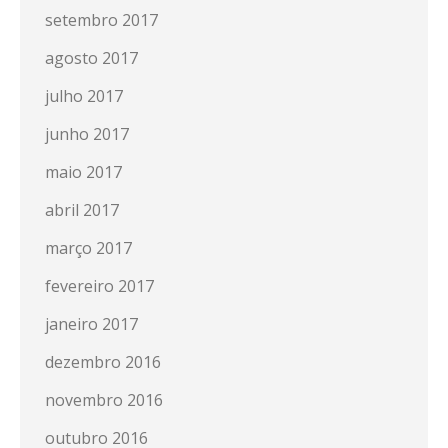
setembro 2017
agosto 2017
julho 2017
junho 2017
maio 2017
abril 2017
março 2017
fevereiro 2017
janeiro 2017
dezembro 2016
novembro 2016
outubro 2016