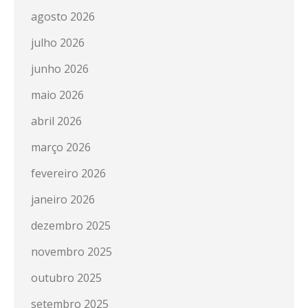
agosto 2026
julho 2026
junho 2026
maio 2026
abril 2026
março 2026
fevereiro 2026
janeiro 2026
dezembro 2025
novembro 2025
outubro 2025
setembro 2025