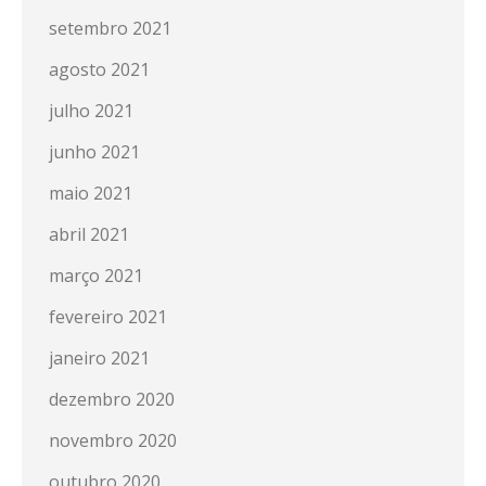
setembro 2021
agosto 2021
julho 2021
junho 2021
maio 2021
abril 2021
março 2021
fevereiro 2021
janeiro 2021
dezembro 2020
novembro 2020
outubro 2020