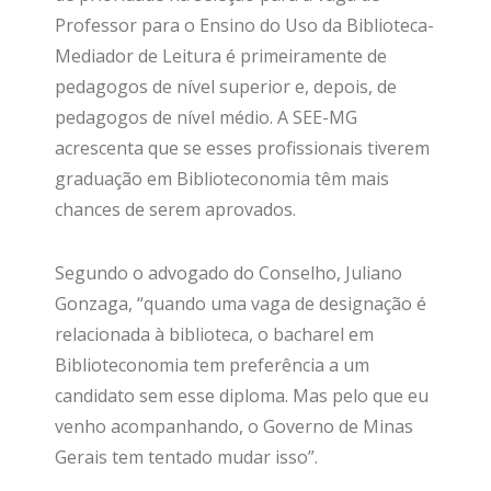
Professor para o Ensino do Uso da Biblioteca-
Mediador de Leitura é primeiramente de
pedagogos de nível superior e, depois, de
pedagogos de nível médio. A SEE-MG
acrescenta que se esses profissionais tiverem
graduação em Biblioteconomia têm mais
chances de serem aprovados.
Segundo o advogado do Conselho, Juliano
Gonzaga, “quando uma vaga de designação é
relacionada à biblioteca, o bacharel em
Biblioteconomia tem preferência a um
candidato sem esse diploma. Mas pelo que eu
venho acompanhando, o Governo de Minas
Gerais tem tentado mudar isso”.