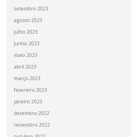
setembro 2023
agosto 2023
julho 2023
junho 2023
maio 2023
abril 2023
março 2023
fevereiro 2023
janeiro 2023
dezembro 2022
novembro 2022
outubro 2022