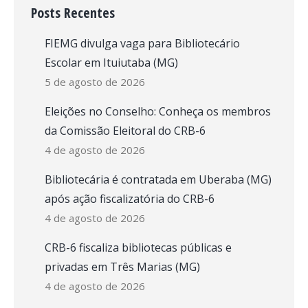
Posts Recentes
FIEMG divulga vaga para Bibliotecário
Escolar em Ituiutaba (MG)
5 de agosto de 2026
Eleições no Conselho: Conheça os membros
da Comissão Eleitoral do CRB-6
4 de agosto de 2026
Bibliotecária é contratada em Uberaba (MG)
após ação fiscalizatória do CRB-6
4 de agosto de 2026
CRB-6 fiscaliza bibliotecas públicas e
privadas em Três Marias (MG)
4 de agosto de 2026