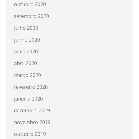
outubro 2020
setembro 2020
julho 2020
junho 2020
maio 2020
abril 2020
março 2020
fevereiro 2020
janeiro 2020
dezembro 2019
novembro 2019
outubro 2019