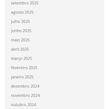
setembro 2025
agosto 2025
julho 2025
junho 2025
maio 2025
abril 2025
março 2025
fevereiro 2025
janeiro 2025
dezembro 2024
novembro 2024
outubro 2024