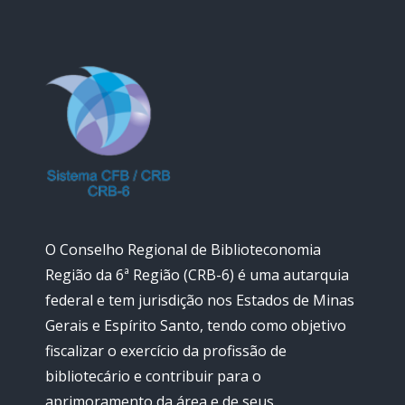
O Conselho Regional de Biblioteconomia
Região da 6ª Região (CRB-6) é uma autarquia
federal e tem jurisdição nos Estados de Minas
Gerais e Espírito Santo, tendo como objetivo
fiscalizar o exercício da profissão de
bibliotecário e contribuir para o
aprimoramento da área e de seus