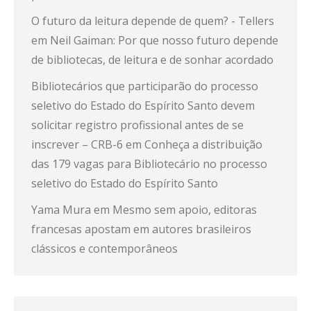
O futuro da leitura depende de quem? - Tellers
em
Neil Gaiman: Por que nosso futuro depende
de bibliotecas, de leitura e de sonhar acordado
Bibliotecários que participarão do processo
seletivo do Estado do Espírito Santo devem
solicitar registro profissional antes de se
inscrever – CRB-6
em
Conheça a distribuição
das 179 vagas para Bibliotecário no processo
seletivo do Estado do Espírito Santo
Yama Mura
em
Mesmo sem apoio, editoras
francesas apostam em autores brasileiros
clássicos e contemporâneos