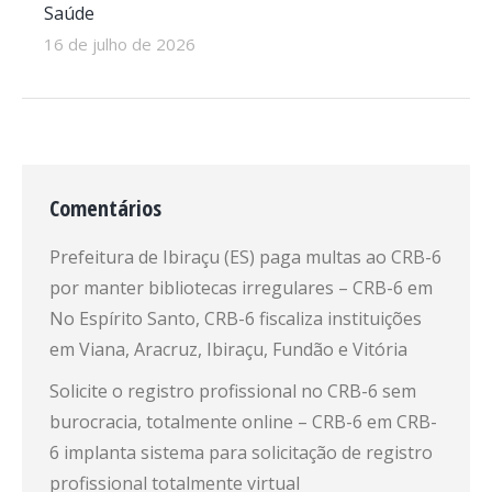
Saúde
16 de julho de 2026
Comentários
Prefeitura de Ibiraçu (ES) paga multas ao CRB-6
por manter bibliotecas irregulares – CRB-6
em
No Espírito Santo, CRB-6 fiscaliza instituições
em Viana, Aracruz, Ibiraçu, Fundão e Vitória
Solicite o registro profissional no CRB-6 sem
burocracia, totalmente online – CRB-6
em
CRB-
6 implanta sistema para solicitação de registro
profissional totalmente virtual