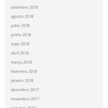
setembro 2018
agosto 2018
julho 2018
junho 2018
maio 2018
abril 2018
março 2018
fevereiro 2018
janeiro 2018
dezembro 2017
novembro 2017