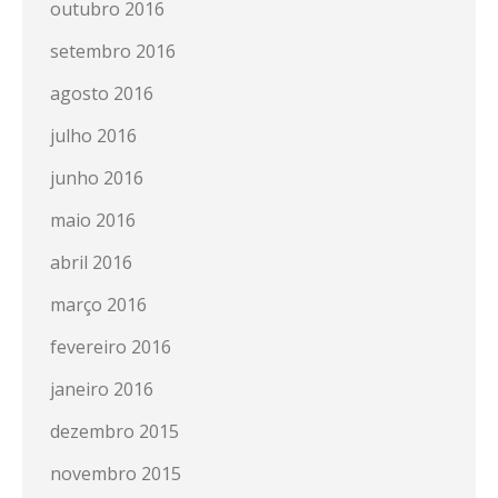
outubro 2016
setembro 2016
agosto 2016
julho 2016
junho 2016
maio 2016
abril 2016
março 2016
fevereiro 2016
janeiro 2016
dezembro 2015
novembro 2015