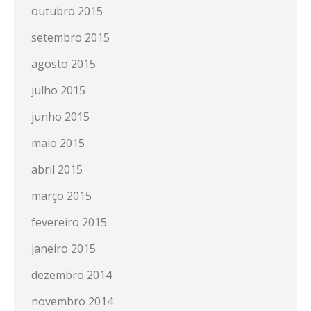
outubro 2015
setembro 2015
agosto 2015
julho 2015
junho 2015
maio 2015
abril 2015
março 2015
fevereiro 2015
janeiro 2015
dezembro 2014
novembro 2014