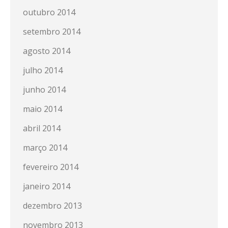
outubro 2014
setembro 2014
agosto 2014
julho 2014
junho 2014
maio 2014
abril 2014
março 2014
fevereiro 2014
janeiro 2014
dezembro 2013
novembro 2013