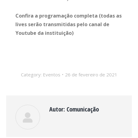
Confira a programação completa (todas as
lives serão transmitidas pelo canal de
Youtube da instituição)
Category:
Eventos
26 de fevereiro de 2021
Autor:
Comunicação