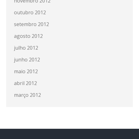
novembro 2012
outubro 2012
setembro 2012
agosto 2012
julho 2012
junho 2012
maio 2012
abril 2012
março 2012