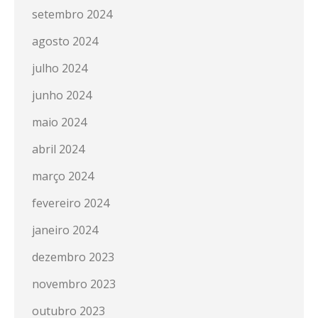
setembro 2024
agosto 2024
julho 2024
junho 2024
maio 2024
abril 2024
março 2024
fevereiro 2024
janeiro 2024
dezembro 2023
novembro 2023
outubro 2023