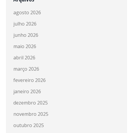
agosto 2026
julho 2026
junho 2026
maio 2026
abril 2026
março 2026
fevereiro 2026
janeiro 2026
dezembro 2025
novembro 2025
outubro 2025