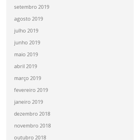
setembro 2019
agosto 2019
julho 2019
junho 2019
maio 2019
abril 2019
março 2019
fevereiro 2019
janeiro 2019
dezembro 2018
novembro 2018
outubro 2018