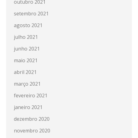
outubro 2021
setembro 2021
agosto 2021
julho 2021
junho 2021
maio 2021
abril 2021
março 2021
fevereiro 2021
janeiro 2021
dezembro 2020
novembro 2020