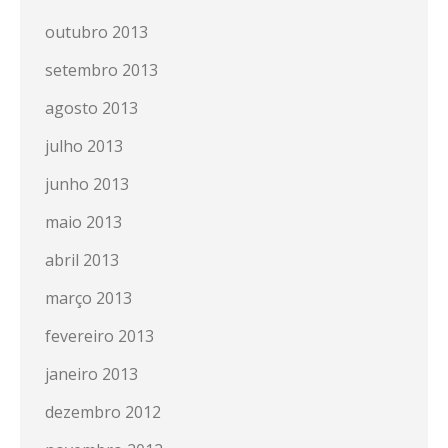
outubro 2013
setembro 2013
agosto 2013
julho 2013
junho 2013
maio 2013
abril 2013
março 2013
fevereiro 2013
janeiro 2013
dezembro 2012