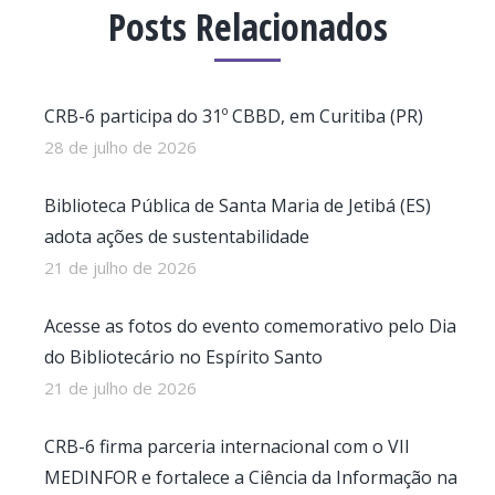
Posts Relacionados
CRB-6 participa do 31º CBBD, em Curitiba (PR)
28 de julho de 2026
Biblioteca Pública de Santa Maria de Jetibá (ES)
adota ações de sustentabilidade
21 de julho de 2026
Acesse as fotos do evento comemorativo pelo Dia
do Bibliotecário no Espírito Santo
21 de julho de 2026
CRB-6 firma parceria internacional com o VII
MEDINFOR e fortalece a Ciência da Informação na