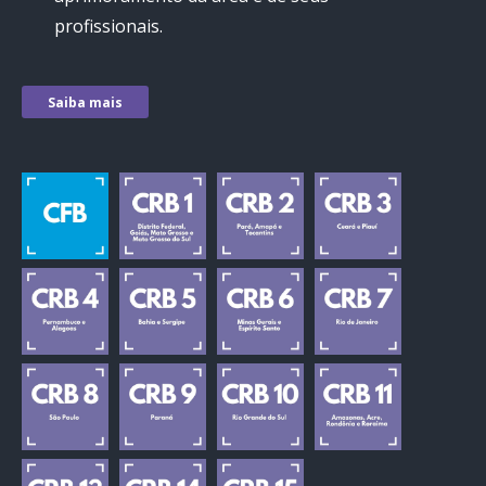
profissionais.
Saiba mais