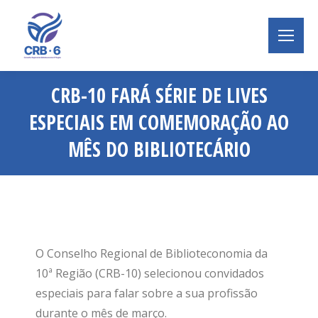
CRB-10 FARÁ SÉRIE DE LIVES
ESPECIAIS EM COMEMORAÇÃO AO
MÊS DO BIBLIOTECÁRIO
Você está aqui:
O Conselho Regional de Biblioteconomia da
10ª Região (CRB-10) selecionou convidados
especiais para falar sobre a sua profissão
durante o mês de março.