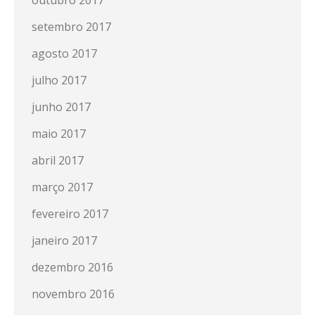
outubro 2017
setembro 2017
agosto 2017
julho 2017
junho 2017
maio 2017
abril 2017
março 2017
fevereiro 2017
janeiro 2017
dezembro 2016
novembro 2016