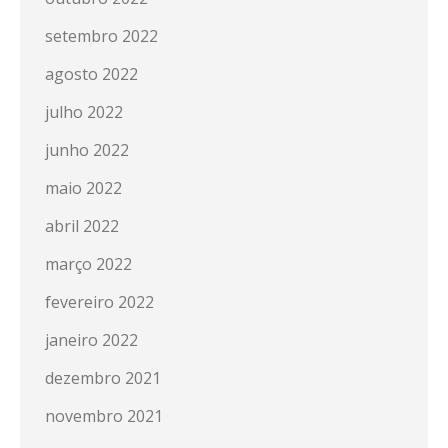
setembro 2022
agosto 2022
julho 2022
junho 2022
maio 2022
abril 2022
março 2022
fevereiro 2022
janeiro 2022
dezembro 2021
novembro 2021