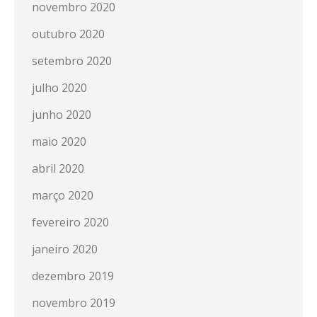
novembro 2020
outubro 2020
setembro 2020
julho 2020
junho 2020
maio 2020
abril 2020
março 2020
fevereiro 2020
janeiro 2020
dezembro 2019
novembro 2019