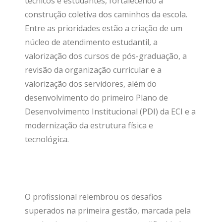
técnicos e estudantes, fortalecendo a
construção coletiva dos caminhos da escola.
Entre as prioridades estão a criação de um
núcleo de atendimento estudantil, a
valorização dos cursos de pós-graduação, a
revisão da organização curricular e a
valorização dos servidores, além do
desenvolvimento do primeiro Plano de
Desenvolvimento Institucional (PDI) da ECI e a
modernização da estrutura física e
tecnológica.
O profissional relembrou os desafios
superados na primeira gestão, marcada pela