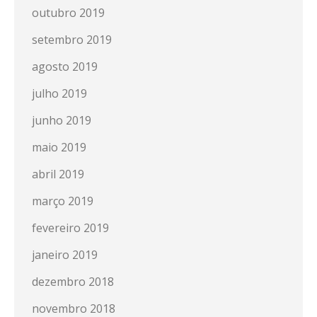
outubro 2019
setembro 2019
agosto 2019
julho 2019
junho 2019
maio 2019
abril 2019
março 2019
fevereiro 2019
janeiro 2019
dezembro 2018
novembro 2018