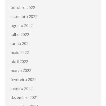
outubro 2022
setembro 2022
agosto 2022
julho 2022
junho 2022
maio 2022
abril 2022
março 2022
fevereiro 2022
janeiro 2022
dezembro 2021