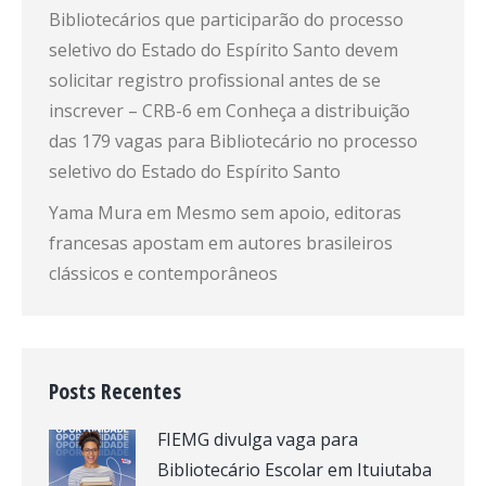
Bibliotecários que participarão do processo
seletivo do Estado do Espírito Santo devem
solicitar registro profissional antes de se
inscrever – CRB-6
em
Conheça a distribuição
das 179 vagas para Bibliotecário no processo
seletivo do Estado do Espírito Santo
Yama Mura
em
Mesmo sem apoio, editoras
francesas apostam em autores brasileiros
clássicos e contemporâneos
Posts Recentes
FIEMG divulga vaga para
Bibliotecário Escolar em Ituiutaba