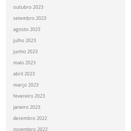
outubro 2023
setembro 2023
agosto 2023
julho 2023
junho 2023
maio 2023
abril 2023
março 2023
fevereiro 2023
janeiro 2023
dezembro 2022
novembro 2022