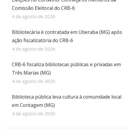
Comissão Eleitoral do CRB-6
4 de agosto de 2026
Bibliotecária é contratada em Uberaba (MG) após
ação fiscalizatória do CRB-6
4 de agosto de 2026
CRB-6 fiscaliza bibliotecas públicas e privadas em
Três Marias (MG)
4 de agosto de 2026
Biblioteca pública leva cultura à comunidade local
em Contagem (MG)
4 de agosto de 2026