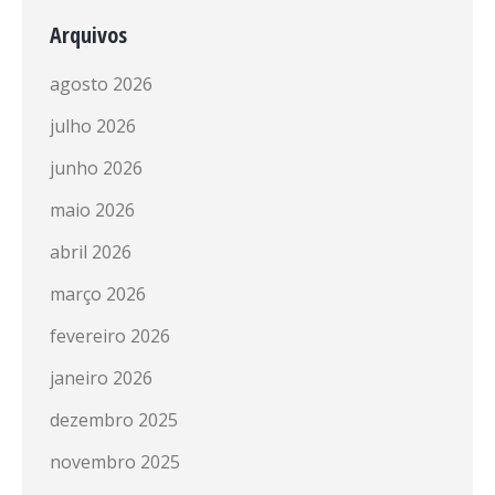
Arquivos
agosto 2026
julho 2026
junho 2026
maio 2026
abril 2026
março 2026
fevereiro 2026
janeiro 2026
dezembro 2025
novembro 2025