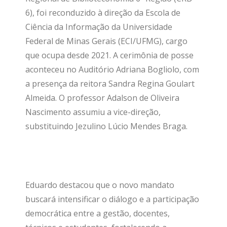
6), foi reconduzido à direção da Escola de
Ciência da Informação da Universidade
Federal de Minas Gerais (ECI/UFMG), cargo
que ocupa desde 2021. A cerimônia de posse
aconteceu no Auditório Adriana Bogliolo, com
a presença da reitora Sandra Regina Goulart
Almeida. O professor Adalson de Oliveira
Nascimento assumiu a vice-direção,
substituindo Jezulino Lúcio Mendes Braga.
Eduardo destacou que o novo mandato
buscará intensificar o diálogo e a participação
democrática entre a gestão, docentes,