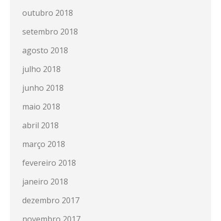
outubro 2018
setembro 2018
agosto 2018
julho 2018
junho 2018
maio 2018
abril 2018
março 2018
fevereiro 2018
janeiro 2018
dezembro 2017
novembro 2017