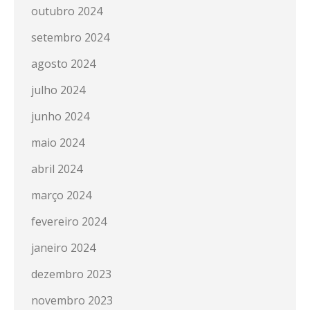
outubro 2024
setembro 2024
agosto 2024
julho 2024
junho 2024
maio 2024
abril 2024
março 2024
fevereiro 2024
janeiro 2024
dezembro 2023
novembro 2023