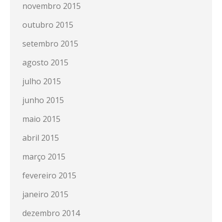
novembro 2015
outubro 2015
setembro 2015
agosto 2015
julho 2015
junho 2015
maio 2015
abril 2015
março 2015
fevereiro 2015
janeiro 2015
dezembro 2014