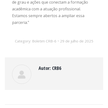
de grau e ações que conectam a formação
acadêmica com a atuação profissional.
Estamos sempre abertos a ampliar essa
parceria.”
Category:
Boletim CRB-6
29 de julho de 2025
Autor:
CRB6