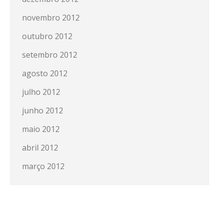
novembro 2012
outubro 2012
setembro 2012
agosto 2012
julho 2012
junho 2012
maio 2012
abril 2012
março 2012