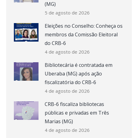
(MG)
5 de agosto de 2026
Eleições no Conselho: Conheça os
membros da Comissão Eleitoral
do CRB-6
4 de agosto de 2026
Bibliotecária é contratada em
Uberaba (MG) após ação
fiscalizatória do CRB-6
4 de agosto de 2026
CRB-6 fiscaliza bibliotecas
públicas e privadas em Três
Marias (MG)
4 de agosto de 2026