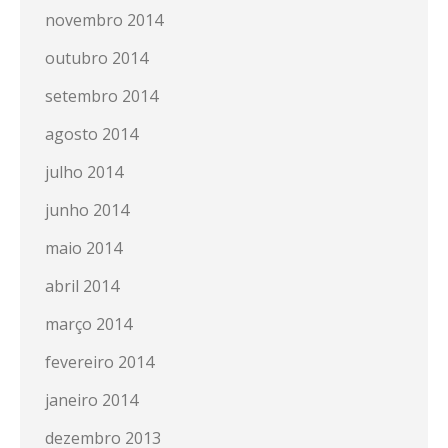
novembro 2014
outubro 2014
setembro 2014
agosto 2014
julho 2014
junho 2014
maio 2014
abril 2014
março 2014
fevereiro 2014
janeiro 2014
dezembro 2013