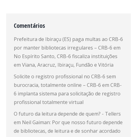
Comentários
Prefeitura de Ibiraçu (ES) paga multas ao CRB-6
por manter bibliotecas irregulares – CRB-6
em
No Espírito Santo, CRB-6 fiscaliza instituições
em Viana, Aracruz, Ibiraçu, Fundão e Vitória
Solicite o registro profissional no CRB-6 sem
burocracia, totalmente online – CRB-6
em
CRB-
6 implanta sistema para solicitação de registro
profissional totalmente virtual
O futuro da leitura depende de quem? - Tellers
em
Neil Gaiman: Por que nosso futuro depende
de bibliotecas, de leitura e de sonhar acordado