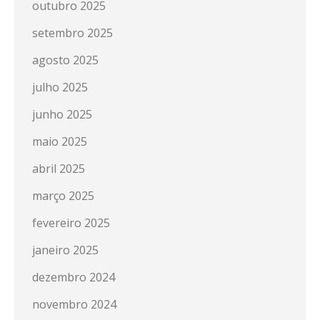
outubro 2025
setembro 2025
agosto 2025
julho 2025
junho 2025
maio 2025
abril 2025
março 2025
fevereiro 2025
janeiro 2025
dezembro 2024
novembro 2024