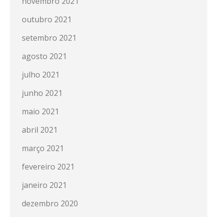
novembro 2021
outubro 2021
setembro 2021
agosto 2021
julho 2021
junho 2021
maio 2021
abril 2021
março 2021
fevereiro 2021
janeiro 2021
dezembro 2020