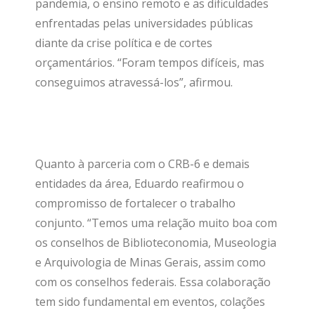
pandemia, o ensino remoto e as dificuldades
enfrentadas pelas universidades públicas
diante da crise política e de cortes
orçamentários. “Foram tempos difíceis, mas
conseguimos atravessá-los”, afirmou.
Quanto à parceria com o CRB-6 e demais
entidades da área, Eduardo reafirmou o
compromisso de fortalecer o trabalho
conjunto. “Temos uma relação muito boa com
os conselhos de Biblioteconomia, Museologia
e Arquivologia de Minas Gerais, assim como
com os conselhos federais. Essa colaboração
tem sido fundamental em eventos, colações