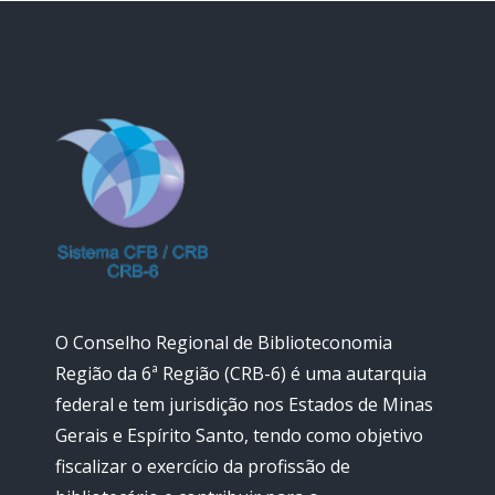
O Conselho Regional de Biblioteconomia
Região da 6ª Região (CRB-6) é uma autarquia
federal e tem jurisdição nos Estados de Minas
Gerais e Espírito Santo, tendo como objetivo
fiscalizar o exercício da profissão de