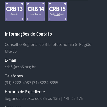
Informações de Contato
Conselho Regional de Biblioteconomia 6º Região
MG/ES
E-mail
crb6@crb6.org.br
Telefones
(31) 3222-4087 (31) 3224-8355
Horário de Expediente
Segunda a sexta de 08h às 13h | 14h às 17h