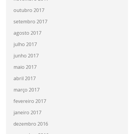
outubro 2017
setembro 2017
agosto 2017
julho 2017
junho 2017
maio 2017
abril 2017
março 2017
fevereiro 2017
janeiro 2017
dezembro 2016