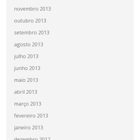
novembro 2013
outubro 2013
setembro 2013
agosto 2013
julho 2013
junho 2013
maio 2013
abril 2013
março 2013
fevereiro 2013
janeiro 2013
dezembro 2012