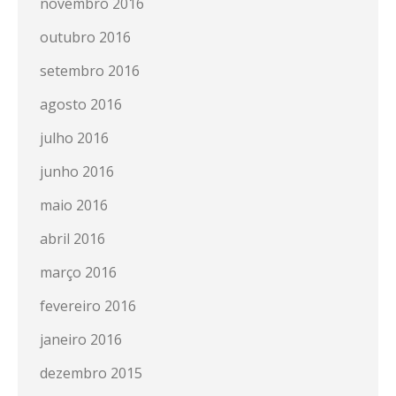
novembro 2016
outubro 2016
setembro 2016
agosto 2016
julho 2016
junho 2016
maio 2016
abril 2016
março 2016
fevereiro 2016
janeiro 2016
dezembro 2015