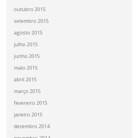
outubro 2015
setembro 2015
agosto 2015
julho 2015
junho 2015
maio 2015
abril 2015
março 2015
fevereiro 2015
janeiro 2015
dezembro 2014