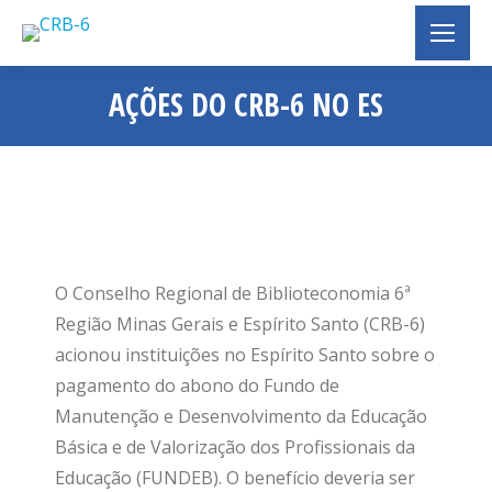
AÇÕES DO CRB-6 NO ES
Você está aqui:
O Conselho Regional de Biblioteconomia 6ª
Região Minas Gerais e Espírito Santo (CRB-6)
acionou instituições no Espírito Santo sobre o
pagamento do abono do Fundo de
Manutenção e Desenvolvimento da Educação
Básica e de Valorização dos Profissionais da
Educação (FUNDEB). O benefício deveria ser