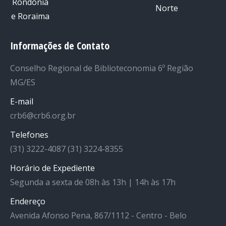
Informações de Contato
Conselho Regional de Biblioteconomia 6º Região
MG/ES
E-mail
crb6@crb6.org.br
Telefones
(31) 3222-4087 (31) 3224-8355
Horário de Expediente
Segunda a sexta de 08h às 13h | 14h às 17h
Endereço
Avenida Afonso Pena, 867/1112 - Centro - Belo