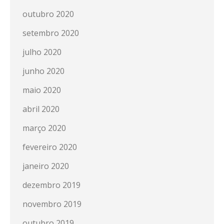
outubro 2020
setembro 2020
julho 2020
junho 2020
maio 2020
abril 2020
março 2020
fevereiro 2020
janeiro 2020
dezembro 2019
novembro 2019
outubro 2019