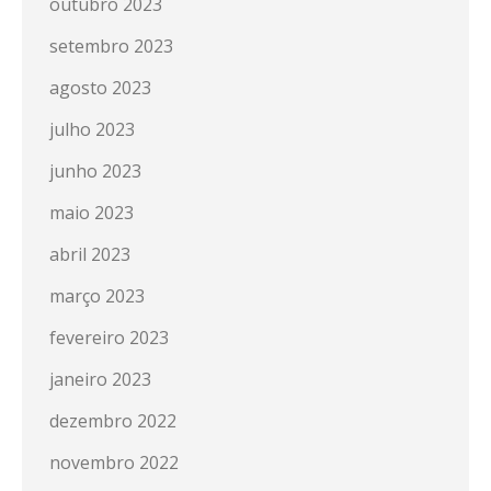
outubro 2023
setembro 2023
agosto 2023
julho 2023
junho 2023
maio 2023
abril 2023
março 2023
fevereiro 2023
janeiro 2023
dezembro 2022
novembro 2022