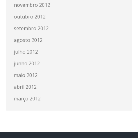
novembro 2012
outubro 2012
setembro 2012
agosto 2012
julho 2012
junho 2012
maio 2012
abril 2012
março 2012