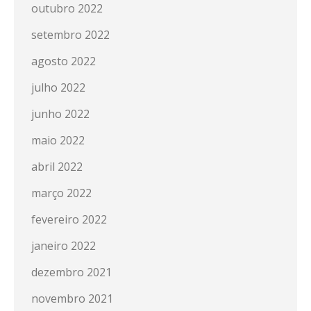
outubro 2022
setembro 2022
agosto 2022
julho 2022
junho 2022
maio 2022
abril 2022
março 2022
fevereiro 2022
janeiro 2022
dezembro 2021
novembro 2021