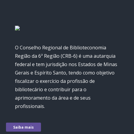
O Conselho Regional de Biblioteconomia
Região da 6ª Região (CRB-6) é uma autarquia
federal e tem jurisdição nos Estados de Minas
Gerais e Espírito Santo, tendo como objetivo
fiscalizar o exercício da profissão de
bibliotecário e contribuir para o
aprimoramento da área e de seus
profissionais.
Saiba mais