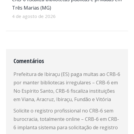
Três Marias (MG)
4 de agosto de 2026
Comentários
Prefeitura de Ibiraçu (ES) paga multas ao CRB-6
por manter bibliotecas irregulares – CRB-6
em
No Espírito Santo, CRB-6 fiscaliza instituições
em Viana, Aracruz, Ibiraçu, Fundão e Vitória
Solicite o registro profissional no CRB-6 sem
burocracia, totalmente online – CRB-6
em
CRB-
6 implanta sistema para solicitação de registro