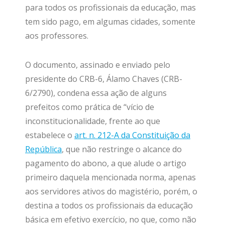
para todos os profissionais da educação, mas
tem sido pago, em algumas cidades, somente
aos professores.
O documento, assinado e enviado pelo
presidente do CRB-6, Álamo Chaves (CRB-
6/2790), condena essa ação de alguns
prefeitos como prática de “vício de
inconstitucionalidade, frente ao que
estabelece o
art. n. 212-A da Constituição da
República
, que não restringe o alcance do
pagamento do abono, a que alude o artigo
primeiro daquela mencionada norma, apenas
aos servidores ativos do magistério, porém, o
destina a todos os profissionais da educação
básica em efetivo exercício, no que, como não