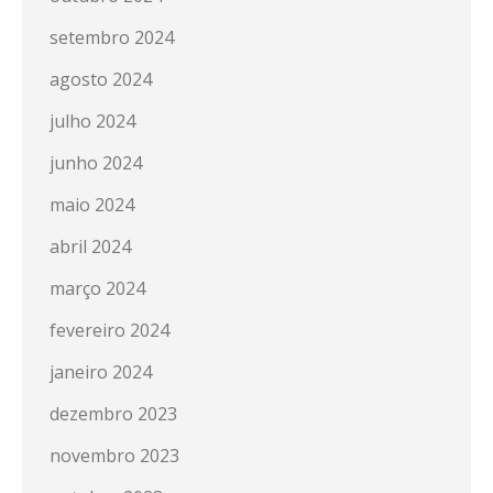
setembro 2024
agosto 2024
julho 2024
junho 2024
maio 2024
abril 2024
março 2024
fevereiro 2024
janeiro 2024
dezembro 2023
novembro 2023