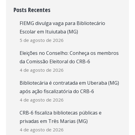
Posts Recentes
FIEMG divulga vaga para Bibliotecário
Escolar em Ituiutaba (MG)
5 de agosto de 2026
Eleições no Conselho: Conheça os membros
da Comissão Eleitoral do CRB-6
4 de agosto de 2026
Bibliotecária é contratada em Uberaba (MG)
após ação fiscalizatória do CRB-6
4 de agosto de 2026
CRB-6 fiscaliza bibliotecas públicas e
privadas em Três Marias (MG)
4 de agosto de 2026