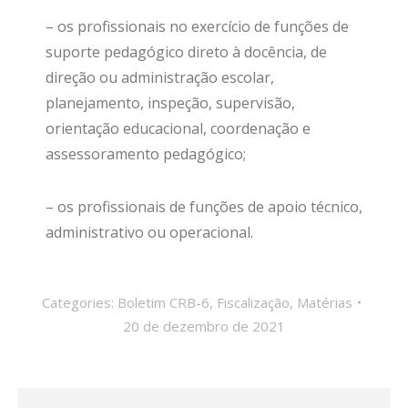
– os profissionais no exercício de funções de
suporte pedagógico direto à docência, de
direção ou administração escolar,
planejamento, inspeção, supervisão,
orientação educacional, coordenação e
assessoramento pedagógico;
– os profissionais de funções de apoio técnico,
administrativo ou operacional.
Categories:
Boletim CRB-6
,
Fiscalização
,
Matérias
20 de dezembro de 2021