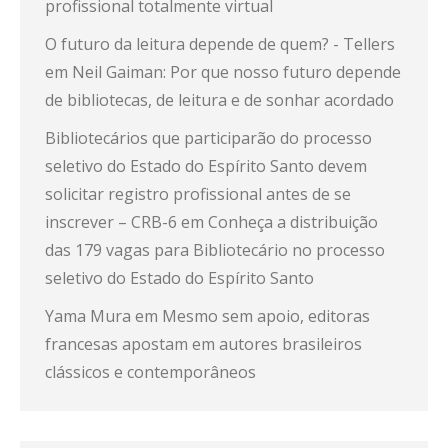
profissional totalmente virtual
O futuro da leitura depende de quem? - Tellers
em
Neil Gaiman: Por que nosso futuro depende
de bibliotecas, de leitura e de sonhar acordado
Bibliotecários que participarão do processo
seletivo do Estado do Espírito Santo devem
solicitar registro profissional antes de se
inscrever – CRB-6
em
Conheça a distribuição
das 179 vagas para Bibliotecário no processo
seletivo do Estado do Espírito Santo
Yama Mura
em
Mesmo sem apoio, editoras
francesas apostam em autores brasileiros
clássicos e contemporâneos