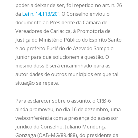
poderia deixar de ser, foi repetido no art. n. 26
da
Lei n. 14.113/20
”. O Conselho enviou o
documento ao Presidente da Câmara de
Vereadores de Cariacica, à Promotoria de
Justiça do Ministério Público do Espírito Santo
e ao prefeito Euclério de Azevedo Sampaio
Junior para que solucionem a questão. O
mesmo dossiê será encaminhado para as
autoridades de outros municípios em que tal
situação se repete.
Para esclarecer sobre o assunto, o CRB-6
ainda promoveu, no dia 16 de dezembro, uma
webconferência com a presença do assessor
jurídico do Conselho, Juliano Mendonça
Gonzaga (OAB-MG/89.488), do presidente da