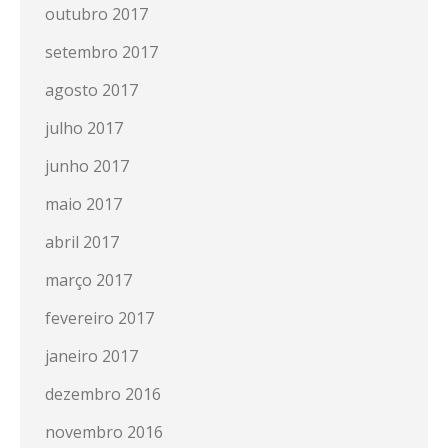
outubro 2017
setembro 2017
agosto 2017
julho 2017
junho 2017
maio 2017
abril 2017
março 2017
fevereiro 2017
janeiro 2017
dezembro 2016
novembro 2016