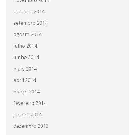
novembro 2014
outubro 2014
setembro 2014
agosto 2014
julho 2014
junho 2014
maio 2014
abril 2014
março 2014
fevereiro 2014
janeiro 2014
dezembro 2013