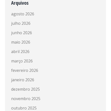
Arquivos
agosto 2026
julho 2026
junho 2026
maio 2026
abril 2026
março 2026
fevereiro 2026
janeiro 2026
dezembro 2025
novembro 2025
outubro 2025