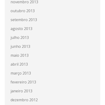
novembro 2013
outubro 2013
setembro 2013
agosto 2013
julho 2013
junho 2013
maio 2013
abril 2013
março 2013
fevereiro 2013
janeiro 2013
dezembro 2012