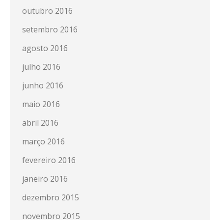
outubro 2016
setembro 2016
agosto 2016
julho 2016
junho 2016
maio 2016
abril 2016
março 2016
fevereiro 2016
janeiro 2016
dezembro 2015
novembro 2015