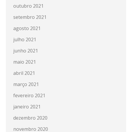
outubro 2021
setembro 2021
agosto 2021
julho 2021
junho 2021
maio 2021
abril 2021
março 2021
fevereiro 2021
janeiro 2021
dezembro 2020
novembro 2020