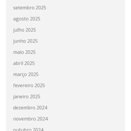
setembro 2025
agosto 2025
julho 2025
junho 2025
maio 2025
abril 2025
março 2025
fevereiro 2025
janeiro 2025
dezembro 2024
novembro 2024
outubro 2024