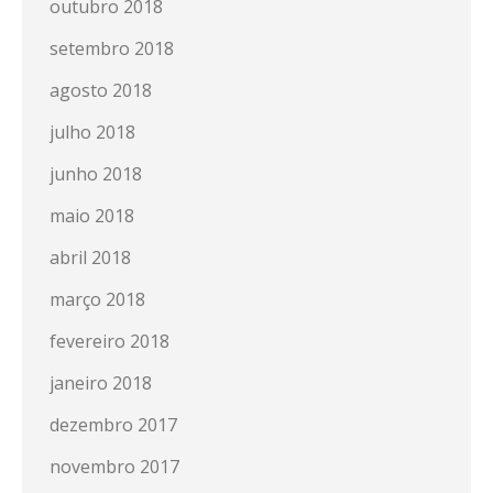
outubro 2018
setembro 2018
agosto 2018
julho 2018
junho 2018
maio 2018
abril 2018
março 2018
fevereiro 2018
janeiro 2018
dezembro 2017
novembro 2017