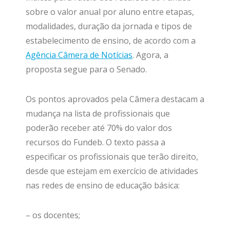
sobre o valor anual por aluno entre etapas,
modalidades, duração da jornada e tipos de
estabelecimento de ensino, de acordo com a
Agência Câmera de Notícias
. Agora, a
proposta segue para o Senado.
Os pontos aprovados pela Câmera destacam a
mudança na lista de profissionais que
poderão receber até 70% do valor dos
recursos do Fundeb. O texto passa a
especificar os profissionais que terão direito,
desde que estejam em exercício de atividades
nas redes de ensino de educação básica:
– os docentes;