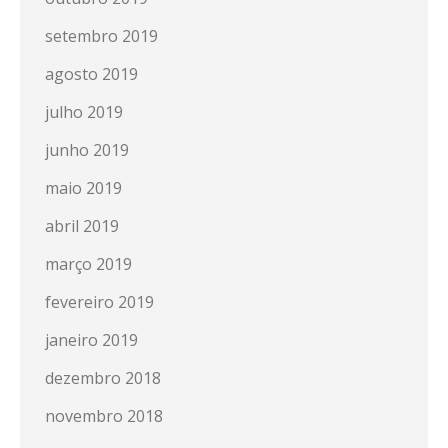
setembro 2019
agosto 2019
julho 2019
junho 2019
maio 2019
abril 2019
março 2019
fevereiro 2019
janeiro 2019
dezembro 2018
novembro 2018